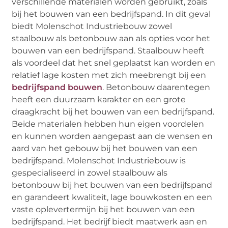
verschillende materialen worden gebruikt, zoals
bij het bouwen van een bedrijfspand. In dit geval
biedt Molenschot Industriebouw zowel
staalbouw als betonbouw aan als opties voor het
bouwen van een bedrijfspand. Staalbouw heeft
als voordeel dat het snel geplaatst kan worden en
relatief lage kosten met zich meebrengt bij een
bedrijfspand bouwen
. Betonbouw daarentegen
heeft een duurzaam karakter en een grote
draagkracht bij het bouwen van een bedrijfspand.
Beide materialen hebben hun eigen voordelen
en kunnen worden aangepast aan de wensen en
aard van het gebouw bij het bouwen van een
bedrijfspand. Molenschot Industriebouw is
gespecialiseerd in zowel staalbouw als
betonbouw bij het bouwen van een bedrijfspand
en garandeert kwaliteit, lage bouwkosten en een
vaste oplevertermijn bij het bouwen van een
bedrijfspand. Het bedrijf biedt maatwerk aan en