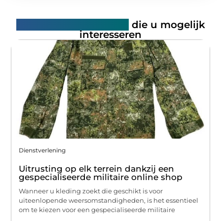
Gerelateerde artikelen
die u mogelijk
interesseren
Dienstverlening
Uitrusting op elk terrein dankzij een
gespecialiseerde militaire online shop
Wanneer u kleding zoekt die geschikt is voor
uiteenlopende weersomstandigheden, is het essentieel
om te kiezen voor een gespecialiseerde militaire