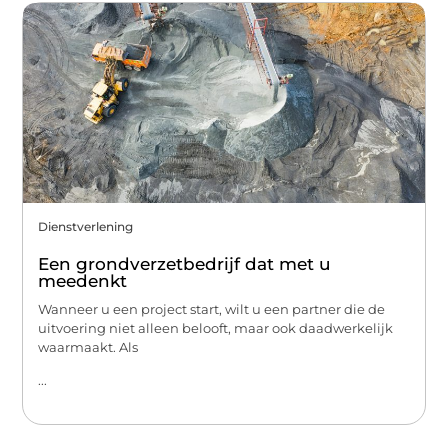
Dienstverlening
Een grondverzetbedrijf dat met u
meedenkt
Wanneer u een project start, wilt u een partner die de
uitvoering niet alleen belooft, maar ook daadwerkelijk
waarmaakt. Als
...