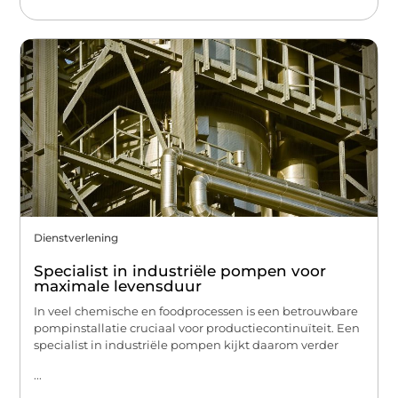
Dienstverlening
Specialist in industriële pompen voor
maximale levensduur
In veel chemische en foodprocessen is een betrouwbare
pompinstallatie cruciaal voor productiecontinuïteit. Een
specialist in industriële pompen kijkt daarom verder
...