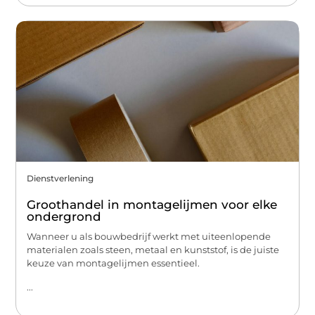
Dienstverlening
Groothandel in montagelijmen voor elke
ondergrond
Wanneer u als bouwbedrijf werkt met uiteenlopende
materialen zoals steen, metaal en kunststof, is de juiste
keuze van montagelijmen essentieel.
...