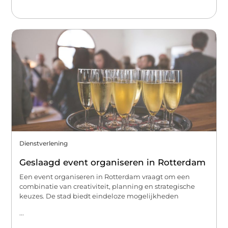
Dienstverlening
Geslaagd event organiseren in Rotterdam
Een event organiseren in Rotterdam vraagt om een
combinatie van creativiteit, planning en strategische
keuzes. De stad biedt eindeloze mogelijkheden
...