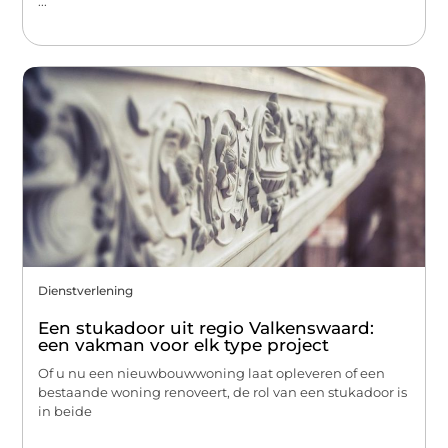
...
Dienstverlening
Een stukadoor uit regio Valkenswaard:
een vakman voor elk type project
Of u nu een nieuwbouwwoning laat opleveren of een
bestaande woning renoveert, de rol van een stukadoor is
in beide
...