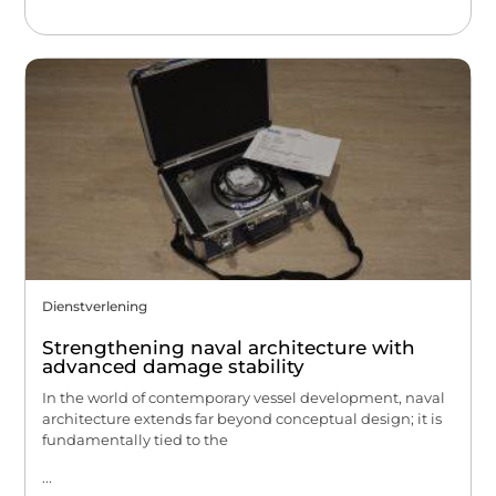
Dienstverlening
Strengthening naval architecture with
advanced damage stability
In the world of contemporary vessel development, naval
architecture extends far beyond conceptual design; it is
fundamentally tied to the
...