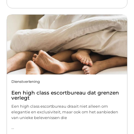
Dienstverlening
Een high class escortbureau dat grenzen
verlegt
Een high class escortbureau draait niet alleen om
elegantie en exclusiviteit, maar ook om het aanbieden
van unieke belevenissen die
...