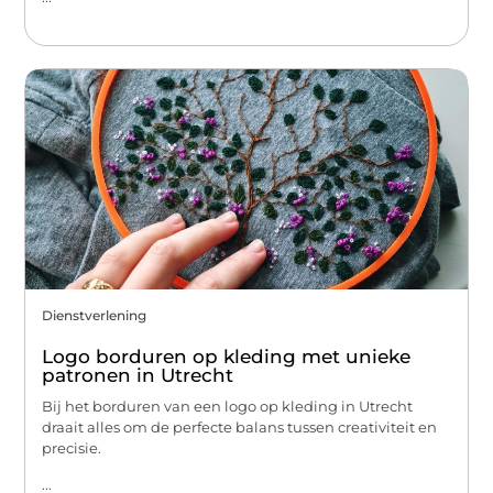
Dienstverlening
Logo borduren op kleding met unieke
patronen in Utrecht
Bij het borduren van een logo op kleding in Utrecht
draait alles om de perfecte balans tussen creativiteit en
precisie.
...