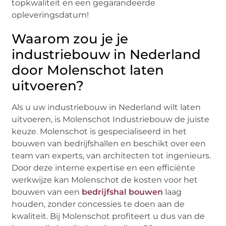
topkwaliteit en een gegarandeerde
opleveringsdatum!
Waarom zou je je
industriebouw in Nederland
door Molenschot laten
uitvoeren?
Als u uw industriebouw in Nederland wilt laten
uitvoeren, is Molenschot Industriebouw de juiste
keuze. Molenschot is gespecialiseerd in het
bouwen van bedrijfshallen en beschikt over een
team van experts, van architecten tot ingenieurs.
Door deze interne expertise en een efficiënte
werkwijze kan Molenschot de kosten voor het
bouwen van een
bedrijfshal bouwen
laag
houden, zonder concessies te doen aan de
kwaliteit. Bij Molenschot profiteert u dus van de