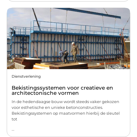
Dienstverlening
Bekistingssystemen voor creatieve en
architectonische vormen
In de hedendaagse bouw wordt steeds vaker gekozen
voor esthetische en unieke betonconstructies.
Bekistingssystemen op maatvormen hierbij de sleutel
tot
...