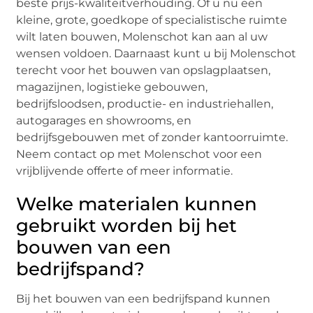
beste prijs-kwaliteitverhouding. Of u nu een
kleine, grote, goedkope of specialistische ruimte
wilt laten bouwen, Molenschot kan aan al uw
wensen voldoen. Daarnaast kunt u bij Molenschot
terecht voor het bouwen van opslagplaatsen,
magazijnen, logistieke gebouwen,
bedrijfsloodsen, productie- en industriehallen,
autogarages en showrooms, en
bedrijfsgebouwen met of zonder kantoorruimte.
Neem contact op met Molenschot voor een
vrijblijvende offerte of meer informatie.
Welke materialen kunnen
gebruikt worden bij het
bouwen van een
bedrijfspand?
Bij het bouwen van een bedrijfspand kunnen