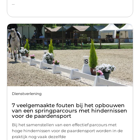
...
Dienstverlening
7 veelgemaakte fouten bij het opbouwen
van een springparcours met hindernissen
voor de paardensport
Bij het samenstellen van een effectief parcours met
hoge hindernissen voor de paardensport worden in de
praktijk nog vaak dezelfde