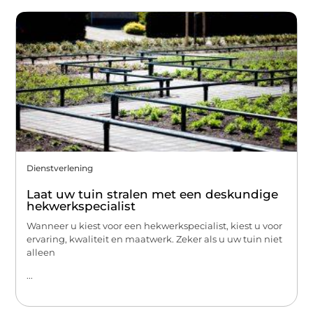
Dienstverlening
Laat uw tuin stralen met een deskundige
hekwerkspecialist
Wanneer u kiest voor een hekwerkspecialist, kiest u voor
ervaring, kwaliteit en maatwerk. Zeker als u uw tuin niet
alleen
...