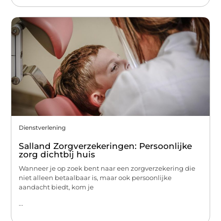
Dienstverlening
Salland Zorgverzekeringen: Persoonlijke
zorg dichtbij huis
Wanneer je op zoek bent naar een zorgverzekering die
niet alleen betaalbaar is, maar ook persoonlijke
aandacht biedt, kom je
...