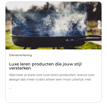
Dienstverlening
Luxe leren producten die jouw stijl
versterken
Wanneer je kiest voor luxe leren producten, kies je voor
design dat meer is dan alleen een mooi uiterlijk. Het
...