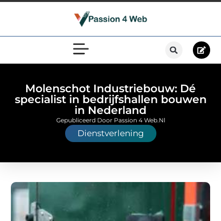
Molenschot Industriebouw: Dé
specialist in bedrijfshallen bouwen
in Nederland
Gepubliceerd Door Passion 4 Web.nl
Dienstverlening