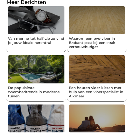
Meer Berichten
Van merino tot half-zip zo vind
Waarom een pvc-vloer in
je jouw ideale herentrui
Brabant past bij een strak
verbouwbudget
De populairste
Een houten vloer kiezen met
zwembadtrends in moderne
hulp van een vloerspecialist in
tuinen
Alkmaar