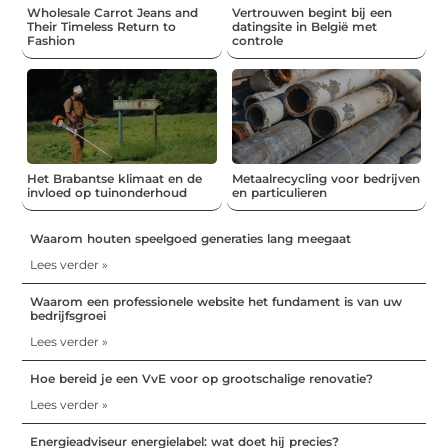
Wholesale Carrot Jeans and
Vertrouwen begint bij een
Their Timeless Return to
datingsite in België met
Fashion
controle
Het Brabantse klimaat en de
Metaalrecycling voor bedrijven
invloed op tuinonderhoud
en particulieren
Waarom houten speelgoed generaties lang meegaat
Lees verder »
Waarom een professionele website het fundament is van uw
bedrijfsgroei
Lees verder »
Hoe bereid je een VvE voor op grootschalige renovatie?
Lees verder »
Energieadviseur energielabel: wat doet hij precies?