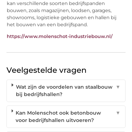
kan verschillende soorten bedrijfspanden
bouwen, zoals magazijnen, loodsen, garages,
showrooms, logistieke gebouwen en hallen bij
het bouwen van een bedrijfspand.
https://www.molenschot-industriebouw.nl/
Veelgestelde vragen
Wat zijn de voordelen van staalbouw
▼
bij bedrijfshallen?
Kan Molenschot ook betonbouw
▼
voor bedrijfshallen uitvoeren?