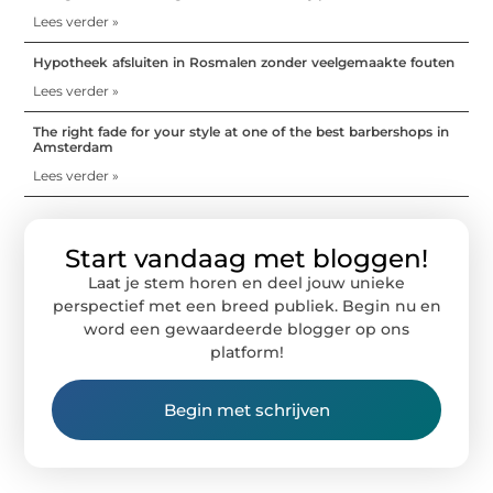
Lees verder »
Hypotheek afsluiten in Rosmalen zonder veelgemaakte fouten
Lees verder »
The right fade for your style at one of the best barbershops in
Amsterdam
Lees verder »
Start vandaag met bloggen!
Laat je stem horen en deel jouw unieke
perspectief met een breed publiek. Begin nu en
word een gewaardeerde blogger op ons
platform!
Begin met schrijven