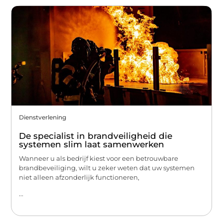
Dienstverlening
De specialist in brandveiligheid die
systemen slim laat samenwerken
Wanneer u als bedrijf kiest voor een betrouwbare
brandbeveiliging, wilt u zeker weten dat uw systemen
niet alleen afzonderlijk functioneren,
...