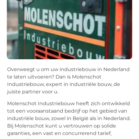
Overweegt u om uw industriebouw in Nederland
te laten uitvoeren? Dan is Molenschot
Industriebouw, expert in industriële bouw, de
juiste partner voor u.
Molenschot Industriebouw heeft zich ontwikkeld
tot een vooraanstaand bedrijf op het gebied van
industriële bouw, zowel in België als in Nederland.
Bij Molenschot kunt u vertrouwen op solide
garanties, een vast en concurrerend tarief,