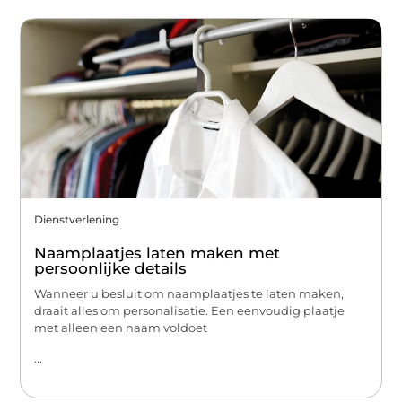
Dienstverlening
Naamplaatjes laten maken met
persoonlijke details
Wanneer u besluit om naamplaatjes te laten maken,
draait alles om personalisatie. Een eenvoudig plaatje
met alleen een naam voldoet
...