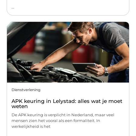
...
Dienstverlening
APK keuring in Lelystad: alles wat je moet
weten
De APK keuring is verplicht in Nederland, maar veel
mensen zien het vooral als een formaliteit. In
werkelijkheid is het