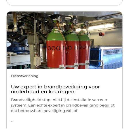
Dienstverlening
Uw expert in brandbeveiliging voor
onderhoud en keuringen
Brandveiligheid stopt niet bij de installatie van een
systeem. Een echte expert in brandbeveiliging begrijpt
dat betrouwbare beveiliging valt of
...