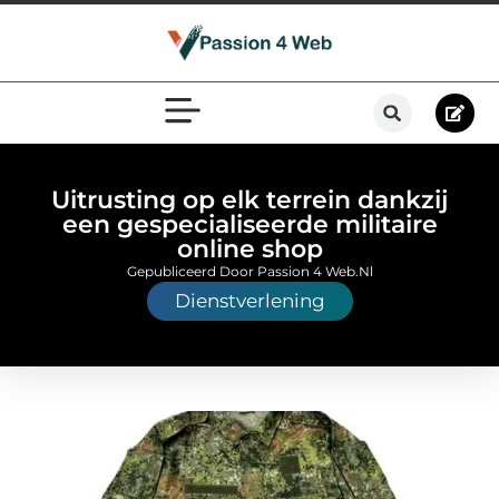
Uitrusting op elk terrein dankzij
een gespecialiseerde militaire
online shop
Gepubliceerd Door Passion 4 Web.nl
Dienstverlening