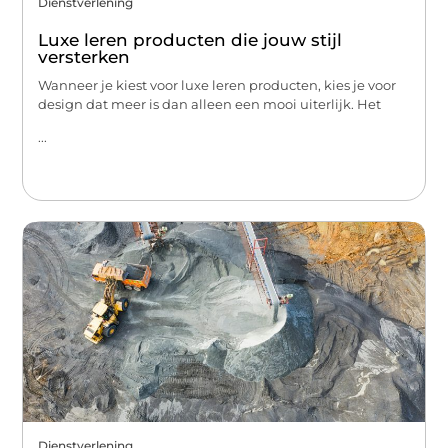
Dienstverlening
Luxe leren producten die jouw stijl
versterken
Wanneer je kiest voor luxe leren producten, kies je voor
design dat meer is dan alleen een mooi uiterlijk. Het
...
Dienstverlening