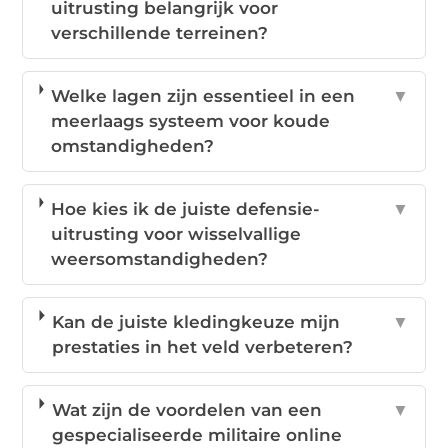
uitrusting belangrijk voor
verschillende terreinen?
Welke lagen zijn essentieel in een
▼
meerlaags systeem voor koude
omstandigheden?
Hoe kies ik de juiste defensie-
▼
uitrusting voor wisselvallige
weersomstandigheden?
Kan de juiste kledingkeuze mijn
▼
prestaties in het veld verbeteren?
Wat zijn de voordelen van een
▼
gespecialiseerde militaire online