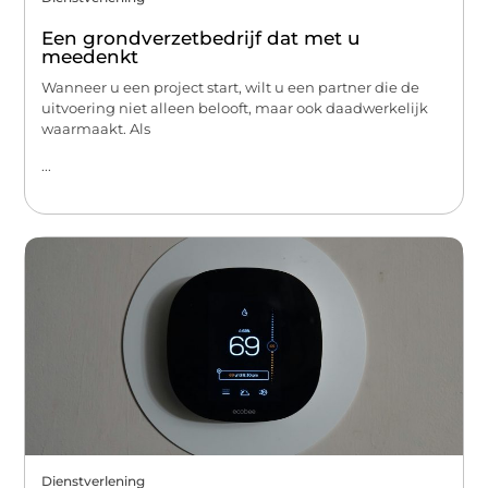
Een grondverzetbedrijf dat met u
meedenkt
Wanneer u een project start, wilt u een partner die de
uitvoering niet alleen belooft, maar ook daadwerkelijk
waarmaakt. Als
...
Dienstverlening