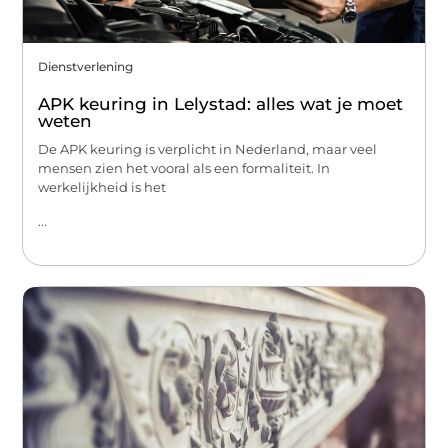
Dienstverlening
APK keuring in Lelystad: alles wat je moet
weten
De APK keuring is verplicht in Nederland, maar veel
mensen zien het vooral als een formaliteit. In
werkelijkheid is het
...