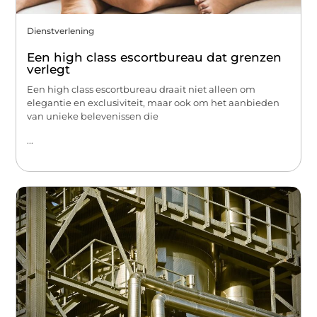
Dienstverlening
Een high class escortbureau dat grenzen
verlegt
Een high class escortbureau draait niet alleen om
elegantie en exclusiviteit, maar ook om het aanbieden
van unieke belevenissen die
...