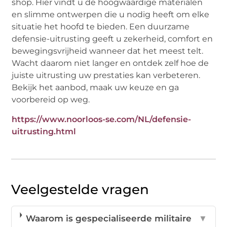
shop. Hier vindt u de hoogwaardige materialen
en slimme ontwerpen die u nodig heeft om elke
situatie het hoofd te bieden. Een duurzame
defensie-uitrusting geeft u zekerheid, comfort en
bewegingsvrijheid wanneer dat het meest telt.
Wacht daarom niet langer en ontdek zelf hoe de
juiste uitrusting uw prestaties kan verbeteren.
Bekijk het aanbod, maak uw keuze en ga
voorbereid op weg.
https://www.noorloos-se.com/NL/defensie-
uitrusting.html
Veelgestelde vragen
Waarom is gespecialiseerde militaire
▼