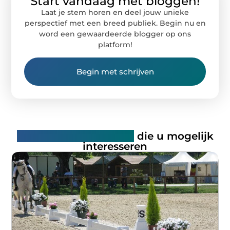
Start vandaag met bloggen!
Laat je stem horen en deel jouw unieke
perspectief met een breed publiek. Begin nu en
word een gewaardeerde blogger op ons
platform!
Begin met schrijven
Gerelateerde artikelen
die u mogelijk
interesseren