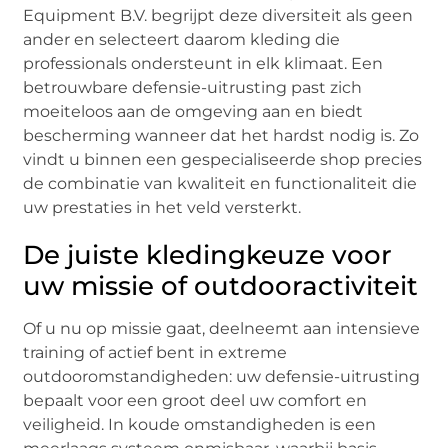
Equipment B.V. begrijpt deze diversiteit als geen
ander en selecteert daarom kleding die
professionals ondersteunt in elk klimaat. Een
betrouwbare defensie-uitrusting past zich
moeiteloos aan de omgeving aan en biedt
bescherming wanneer dat het hardst nodig is. Zo
vindt u binnen een gespecialiseerde shop precies
de combinatie van kwaliteit en functionaliteit die
uw prestaties in het veld versterkt.
De juiste kledingkeuze voor
uw missie of outdooractiviteit
Of u nu op missie gaat, deelneemt aan intensieve
training of actief bent in extreme
outdooromstandigheden: uw defensie-uitrusting
bepaalt voor een groot deel uw comfort en
veiligheid. In koude omstandigheden is een