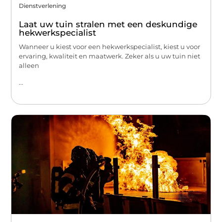
Dienstverlening
Laat uw tuin stralen met een deskundige
hekwerkspecialist
Wanneer u kiest voor een hekwerkspecialist, kiest u voor
ervaring, kwaliteit en maatwerk. Zeker als u uw tuin niet
alleen
...