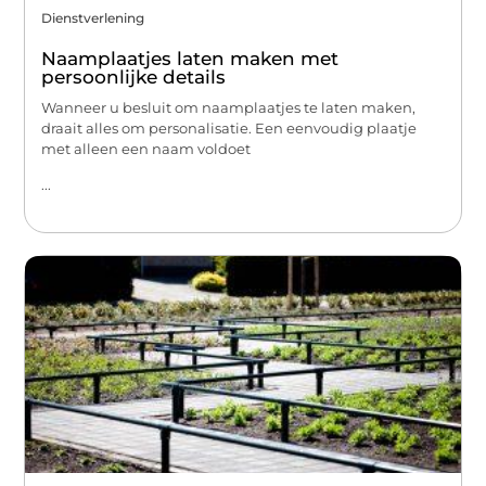
Dienstverlening
Naamplaatjes laten maken met
persoonlijke details
Wanneer u besluit om naamplaatjes te laten maken,
draait alles om personalisatie. Een eenvoudig plaatje
met alleen een naam voldoet
...