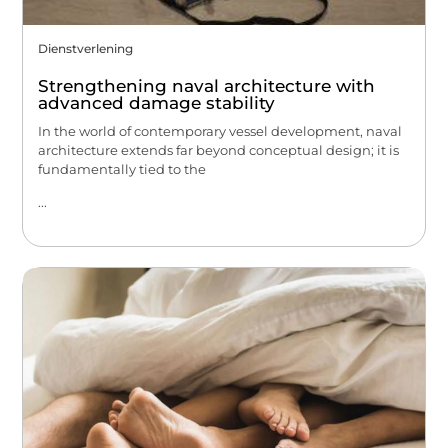
Dienstverlening
Strengthening naval architecture with
advanced damage stability
In the world of contemporary vessel development, naval
architecture extends far beyond conceptual design; it is
fundamentally tied to the
...