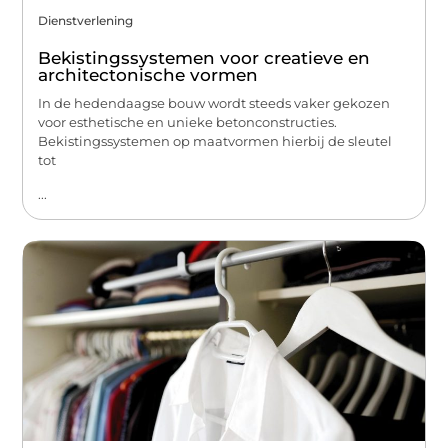
Dienstverlening
Bekistingssystemen voor creatieve en
architectonische vormen
In de hedendaagse bouw wordt steeds vaker gekozen
voor esthetische en unieke betonconstructies.
Bekistingssystemen op maatvormen hierbij de sleutel
tot
...