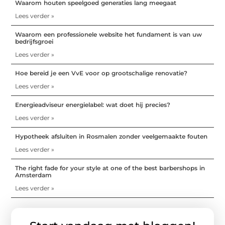
Waarom houten speelgoed generaties lang meegaat
Lees verder »
Waarom een professionele website het fundament is van uw
bedrijfsgroei
Lees verder »
Hoe bereid je een VvE voor op grootschalige renovatie?
Lees verder »
Energieadviseur energielabel: wat doet hij precies?
Lees verder »
Hypotheek afsluiten in Rosmalen zonder veelgemaakte fouten
Lees verder »
The right fade for your style at one of the best barbershops in
Amsterdam
Lees verder »