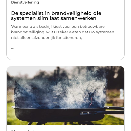
Dienstverlening
De specialist in brandveiligheid die
systemen slim laat samenwerken
Wanneer u als bedrijf kiest voor een betrouwbare
brandbeveiliging, wilt u zeker weten dat uw systemen
niet alleen afzonderlijk functioneren,
...