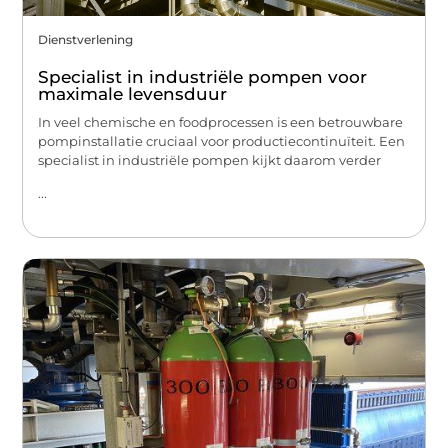
Dienstverlening
Specialist in industriële pompen voor
maximale levensduur
In veel chemische en foodprocessen is een betrouwbare
pompinstallatie cruciaal voor productiecontinuïteit. Een
specialist in industriële pompen kijkt daarom verder
...