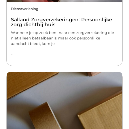
Dienstverlening
Salland Zorgverzekeringen: Persoonlijke
zorg dichtbij huis
Wanneer je op zoek bent naar een zorgverzekering die
niet alleen betaalbaar is, maar ook persoonlijke
aandacht biedt, kom je
...