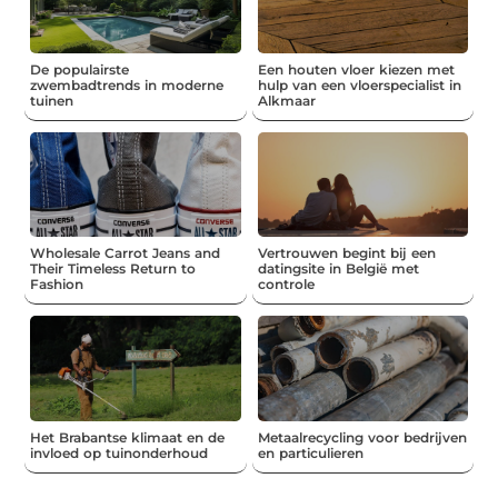
De populairste
Een houten vloer kiezen met
zwembadtrends in moderne
hulp van een vloerspecialist in
tuinen
Alkmaar
Wholesale Carrot Jeans and
Vertrouwen begint bij een
Their Timeless Return to
datingsite in België met
Fashion
controle
Het Brabantse klimaat en de
Metaalrecycling voor bedrijven
invloed op tuinonderhoud
en particulieren