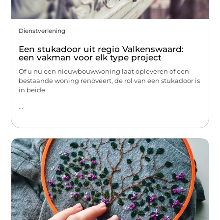
Dienstverlening
Een stukadoor uit regio Valkenswaard:
een vakman voor elk type project
Of u nu een nieuwbouwwoning laat opleveren of een
bestaande woning renoveert, de rol van een stukadoor is
in beide
...