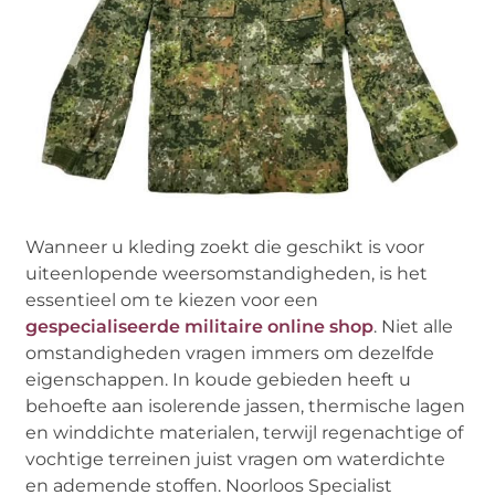
Wanneer u kleding zoekt die geschikt is voor
uiteenlopende weersomstandigheden, is het
essentieel om te kiezen voor een
gespecialiseerde militaire online shop
. Niet alle
omstandigheden vragen immers om dezelfde
eigenschappen. In koude gebieden heeft u
behoefte aan isolerende jassen, thermische lagen
en winddichte materialen, terwijl regenachtige of
vochtige terreinen juist vragen om waterdichte
en ademende stoffen. Noorloos Specialist