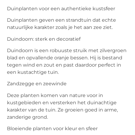
Duinplanten voor een authentieke kustsfeer
Duinplanten geven een strandtuin dat echte
natuurlijke karakter zoals je het aan zee ziet.
Duindoorn: sterk en decoratief
Duindoorn is een robuuste struik met zilvergroen
blad en opvallende oranje bessen. Hij is bestand
tegen wind en zout en past daardoor perfect in
een kustachtige tuin.
Zandzegge en zeewinde
Deze planten komen van nature voor in
kustgebieden en versterken het duinachtige
karakter van de tuin. Ze groeien goed in arme,
zanderige grond.
Bloeiende planten voor kleur en sfeer