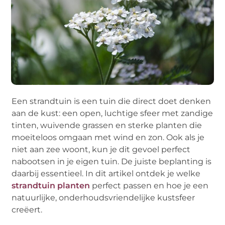
Een strandtuin is een tuin die direct doet denken
aan de kust: een open, luchtige sfeer met zandige
tinten, wuivende grassen en sterke planten die
moeiteloos omgaan met wind en zon. Ook als je
niet aan zee woont, kun je dit gevoel perfect
nabootsen in je eigen tuin. De juiste beplanting is
daarbij essentieel. In dit artikel ontdek je welke
strandtuin planten
perfect passen en hoe je een
natuurlijke, onderhoudsvriendelijke kustsfeer
creëert.