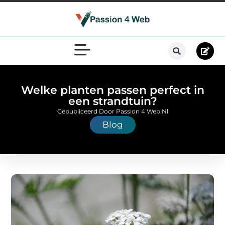
Welke planten passen perfect in
een strandtuin?
Gepubliceerd Door Passion 4 Web.nl
Blog