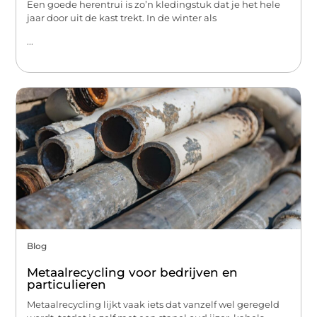
Een goede herentrui is zo’n kledingstuk dat je het hele
jaar door uit de kast trekt. In de winter als
...
Blog
Metaalrecycling voor bedrijven en
particulieren
Metaalrecycling lijkt vaak iets dat vanzelf wel geregeld