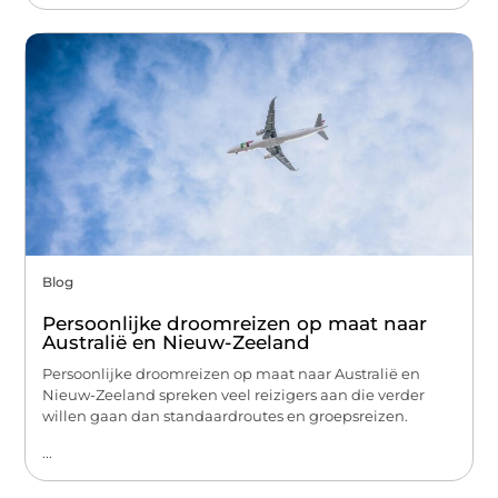
Blog
Persoonlijke droomreizen op maat naar
Australië en Nieuw-Zeeland
Persoonlijke droomreizen op maat naar Australië en
Nieuw-Zeeland spreken veel reizigers aan die verder
willen gaan dan standaardroutes en groepsreizen.
...