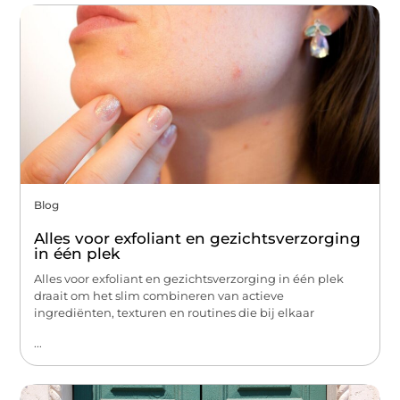
Blog
Alles voor exfoliant en gezichtsverzorging
in één plek
Alles voor exfoliant en gezichtsverzorging in één plek
draait om het slim combineren van actieve
ingrediënten, texturen en routines die bij elkaar
...