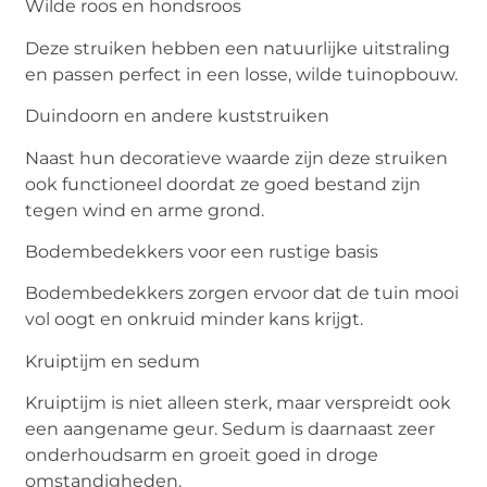
Wilde roos en hondsroos
Deze struiken hebben een natuurlijke uitstraling
en passen perfect in een losse, wilde tuinopbouw.
Duindoorn en andere kuststruiken
Naast hun decoratieve waarde zijn deze struiken
ook functioneel doordat ze goed bestand zijn
tegen wind en arme grond.
Bodembedekkers voor een rustige basis
Bodembedekkers zorgen ervoor dat de tuin mooi
vol oogt en onkruid minder kans krijgt.
Kruiptijm en sedum
Kruiptijm is niet alleen sterk, maar verspreidt ook
een aangename geur. Sedum is daarnaast zeer
onderhoudsarm en groeit goed in droge
omstandigheden.