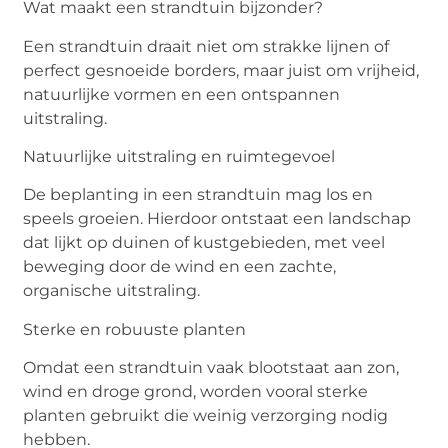
Wat maakt een strandtuin bijzonder?
Een strandtuin draait niet om strakke lijnen of
perfect gesnoeide borders, maar juist om vrijheid,
natuurlijke vormen en een ontspannen
uitstraling.
Natuurlijke uitstraling en ruimtegevoel
De beplanting in een strandtuin mag los en
speels groeien. Hierdoor ontstaat een landschap
dat lijkt op duinen of kustgebieden, met veel
beweging door de wind en een zachte,
organische uitstraling.
Sterke en robuuste planten
Omdat een strandtuin vaak blootstaat aan zon,
wind en droge grond, worden vooral sterke
planten gebruikt die weinig verzorging nodig
hebben.