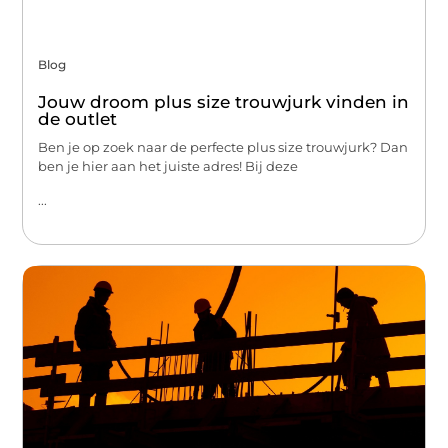
Blog
Jouw droom plus size trouwjurk vinden in
de outlet
Ben je op zoek naar de perfecte plus size trouwjurk? Dan
ben je hier aan het juiste adres! Bij deze
...