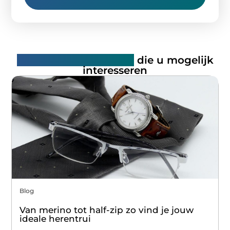
Gerelateerde artikelen
die u mogelijk
interesseren
Blog
Van merino tot half-zip zo vind je jouw
ideale herentrui