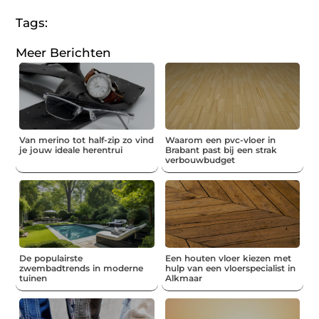
Tags:
Meer Berichten
Van merino tot half-zip zo vind
Waarom een pvc-vloer in
je jouw ideale herentrui
Brabant past bij een strak
verbouwbudget
De populairste
Een houten vloer kiezen met
zwembadtrends in moderne
hulp van een vloerspecialist in
tuinen
Alkmaar