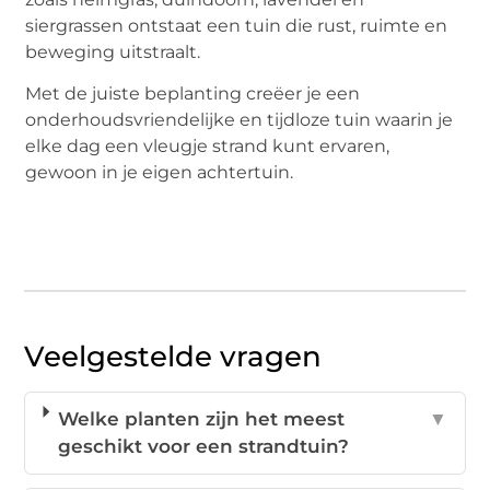
siergrassen ontstaat een tuin die rust, ruimte en
beweging uitstraalt.
Met de juiste beplanting creëer je een
onderhoudsvriendelijke en tijdloze tuin waarin je
elke dag een vleugje strand kunt ervaren,
gewoon in je eigen achtertuin.
Veelgestelde vragen
Welke planten zijn het meest
▼
geschikt voor een strandtuin?