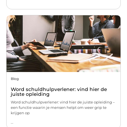
Blog
Word schuldhulpverlener: vind hier de
juiste opleiding
Word schuldhulpverlener: vind hier de juiste opleiding –
een functie waarin je mensen helpt om weer grip te
krijgen op
...