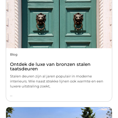
Blog
Ontdek de luxe van bronzen stalen
taatsdeuren
Stalen deuren zijn al jaren populair in moderne
interieurs. Wie naast strakke lijnen ook warmte en een
luxere uitstraling zoekt,
...