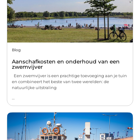
Blog
Aanschafkosten en onderhoud van een
zwemvijver
Een zwemvijver is een prachtige toevoeging aan je tuin
en combineert het beste van twee werelden: de
natuurlijke uitstraling
...