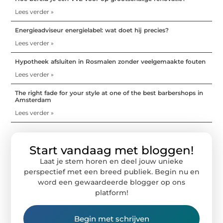
Lees verder »
Energieadviseur energielabel: wat doet hij precies?
Lees verder »
Hypotheek afsluiten in Rosmalen zonder veelgemaakte fouten
Lees verder »
The right fade for your style at one of the best barbershops in
Amsterdam
Lees verder »
Start vandaag met bloggen!
Laat je stem horen en deel jouw unieke
perspectief met een breed publiek. Begin nu en
word een gewaardeerde blogger op ons
platform!
Begin met schrijven