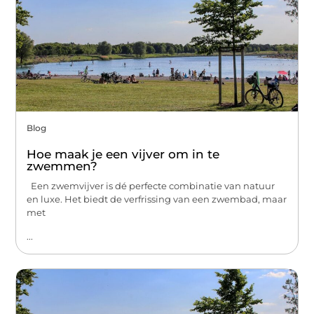
Blog
Hoe maak je een vijver om in te
zwemmen?
Een zwemvijver is dé perfecte combinatie van natuur
en luxe. Het biedt de verfrissing van een zwembad, maar
met
...