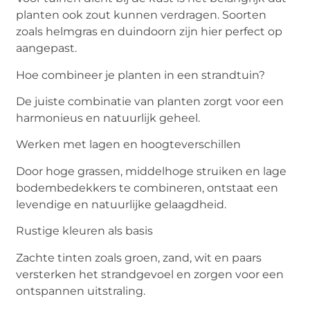
planten ook zout kunnen verdragen. Soorten
zoals helmgras en duindoorn zijn hier perfect op
aangepast.
Hoe combineer je planten in een strandtuin?
De juiste combinatie van planten zorgt voor een
harmonieus en natuurlijk geheel.
Werken met lagen en hoogteverschillen
Door hoge grassen, middelhoge struiken en lage
bodembedekkers te combineren, ontstaat een
levendige en natuurlijke gelaagdheid.
Rustige kleuren als basis
Zachte tinten zoals groen, zand, wit en paars
versterken het strandgevoel en zorgen voor een
ontspannen uitstraling.