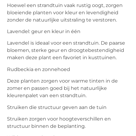
Hoewel een strandtuin vaak rustig oogt, zorgen
bloeiende planten voor kleur en levendigheid
zonder de natuurlijke uitstraling te verstoren.
Lavendel: geur en kleur in één
Lavendel is ideaal voor een strandtuin. De paarse
bloemen, sterke geur en droogtebestendigheid
maken deze plant een favoriet in kusttuinen.
Rudbeckia en zonnehoed
Deze planten zorgen voor warme tinten in de
zomer en passen goed bij het natuurlijke
kleurenpalet van een strandtuin.
Struiken die structuur geven aan de tuin
Struiken zorgen voor hoogteverschillen en
structuur binnen de beplanting.