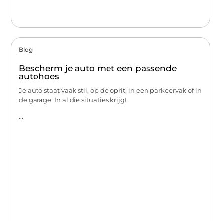
Blog
Bescherm je auto met een passende
autohoes
Je auto staat vaak stil, op de oprit, in een parkeervak of in
de garage. In al die situaties krijgt
...