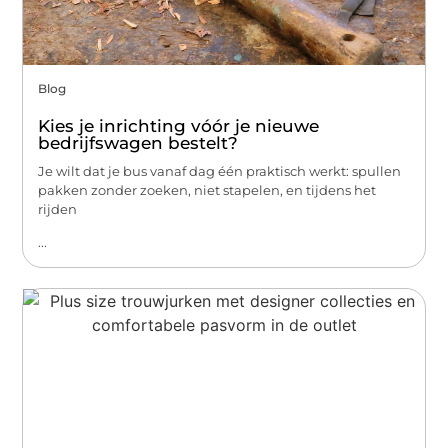
Blog
Kies je inrichting vóór je nieuwe
bedrijfswagen bestelt?
Je wilt dat je bus vanaf dag één praktisch werkt: spullen
pakken zonder zoeken, niet stapelen, en tijdens het
rijden
...