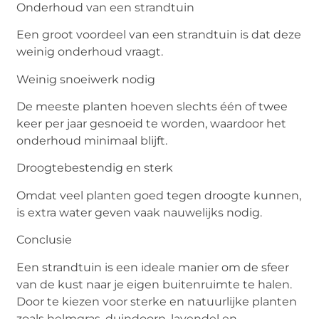
Onderhoud van een strandtuin
Een groot voordeel van een strandtuin is dat deze
weinig onderhoud vraagt.
Weinig snoeiwerk nodig
De meeste planten hoeven slechts één of twee
keer per jaar gesnoeid te worden, waardoor het
onderhoud minimaal blijft.
Droogtebestendig en sterk
Omdat veel planten goed tegen droogte kunnen,
is extra water geven vaak nauwelijks nodig.
Conclusie
Een strandtuin is een ideale manier om de sfeer
van de kust naar je eigen buitenruimte te halen.
Door te kiezen voor sterke en natuurlijke planten
zoals helmgras, duindoorn, lavendel en