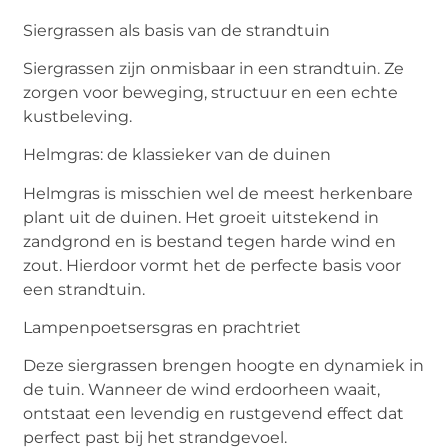
Siergrassen als basis van de strandtuin
Siergrassen zijn onmisbaar in een strandtuin. Ze
zorgen voor beweging, structuur en een echte
kustbeleving.
Helmgras: de klassieker van de duinen
Helmgras is misschien wel de meest herkenbare
plant uit de duinen. Het groeit uitstekend in
zandgrond en is bestand tegen harde wind en
zout. Hierdoor vormt het de perfecte basis voor
een strandtuin.
Lampenpoetsersgras en prachtriet
Deze siergrassen brengen hoogte en dynamiek in
de tuin. Wanneer de wind erdoorheen waait,
ontstaat een levendig en rustgevend effect dat
perfect past bij het strandgevoel.