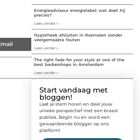
Energieadviseur energielabel: wat doet hij
precies?
Lees verder »
Hypotheek afsluiten in Rosmalen zonder
veelgemaakte fouten
Email
Lees verder »
The right fade for your style at one of the
best barbershops in Amsterdam
Lees verder »
Start vandaag met
bloggen!
Laat je stem horen en deel jouw
unieke perspectief met een breed
publiek. Begin nu en word een
gewaardeerde blogger op ons
platform!