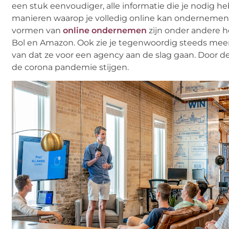
een stuk eenvoudiger, alle informatie die je nodig he
manieren waarop je volledig online kan ondernemen. 
vormen van
online ondernemen
zijn onder andere h
Bol en Amazon. Ook zie je tegenwoordig steeds meer 
van dat ze voor een agency aan de slag gaan. Door d
de corona pandemie stijgen.