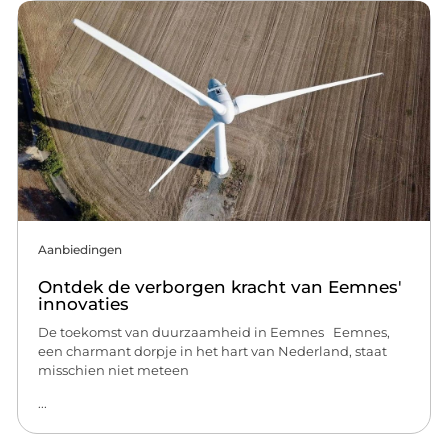
Aanbiedingen
Ontdek de verborgen kracht van Eemnes'
innovaties
De toekomst van duurzaamheid in Eemnes Eemnes,
een charmant dorpje in het hart van Nederland, staat
misschien niet meteen
...