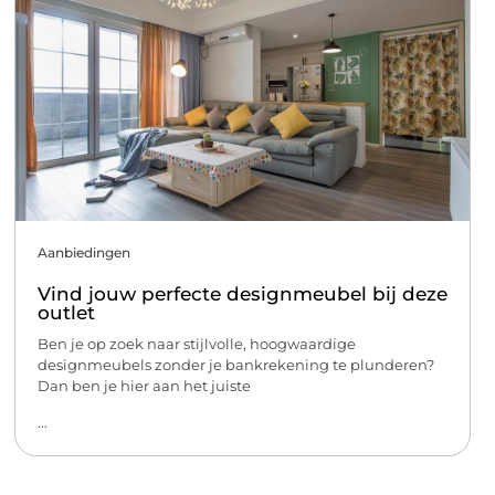
Aanbiedingen
Vind jouw perfecte designmeubel bij deze
outlet
Ben je op zoek naar stijlvolle, hoogwaardige
designmeubels zonder je bankrekening te plunderen?
Dan ben je hier aan het juiste
...