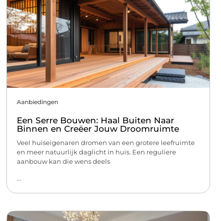
Aanbiedingen
Een Serre Bouwen: Haal Buiten Naar
Binnen en Creëer Jouw Droomruimte
Veel huiseigenaren dromen van een grotere leefruimte
en meer natuurlijk daglicht in huis. Een reguliere
aanbouw kan die wens deels
...