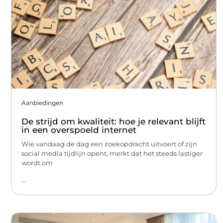
Aanbiedingen
De strijd om kwaliteit: hoe je relevant blijft
in een overspoeld internet
Wie vandaag de dag een zoekopdracht uitvoert of zijn
social media tijdlijn opent, merkt dat het steeds lastiger
wordt om
...