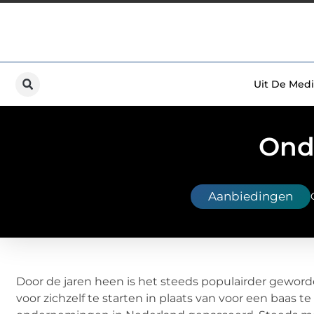
Uit De Medi
Ond
Aanbiedingen
Door de jaren heen is het steeds populairder geword
voor zichzelf te starten in plaats van voor een baas 