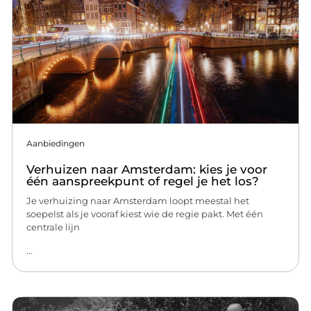
Aanbiedingen
Verhuizen naar Amsterdam: kies je voor
één aanspreekpunt of regel je het los?
Je verhuizing naar Amsterdam loopt meestal het
soepelst als je vooraf kiest wie de regie pakt. Met één
centrale lijn
...