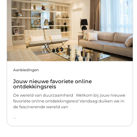
Aanbiedingen
Jouw nieuwe favoriete online
ontdekkingsreis
De wereld van duurzaamheid Welkom bij jouw nieuwe
favoriete online ontdekkingsreis! Vandaag duiken we in
de fascinerende wereld van
...