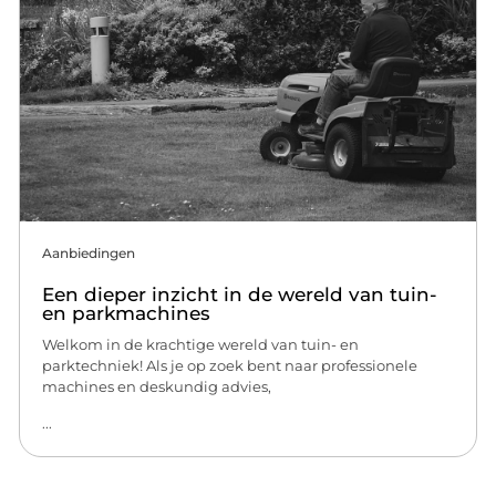
Aanbiedingen
Een dieper inzicht in de wereld van tuin-
en parkmachines
Welkom in de krachtige wereld van tuin- en
parktechniek! Als je op zoek bent naar professionele
machines en deskundig advies,
...