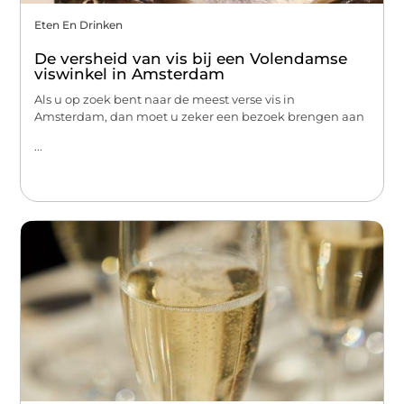
Eten En Drinken
De versheid van vis bij een Volendamse
viswinkel in Amsterdam
Als u op zoek bent naar de meest verse vis in
Amsterdam, dan moet u zeker een bezoek brengen aan
...