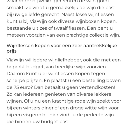
waaronder bij welke gerechten de wijn goed
smaakt. Zo vindt u gemakkelijk de wijn die past
bij uw geliefde gerecht. Naast losse wijnflessen
kunt u bij ViaWijn ook diverse wijnboxen kopen,
bestaande uit zes of twaalf flessen. Dan bent u
meteen voorzien van een prachtige collectie wijn.
Wijnflessen kopen voor een zeer aantrekkelijke
prijs
ViaWijn wil iedere wijnliefhebber, ook die met een
beperkt budget, van heerlijke wijn voorzien.
Daarom kunt u er wijnflessen kopen tegen
scherpe prijzen. En plaatst u een bestelling boven
de 75 euro? Dan betaalt u geen verzendkosten!
Zo kan iedereen genieten van diverse lekkere
wijnen. Of u nu een krachtige rode wijn zoekt voor
bij een winters diner of een droge witte wijn voor
bij een visgerecht: hier vindt u de perfecte wijn
die binnen uw budget past.