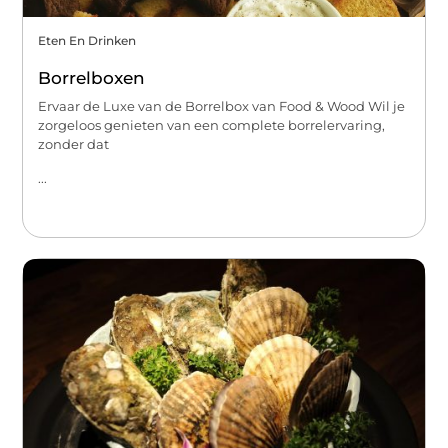
Eten En Drinken
Borrelboxen
Ervaar de Luxe van de Borrelbox van Food & Wood Wil je
zorgeloos genieten van een complete borrelervaring,
zonder dat
...