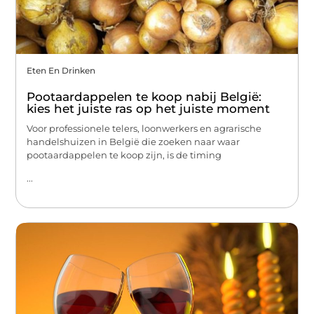
Eten En Drinken
Pootaardappelen te koop nabij België:
kies het juiste ras op het juiste moment
Voor professionele telers, loonwerkers en agrarische
handelshuizen in België die zoeken naar waar
pootaardappelen te koop zijn, is de timing
...