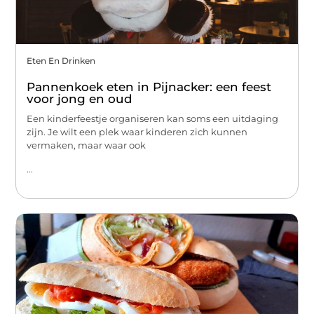
Eten En Drinken
Pannenkoek eten in Pijnacker: een feest
voor jong en oud
Een kinderfeestje organiseren kan soms een uitdaging
zijn. Je wilt een plek waar kinderen zich kunnen
vermaken, maar waar ook
...