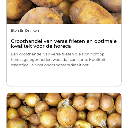
Eten En Drinken
Groothandel van verse frieten en optimale
kwaliteit voor de horeca
Een groothandel van verse frieten die zich richt op
horecagelegenheden weet dat constante kwaliteit
essentieel is. Voor ondernemers draait het
...