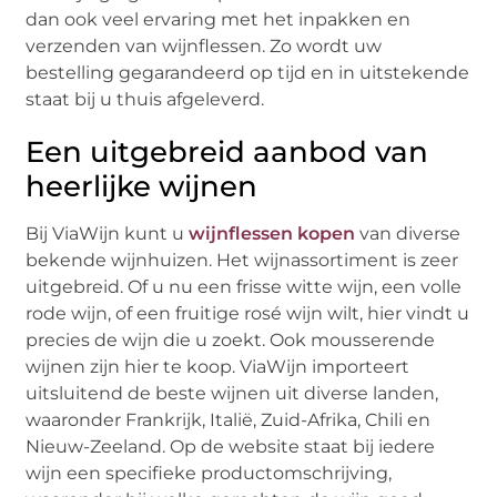
dan ook veel ervaring met het inpakken en
verzenden van wijnflessen. Zo wordt uw
bestelling gegarandeerd op tijd en in uitstekende
staat bij u thuis afgeleverd.
Een uitgebreid aanbod van
heerlijke wijnen
Bij ViaWijn kunt u
wijnflessen kopen
van diverse
bekende wijnhuizen. Het wijnassortiment is zeer
uitgebreid. Of u nu een frisse witte wijn, een volle
rode wijn, of een fruitige rosé wijn wilt, hier vindt u
precies de wijn die u zoekt. Ook mousserende
wijnen zijn hier te koop. ViaWijn importeert
uitsluitend de beste wijnen uit diverse landen,
waaronder Frankrijk, Italië, Zuid-Afrika, Chili en
Nieuw-Zeeland. Op de website staat bij iedere
wijn een specifieke productomschrijving,