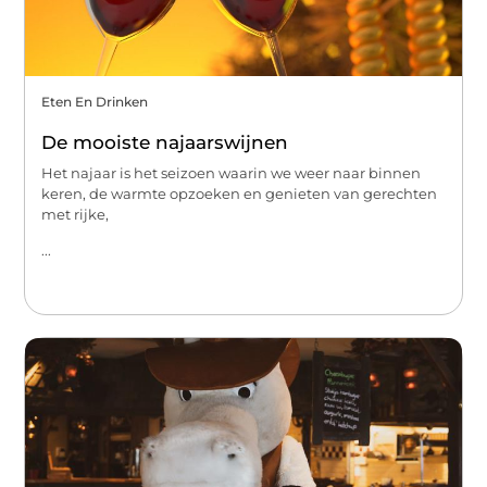
Eten En Drinken
De mooiste najaarswijnen
Het najaar is het seizoen waarin we weer naar binnen
keren, de warmte opzoeken en genieten van gerechten
met rijke,
...