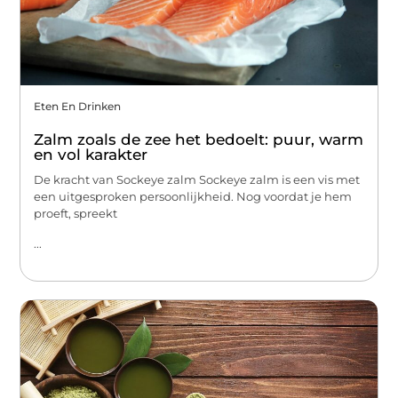
Eten En Drinken
Zalm zoals de zee het bedoelt: puur, warm
en vol karakter
De kracht van Sockeye zalm Sockeye zalm is een vis met
een uitgesproken persoonlijkheid. Nog voordat je hem
proeft, spreekt
...