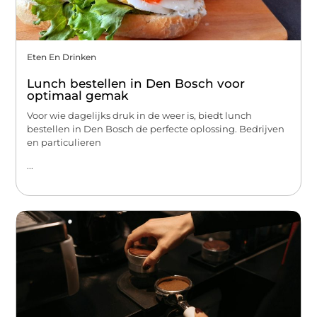
Eten En Drinken
Lunch bestellen in Den Bosch voor
optimaal gemak
Voor wie dagelijks druk in de weer is, biedt lunch
bestellen in Den Bosch de perfecte oplossing. Bedrijven
en particulieren
...