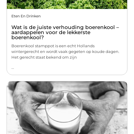
Eten En Drinken
Wat is de juiste verhouding boerenkool –
aardappelen voor de lekkerste
boerenkool?
Boerenkool stamppot is een echt Hollands
wintergerecht en wordt vaak gegeten op koude dagen.
Het gerecht staat bekend om zijn
...