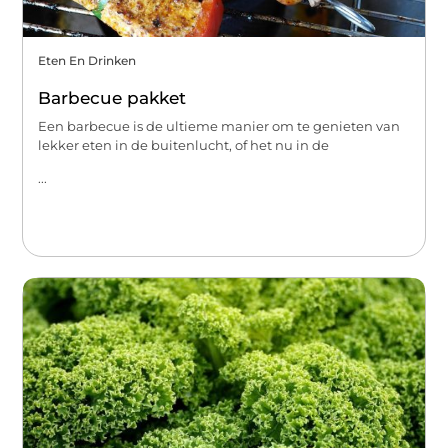
Eten En Drinken
Barbecue pakket
Een barbecue is de ultieme manier om te genieten van
lekker eten in de buitenlucht, of het nu in de
...