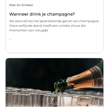
Eten En Drinken
Wanneer drink je champagne?
Sta eens stil bij het sprankelende genot van champagne.
Deze verfijnde drank heeft een unieke allure die
momenten van vreugde
...