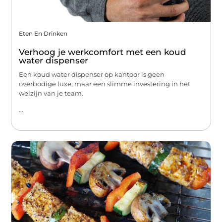
Eten En Drinken
Verhoog je werkcomfort met een koud
water dispenser
Een koud water dispenser op kantoor is geen
overbodige luxe, maar een slimme investering in het
welzijn van je team.
...