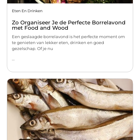
Eten En Drinken
Zo Organiseer Je de Perfecte Borrelavond
met Food and Wood
Een geslaagde borrelavond is het perfecte moment om
te genieten van lekker eten, drinken en goed
gezelschap. Of je nu
...