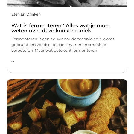
Eten En Drinken
Wat is fermenteren? Alles wat je moet
weten over deze kooktechniek
Fermenteren is een eeuwenoude techniek die wordt
gebruikt om voedsel te conserveren en smaak te
verbeteren. Maar wat betekent fermenteren
...