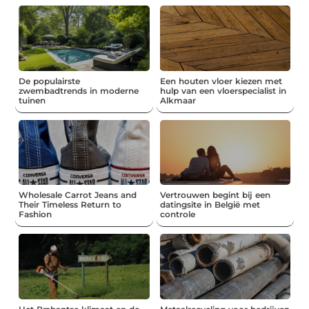
De populairste
Een houten vloer kiezen met
zwembadtrends in moderne
hulp van een vloerspecialist in
tuinen
Alkmaar
Wholesale Carrot Jeans and
Vertrouwen begint bij een
Their Timeless Return to
datingsite in België met
Fashion
controle