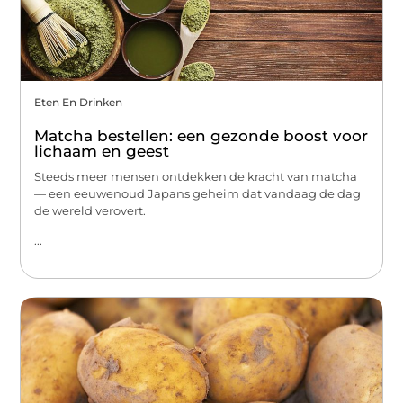
Eten En Drinken
Matcha bestellen: een gezonde boost voor
lichaam en geest
Steeds meer mensen ontdekken de kracht van matcha
— een eeuwenoud Japans geheim dat vandaag de dag
de wereld verovert.
...