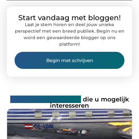
Start vandaag met bloggen!
Laat je stem horen en deel jouw unieke
perspectief met een breed publiek. Begin nu en
word een gewaardeerde blogger op ons
platform!
Begin met schrijven
Gerelateerde artikelen
die u mogelijk
interesseren