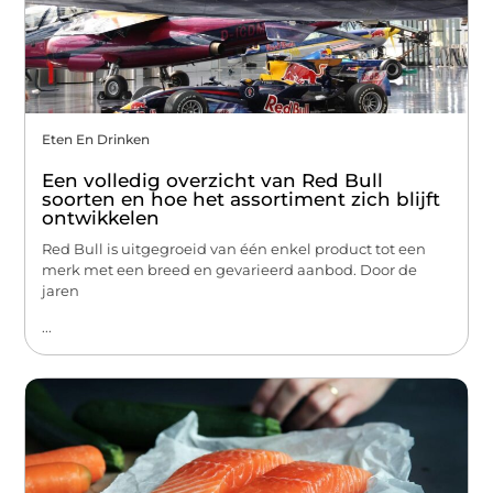
Eten En Drinken
Een volledig overzicht van Red Bull
soorten en hoe het assortiment zich blijft
ontwikkelen
Red Bull is uitgegroeid van één enkel product tot een
merk met een breed en gevarieerd aanbod. Door de
jaren
...