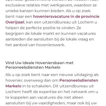
exclusieve relaties met werkgevers, waardoor ze
unieke kansen kunnen bieden. Als u op zoek
bent naar een
hoveniersvacature in de provincie
Overijssel
, kan een uitzendbureau uit Lochem u
helpen de perfecte positie te vinden. Ze
begrijpen de lokale markt en kunnen vacatures
aanbieden die aansluiten bij de lokale vraag en
het aanbod van hovenierswerk.
Vind Uw Ideale Hoveniersbaan met
Personeelsdiensten Markelo
Als u op zoek bent naar een nieuwe uitdaging als
hovenier, overweeg dan om
Personeelsdiensten
Markelo
in te schakelen. Dit uitzendbureau uit
Lochem heeft de expertise en het netwerk om u
te koppelen aan vacatures die niet alleen
aansluiten bij uw vaardigheden, maar ook bij uw