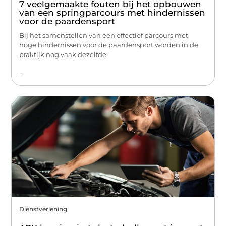
7 veelgemaakte fouten bij het opbouwen
van een springparcours met hindernissen
voor de paardensport
Bij het samenstellen van een effectief parcours met
hoge hindernissen voor de paardensport worden in de
praktijk nog vaak dezelfde
...
Dienstverlening