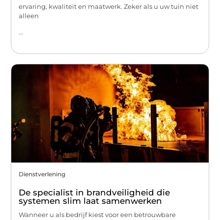
ervaring, kwaliteit en maatwerk. Zeker als u uw tuin niet
alleen
...
Dienstverlening
De specialist in brandveiligheid die
systemen slim laat samenwerken
Wanneer u als bedrijf kiest voor een betrouwbare