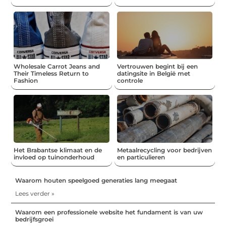
Wholesale Carrot Jeans and
Vertrouwen begint bij een
Their Timeless Return to
datingsite in België met
Fashion
controle
Het Brabantse klimaat en de
Metaalrecycling voor bedrijven
invloed op tuinonderhoud
en particulieren
Waarom houten speelgoed generaties lang meegaat
Lees verder »
Waarom een professionele website het fundament is van uw
bedrijfsgroei