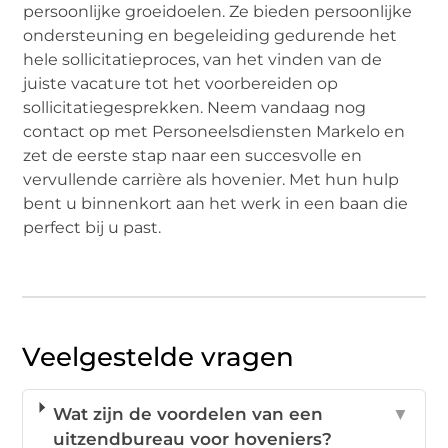
persoonlijke groeidoelen. Ze bieden persoonlijke
ondersteuning en begeleiding gedurende het
hele sollicitatieproces, van het vinden van de
juiste vacature tot het voorbereiden op
sollicitatiegesprekken. Neem vandaag nog
contact op met Personeelsdiensten Markelo en
zet de eerste stap naar een succesvolle en
vervullende carrière als hovenier. Met hun hulp
bent u binnenkort aan het werk in een baan die
perfect bij u past.
Veelgestelde vragen
Wat zijn de voordelen van een
▼
uitzendbureau voor hoveniers?