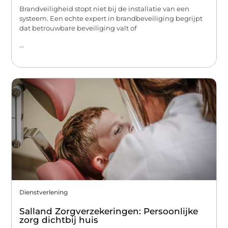
Brandveiligheid stopt niet bij de installatie van een
systeem. Een echte expert in brandbeveiliging begrijpt
dat betrouwbare beveiliging valt of
...
Dienstverlening
Salland Zorgverzekeringen: Persoonlijke
zorg dichtbij huis