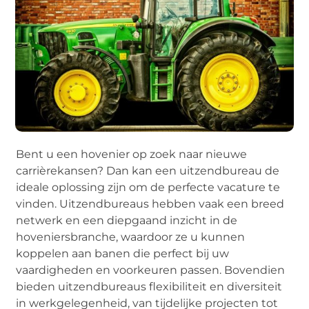
Bent u een hovenier op zoek naar nieuwe
carrièrekansen? Dan kan een uitzendbureau de
ideale oplossing zijn om de perfecte vacature te
vinden. Uitzendbureaus hebben vaak een breed
netwerk en een diepgaand inzicht in de
hoveniersbranche, waardoor ze u kunnen
koppelen aan banen die perfect bij uw
vaardigheden en voorkeuren passen. Bovendien
bieden uitzendbureaus flexibiliteit en diversiteit
in werkgelegenheid, van tijdelijke projecten tot