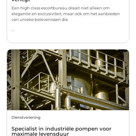
Een high class escortbureau draait niet alleen om
elegantie en exclusiviteit, maar ook om het aanbieden
van unieke belevenissen die
...
Dienstverlening
Specialist in industriële pompen voor
maximale levensduur