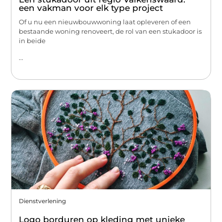
een vakman voor elk type project
Of u nu een nieuwbouwwoning laat opleveren of een
bestaande woning renoveert, de rol van een stukadoor is
in beide
...
Dienstverlening
Logo borduren op kleding met unieke