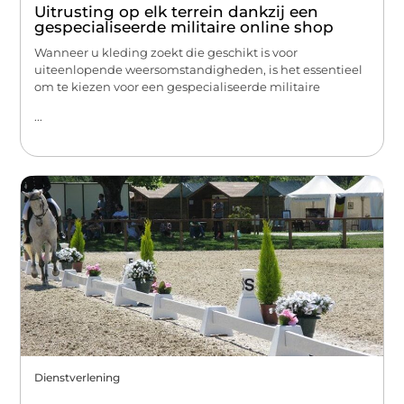
Uitrusting op elk terrein dankzij een
gespecialiseerde militaire online shop
Wanneer u kleding zoekt die geschikt is voor
uiteenlopende weersomstandigheden, is het essentieel
om te kiezen voor een gespecialiseerde militaire
...
Dienstverlening