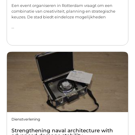
Een event organiseren in Rotterdam vraagt om een
combinatie van creativiteit, planning en strategische
keuzes. De stad biedt eindeloze mogelijkheden
...
Dienstverlening
Strengthening naval architecture with