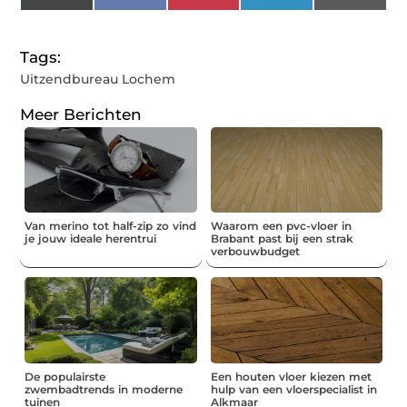
(Twitter)
Tags:
Uitzendbureau Lochem
Meer Berichten
Van merino tot half-zip zo vind
Waarom een pvc-vloer in
je jouw ideale herentrui
Brabant past bij een strak
verbouwbudget
De populairste
Een houten vloer kiezen met
zwembadtrends in moderne
hulp van een vloerspecialist in
tuinen
Alkmaar