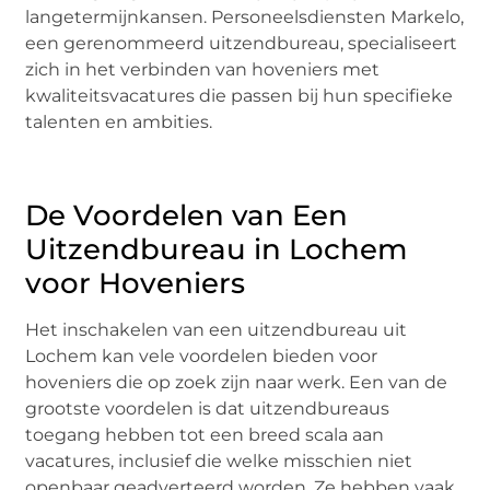
langetermijnkansen. Personeelsdiensten Markelo,
een gerenommeerd uitzendbureau, specialiseert
zich in het verbinden van hoveniers met
kwaliteitsvacatures die passen bij hun specifieke
talenten en ambities.
De Voordelen van Een
Uitzendbureau in Lochem
voor Hoveniers
Het inschakelen van een uitzendbureau uit
Lochem kan vele voordelen bieden voor
hoveniers die op zoek zijn naar werk. Een van de
grootste voordelen is dat uitzendbureaus
toegang hebben tot een breed scala aan
vacatures, inclusief die welke misschien niet
openbaar geadverteerd worden. Ze hebben vaak