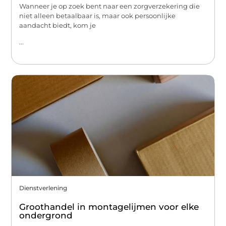
Wanneer je op zoek bent naar een zorgverzekering die
niet alleen betaalbaar is, maar ook persoonlijke
aandacht biedt, kom je
...
Dienstverlening
Groothandel in montagelijmen voor elke
ondergrond