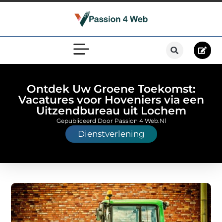
Ontdek Uw Groene Toekomst:
Vacatures voor Hoveniers via een
Uitzendbureau uit Lochem
Gepubliceerd Door Passion 4 Web.nl
Dienstverlening