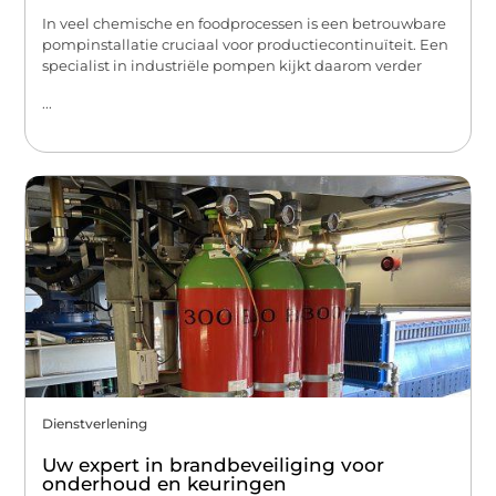
In veel chemische en foodprocessen is een betrouwbare
pompinstallatie cruciaal voor productiecontinuïteit. Een
specialist in industriële pompen kijkt daarom verder
...
Dienstverlening
Uw expert in brandbeveiliging voor
onderhoud en keuringen