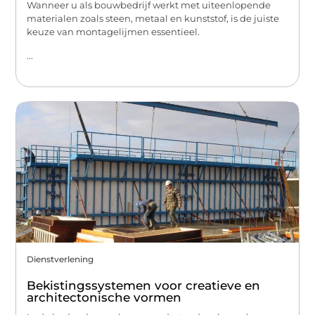
Wanneer u als bouwbedrijf werkt met uiteenlopende
materialen zoals steen, metaal en kunststof, is de juiste
keuze van montagelijmen essentieel.
...
Dienstverlening
Bekistingssystemen voor creatieve en
architectonische vormen