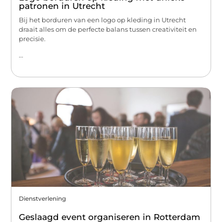
patronen in Utrecht
Bij het borduren van een logo op kleding in Utrecht
draait alles om de perfecte balans tussen creativiteit en
precisie.
...
Dienstverlening
Geslaagd event organiseren in Rotterdam