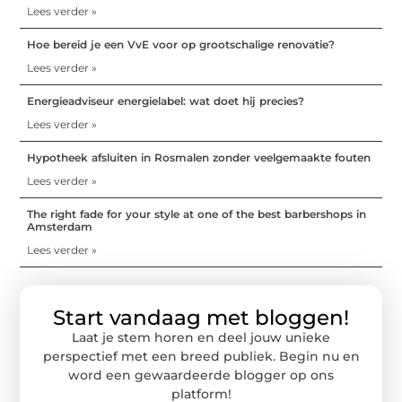
Lees verder »
Hoe bereid je een VvE voor op grootschalige renovatie?
Lees verder »
Energieadviseur energielabel: wat doet hij precies?
Lees verder »
Hypotheek afsluiten in Rosmalen zonder veelgemaakte fouten
Lees verder »
The right fade for your style at one of the best barbershops in
Amsterdam
Lees verder »
Start vandaag met bloggen!
Laat je stem horen en deel jouw unieke
perspectief met een breed publiek. Begin nu en
word een gewaardeerde blogger op ons
platform!