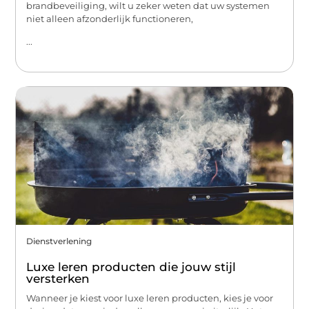
brandbeveiliging, wilt u zeker weten dat uw systemen
niet alleen afzonderlijk functioneren,
...
Dienstverlening
Luxe leren producten die jouw stijl
versterken
Wanneer je kiest voor luxe leren producten, kies je voor