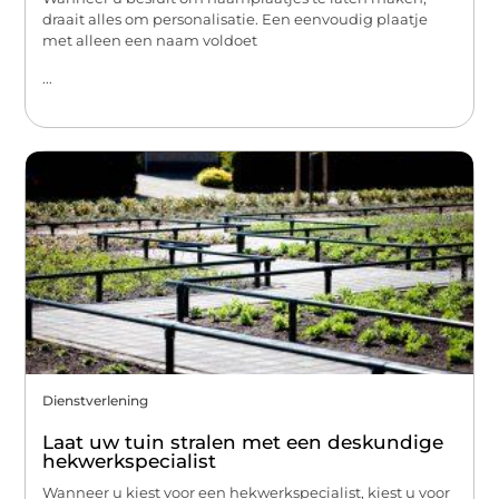
draait alles om personalisatie. Een eenvoudig plaatje
met alleen een naam voldoet
...
Dienstverlening
Laat uw tuin stralen met een deskundige
hekwerkspecialist
Wanneer u kiest voor een hekwerkspecialist, kiest u voor