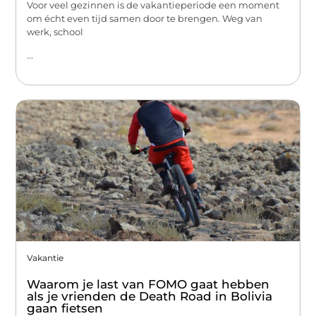
Voor veel gezinnen is de vakantieperiode een moment
om écht even tijd samen door te brengen. Weg van
werk, school
...
Vakantie
Waarom je last van FOMO gaat hebben
als je vrienden de Death Road in Bolivia
gaan fietsen