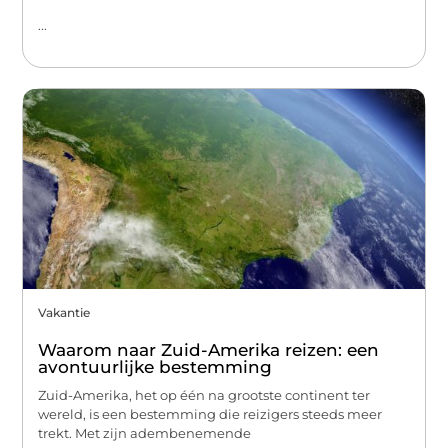
...
Vakantie
Waarom naar Zuid-Amerika reizen: een
avontuurlijke bestemming
Zuid-Amerika, het op één na grootste continent ter
wereld, is een bestemming die reizigers steeds meer
trekt. Met zijn adembenemende