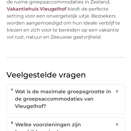
de ruime groepsaccommodaties in Zeeland,
Vakantiehuis Vleugelhof
biedt de perfecte
setting voor een onvergetelijk uitje. Bezoekers
worden aangemoedigd om hun ideale verblijf te
kiezen en zich voor te bereiden op een vakantie
vol rust, natuur en Zeeuwse gastvrijheid.
Veelgestelde vragen
Wat is de maximale groepsgrootte in
▼
de groepsaccommodaties van
Vleugelhof?
Welke voorzieningen zijn
▼