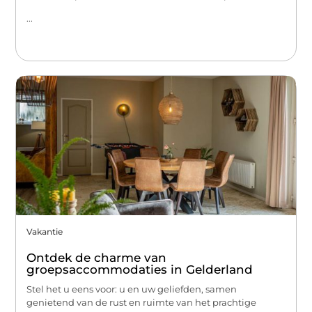
...
Vakantie
Ontdek de charme van
groepsaccommodaties in Gelderland
Stel het u eens voor: u en uw geliefden, samen
genietend van de rust en ruimte van het prachtige