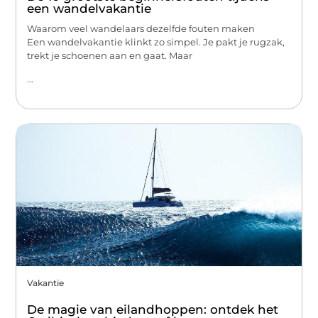
een wandelvakantie
Waarom veel wandelaars dezelfde fouten maken
Een wandelvakantie klinkt zo simpel. Je pakt je rugzak,
trekt je schoenen aan en gaat. Maar
...
Vakantie
De magie van eilandhoppen: ontdek het