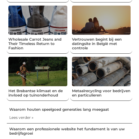
Wholesale Carrot Jeans and
Vertrouwen begint bij een
Their Timeless Return to
datingsite in België met
Fashion
controle
Het Brabantse klimaat en de
Metaalrecycling voor bedrijven
invloed op tuinonderhoud
en particulieren
Waarom houten speelgoed generaties lang meegaat
Lees verder »
Waarom een professionele website het fundament is van uw
bedrijfsgroei