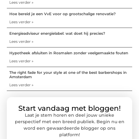
Lees verder »
Hoe bereid je een VvE voor op grootschalige renovatie?
Lees verder »
Energieadviseur energielabel: wat doet hij precies?
Lees verder »
Hypotheek afsluiten in Rosmalen zonder veelgemaakte fouten
Lees verder »
The right fade for your style at one of the best barbershops in
Amsterdam
Lees verder »
Start vandaag met bloggen!
Laat je stem horen en deel jouw unieke
perspectief met een breed publiek. Begin nu en
word een gewaardeerde blogger op ons
platform!