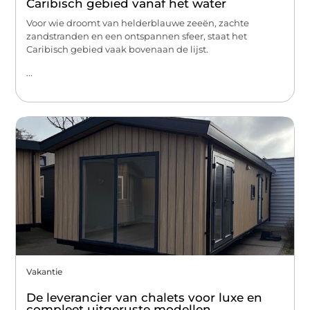
Caribisch gebied vanaf het water
Voor wie droomt van helderblauwe zeeën, zachte
zandstranden en een ontspannen sfeer, staat het
Caribisch gebied vaak bovenaan de lijst.
...
Vakantie
De leverancier van chalets voor luxe en
compleet uitgeruste modellen