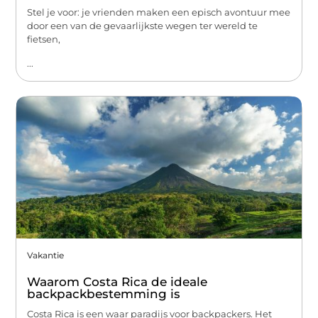
Stel je voor: je vrienden maken een episch avontuur mee
door een van de gevaarlijkste wegen ter wereld te
fietsen,
...
Vakantie
Waarom Costa Rica de ideale
backpackbestemming is
Costa Rica is een waar paradijs voor backpackers. Het