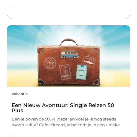
...
Vakantie
Een Nieuw Avontuur: Single Reizen 50
Plus
Ben je boven de 50, vrijgezel en voel je je nog steeds
avontuurlijk? Gefeliciteerd, je bevindt je in een unieke
...