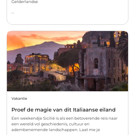
Gelderlandse
...
Vakantie
Proef de magie van dit Italiaanse eiland
Een weekendje Sicilië is als een betoverende reis naar
een wereld vol geschiedenis, cultuur en
adembenemende landschappen. Laat me je