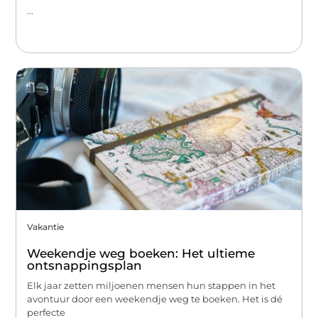
...
Vakantie
Weekendje weg boeken: Het ultieme
ontsnappingsplan
Elk jaar zetten miljoenen mensen hun stappen in het
avontuur door een weekendje weg te boeken. Het is dé
perfecte