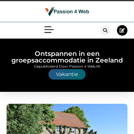
Ontspannen in een
groepsaccommodatie in Zeeland
Gepubliceerd Door Passion 4 Web.nl
Vakantie