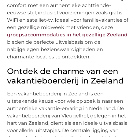
comfort met een authentieke achttiende-
eeuwse stijl, inclusief voorzieningen zoals gratis
WiFi en satelliet-tv. Ideaal voor familievakanties of
een gezellige midweek met vrienden, deze
groepsaccommodaties in het gezellige Zeeland
bieden de perfecte uitvalsbasis om de
nabijgelegen bezienswaardigheden en
charmante locaties te ontdekken.
Ontdek de charme van een
vakantieboerderij in Zeeland
Een vakantieboerderij in Zeeland is een
uitstekende keuze voor wie op zoek is naar een
authentieke vakantie-ervaring in Nederland. De
vakantieboerderij van Vleugelhof, gelegen in het
hart van Zeeland, dient als een ideale uitvalsbasis
voor allerlei uitstapjes. De centrale ligging van