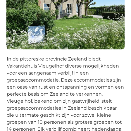
In de pittoreske provincie Zeeland biedt
Vakantiehuis Vleugelhof diverse mogelijkheden
voor een aangenaam verblijf in een
groepsaccommodatie. Deze accommodaties zijn
een oase van rust en ontspanning en vormen een
perfecte basis om Zeeland te verkennen.
Vleugelhof, bekend om zijn gastvrijheid, stelt
groepsaccommodaties in Zeeland beschikbaar
die uitermate geschikt zijn voor zowel kleine
groepen van 10 personen als grotere groepen tot
14 personen. Elk verblijf combineert hedendaags