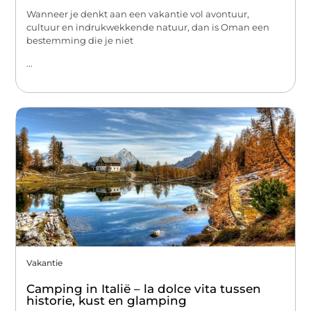
Wanneer je denkt aan een vakantie vol avontuur,
cultuur en indrukwekkende natuur, dan is Oman een
bestemming die je niet
...
Vakantie
Camping in Italië – la dolce vita tussen
historie, kust en glamping