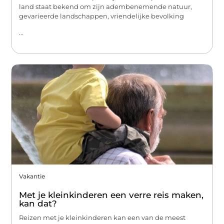
land staat bekend om zijn adembenemende natuur,
gevarieerde landschappen, vriendelijke bevolking
...
Vakantie
Met je kleinkinderen een verre reis maken,
kan dat?
Reizen met je kleinkinderen kan een van de meest