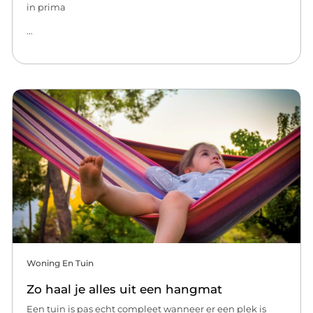
in prima
...
Woning En Tuin
Zo haal je alles uit een hangmat
Een tuin is pas echt compleet wanneer er een plek is