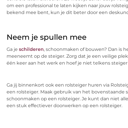
om een professional te laten kijken naar jouw rolsteige
bekend mee bent, kun je dit beter door een deskund
Neem je spullen mee
Ga je
schilderen
, schoonmaken of bouwen? Dan is het 
meeneemt op de steiger. Zorg dat je een veilige plek 
één keer aan het werk en hoef je niet telkens steiger 
Ga jij binnenkort ook een rolsteiger huren via Rolst
een rolsteiger. Maak gebruik van het bovenstaande 
schoonmaken op een rolsteiger. Je kunt dan niet alle
een stuk effectiever doorwerken op een rolsteiger.