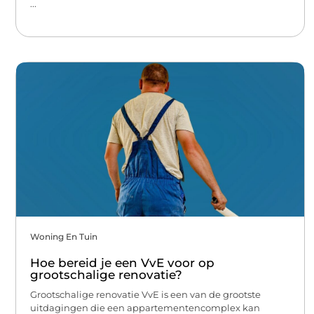
...
Woning En Tuin
Hoe bereid je een VvE voor op
grootschalige renovatie?
Grootschalige renovatie VvE is een van de grootste
uitdagingen die een appartementencomplex kan