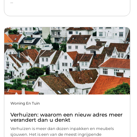
...
Woning En Tuin
Verhuizen: waarom een nieuw adres meer
verandert dan u denkt
Verhuizen is meer dan dozen inpakken en meubels
sjouwen. Het is een van de meest ingrijpende