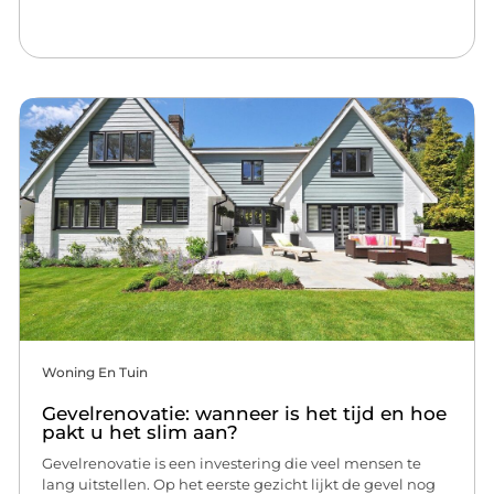
Woning En Tuin
Gevelrenovatie: wanneer is het tijd en hoe
pakt u het slim aan?
Gevelrenovatie is een investering die veel mensen te
lang uitstellen. Op het eerste gezicht lijkt de gevel nog