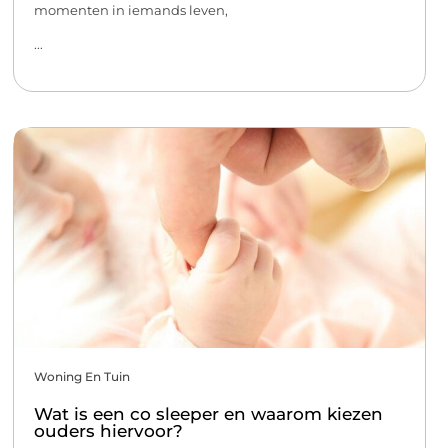
momenten in iemands leven,
...
Woning En Tuin
Wat is een co sleeper en waarom kiezen
ouders hiervoor?