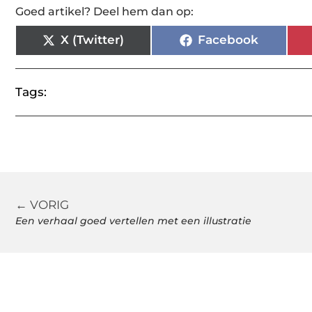
Goed artikel? Deel hem dan op:
X (Twitter)
Facebook
Tags:
← VORIG
Een verhaal goed vertellen met een illustratie