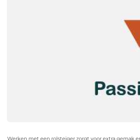
Werken met een rolsteiger zorgt voor extra gemak en 