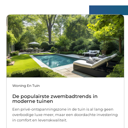
Gerelatee
Woning En Tuin
De populairste zwembadtrends in
moderne tuinen
Een privé-ontspanningszone in de tuin is al lang geen
overbodige luxe meer, maar een doordachte investering
in comfort en levenskwaliteit.