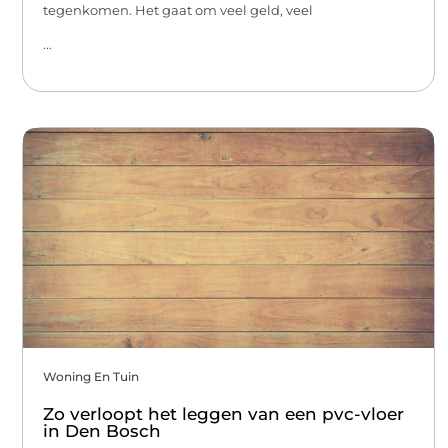
tegenkomen. Het gaat om veel geld, veel
...
Woning En Tuin
Zo verloopt het leggen van een pvc-vloer
in Den Bosch