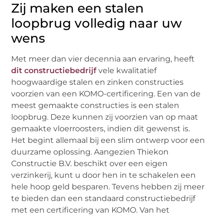
Zij maken een stalen
loopbrug volledig naar uw
wens
Met meer dan vier decennia aan ervaring, heeft
dit constructiebedrijf
vele kwalitatief
hoogwaardige stalen en zinken constructies
voorzien van een KOMO-certificering. Een van de
meest gemaakte constructies is een stalen
loopbrug. Deze kunnen zij voorzien van op maat
gemaakte vloerroosters, indien dit gewenst is.
Het begint allemaal bij een slim ontwerp voor een
duurzame oplossing. Aangezien Thiekon
Constructie B.V. beschikt over een eigen
verzinkerij, kunt u door hen in te schakelen een
hele hoop geld besparen. Tevens hebben zij meer
te bieden dan een standaard constructiebedrijf
met een certificering van KOMO. Van het