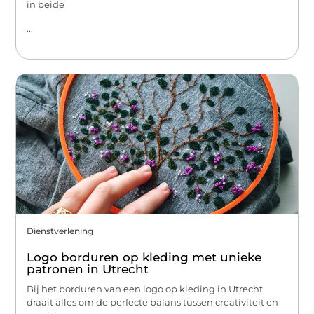
in beide
...
Dienstverlening
Logo borduren op kleding met unieke
patronen in Utrecht
Bij het borduren van een logo op kleding in Utrecht
draait alles om de perfecte balans tussen creativiteit en