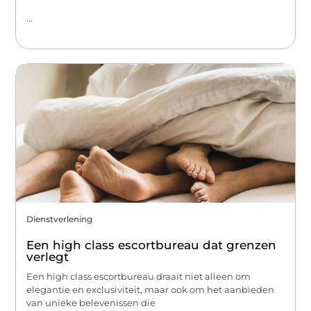
...
Dienstverlening
Een high class escortbureau dat grenzen
verlegt
Een high class escortbureau draait niet alleen om
elegantie en exclusiviteit, maar ook om het aanbieden
van unieke belevenissen die