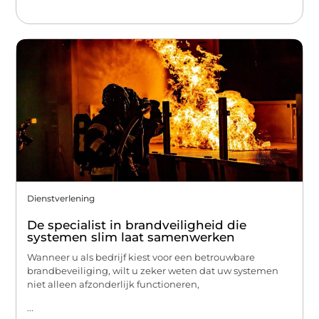
Dienstverlening
De specialist in brandveiligheid die
systemen slim laat samenwerken
Wanneer u als bedrijf kiest voor een betrouwbare
brandbeveiliging, wilt u zeker weten dat uw systemen
niet alleen afzonderlijk functioneren,
...