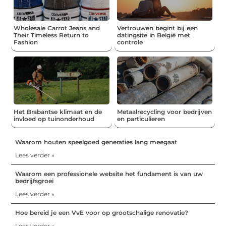
Wholesale Carrot Jeans and
Vertrouwen begint bij een
Their Timeless Return to
datingsite in België met
Fashion
controle
Het Brabantse klimaat en de
Metaalrecycling voor bedrijven
invloed op tuinonderhoud
en particulieren
Waarom houten speelgoed generaties lang meegaat
Lees verder »
Waarom een professionele website het fundament is van uw
bedrijfsgroei
Lees verder »
Hoe bereid je een VvE voor op grootschalige renovatie?
Lees verder »