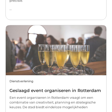
precisie.
...
Dienstverlening
Geslaagd event organiseren in Rotterdam
Een event organiseren in Rotterdam vraagt om een
combinatie van creativiteit, planning en strategische
keuzes. De stad biedt eindeloze mogelijkheden