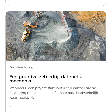
Dienstverlening
Een grondverzetbedrijf dat met u
meedenkt
Wanneer u een project start, wilt u een partner die de
uitvoering niet alleen belooft, maar ook daadwerkelijk
waarmaakt. Als
...