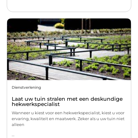
Dienstverlening
Laat uw tuin stralen met een deskundige
hekwerkspecialist
Wanneer u kiest voor een hekwerkspecialist, kiest u voor
ervaring, kwaliteit en maatwerk. Zeker als u uw tuin niet
alleen
...