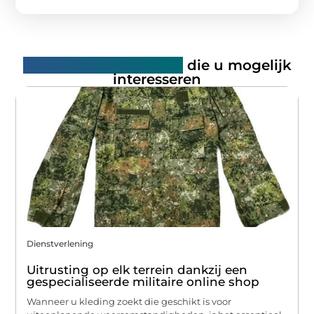
Gerelateerde artikelen
die u mogelijk
interesseren
Dienstverlening
Uitrusting op elk terrein dankzij een
gespecialiseerde militaire online shop
Wanneer u kleding zoekt die geschikt is voor