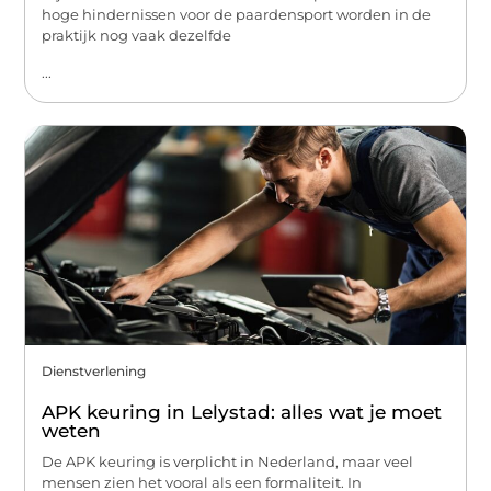
hoge hindernissen voor de paardensport worden in de
praktijk nog vaak dezelfde
...
Dienstverlening
APK keuring in Lelystad: alles wat je moet
weten
De APK keuring is verplicht in Nederland, maar veel
mensen zien het vooral als een formaliteit. In