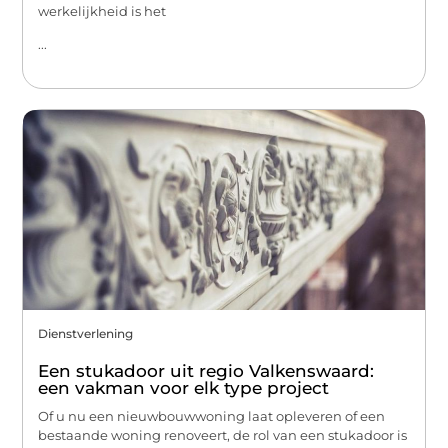
werkelijkheid is het
...
Dienstverlening
Een stukadoor uit regio Valkenswaard:
een vakman voor elk type project
Of u nu een nieuwbouwwoning laat opleveren of een
bestaande woning renoveert, de rol van een stukadoor is