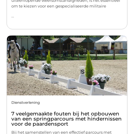
uiteenlopende weersomstandigheden, is het essentieel
om te kiezen voor een gespecialiseerde militaire
...
Dienstverlening
7 veelgemaakte fouten bij het opbouwen
van een springparcours met hindernissen
voor de paardensport
Bij het samenstellen van een effectief parcours met