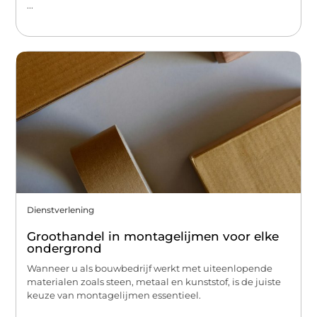
...
Dienstverlening
Groothandel in montagelijmen voor elke
ondergrond
Wanneer u als bouwbedrijf werkt met uiteenlopende
materialen zoals steen, metaal en kunststof, is de juiste
keuze van montagelijmen essentieel.