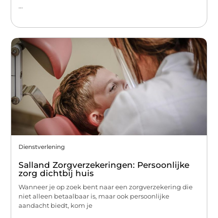
...
Dienstverlening
Salland Zorgverzekeringen: Persoonlijke
zorg dichtbij huis
Wanneer je op zoek bent naar een zorgverzekering die
niet alleen betaalbaar is, maar ook persoonlijke
aandacht biedt, kom je