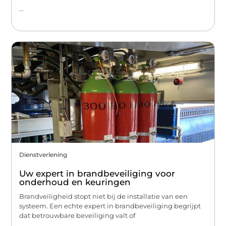
...
Dienstverlening
Uw expert in brandbeveiliging voor
onderhoud en keuringen
Brandveiligheid stopt niet bij de installatie van een
systeem. Een echte expert in brandbeveiliging begrijpt
dat betrouwbare beveiliging valt of