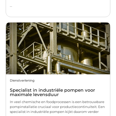
...
Dienstverlening
Specialist in industriële pompen voor
maximale levensduur
In veel chemische en foodprocessen is een betrouwbare
pompinstallatie cruciaal voor productiecontinuïteit. Een
specialist in industriële pompen kijkt daarom verder