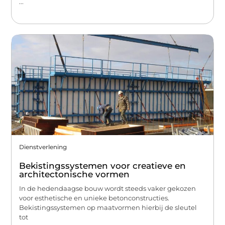
...
Dienstverlening
Bekistingssystemen voor creatieve en
architectonische vormen
In de hedendaagse bouw wordt steeds vaker gekozen
voor esthetische en unieke betonconstructies.
Bekistingssystemen op maatvormen hierbij de sleutel
tot