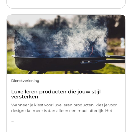
Dienstverlening
Luxe leren producten die jouw stijl
versterken
Wanneer je kiest voor luxe leren producten, kies je voor
design dat meer is dan alleen een mooi uiterlijk. Het
...