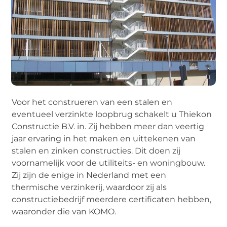
Voor het construeren van een stalen en
eventueel verzinkte loopbrug schakelt u Thiekon
Constructie B.V. in. Zij hebben meer dan veertig
jaar ervaring in het maken en uittekenen van
stalen en zinken constructies. Dit doen zij
voornamelijk voor de utiliteits- en woningbouw.
Zij zijn de enige in Nederland met een
thermische verzinkerij, waardoor zij als
constructiebedrijf meerdere certificaten hebben,
waaronder die van KOMO.