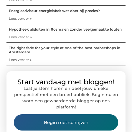
Energieadviseur energielabel: wat doet hij precies?
Lees verder »
Hypotheek afsluiten in Rosmalen zonder veelgemaakte fouten
Lees verder »
The right fade for your style at one of the best barbershops in
Amsterdam
Lees verder »
Start vandaag met bloggen!
Laat je stem horen en deel jouw unieke
perspectief met een breed publiek. Begin nu en
word een gewaardeerde blogger op ons
platform!
Begin met schrijven