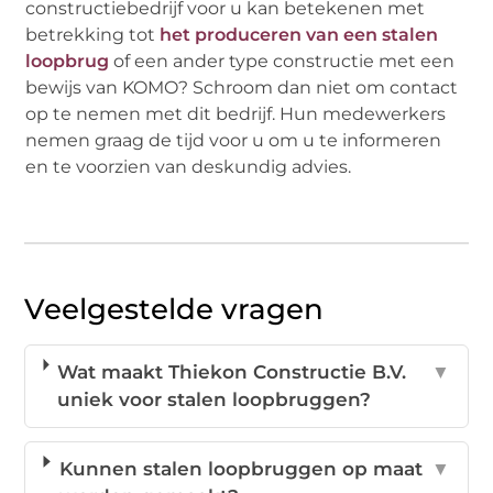
constructiebedrijf voor u kan betekenen met
betrekking tot
het produceren van een stalen
loopbrug
of een ander type constructie met een
bewijs van KOMO? Schroom dan niet om contact
op te nemen met dit bedrijf. Hun medewerkers
nemen graag de tijd voor u om u te informeren
en te voorzien van deskundig advies.
Veelgestelde vragen
Wat maakt Thiekon Constructie B.V.
▼
uniek voor stalen loopbruggen?
Kunnen stalen loopbruggen op maat
▼