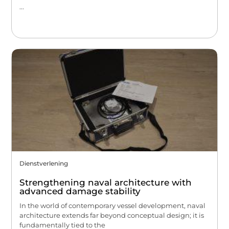
...
Dienstverlening
Strengthening naval architecture with
advanced damage stability
In the world of contemporary vessel development, naval
architecture extends far beyond conceptual design; it is
fundamentally tied to the