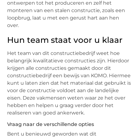
ontwerpen tot het produceren en zelf het
monteren van een stalen constructie, zoals een
loopbrug, laat u met een gerust hart aan hen
over.
Hun team staat voor u klaar
Het team van dit constructiebedrijf weet hoe
belangrijk kwalitatieve constructies zijn. Hierdoor
krijgen alle constructies gemaakt door dit
constructiebedrijf een bewijs van KOMO. Hiermee
kunt u laten zien dat het materiaal dat gebruikt is
voor de constructie voldoet aan de landelijke
eisen. Deze vakmensen weten waar ze het over
hebben en helpen u graag verder door het
realiseren van goed ankerwerk.
Vraag naar de verschillende opties
Bent u benieuwd geworden wat dit