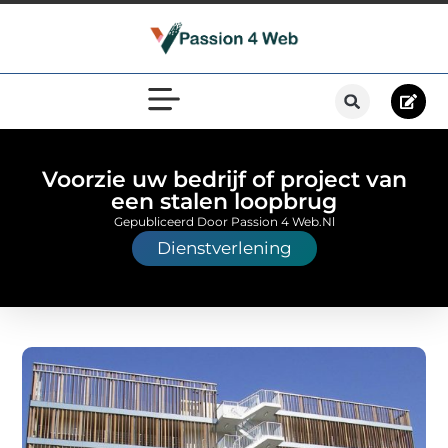
Voorzie uw bedrijf of project van
een stalen loopbrug
Gepubliceerd Door Passion 4 Web.nl
Dienstverlening