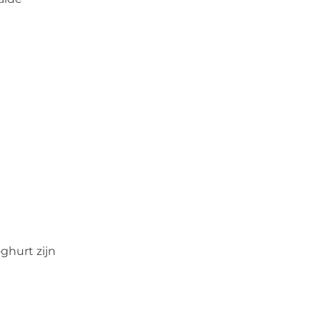
ghurt zijn