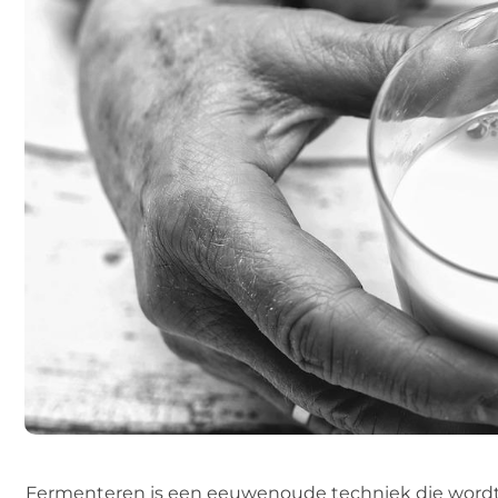
Fermenteren is een eeuwenoude techniek die wordt 