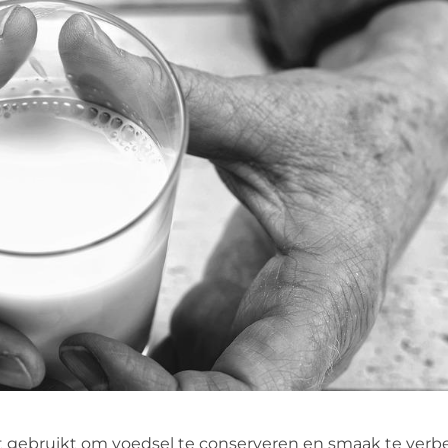
gebruikt om voedsel te conserveren en smaak te verbe