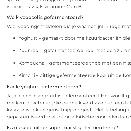
vitamines, zoals vitamine C en B.
Welk voedsel is gefermenteerd?
Veel voedingsmiddelen die je waarschijnlijk regelmat
Yoghurt – gemaakt door melkzuurbacteriën die
Zuurkool – gefermenteerde kool met een zure
Kombucha – gefermenteerde thee met een fris
Kimchi – pittige gefermenteerde kool uit de K
Is alle yoghurt gefermenteerd?
Ja, alle echte yoghurt is gefermenteerd. Het wordt
melkzuurbacteriën, die de melk verdikken en een lic
karakteristieke eigenschappen geeft. Het is belang
gepasteuriseerd, wat de probiotische voordelen kan
Is zuurkool uit de supermarkt gefermenteerd?