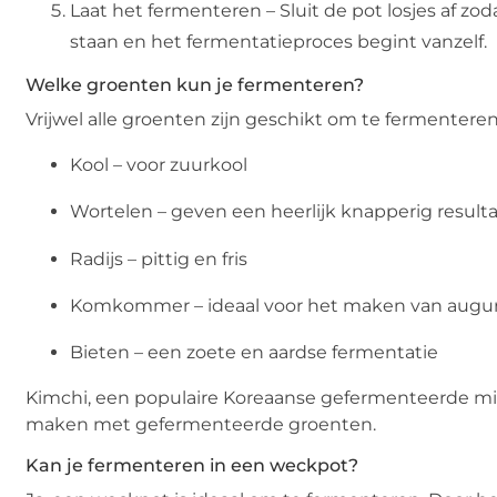
Laat het fermenteren – Sluit de pot losjes af 
staan en het fermentatieproces begint vanzelf.
Welke groenten kun je fermenteren?
Vrijwel alle groenten zijn geschikt om te fermentere
Kool – voor zuurkool
Wortelen – geven een heerlijk knapperig result
Radijs – pittig en fris
Komkommer – ideaal voor het maken van augu
Bieten – een zoete en aardse fermentatie
Kimchi, een populaire Koreaanse gefermenteerde mix 
maken met gefermenteerde groenten.
Kan je fermenteren in een weckpot?