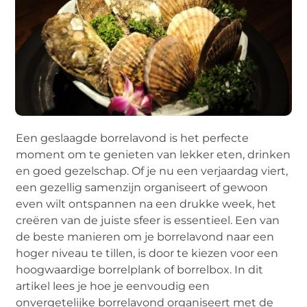
Een geslaagde borrelavond is het perfecte
moment om te genieten van lekker eten, drinken
en goed gezelschap. Of je nu een verjaardag viert,
een gezellig samenzijn organiseert of gewoon
even wilt ontspannen na een drukke week, het
creëren van de juiste sfeer is essentieel. Een van
de beste manieren om je borrelavond naar een
hoger niveau te tillen, is door te kiezen voor een
hoogwaardige borrelplank of borrelbox. In dit
artikel lees je hoe je eenvoudig een
onvergetelijke borrelavond organiseert met de