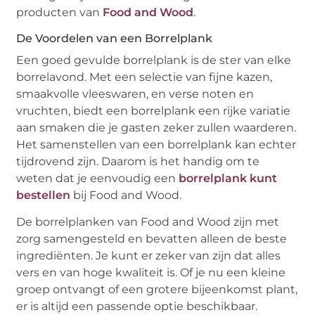
producten van
Food and Wood
.
De Voordelen van een Borrelplank
Een goed gevulde borrelplank is de ster van elke
borrelavond. Met een selectie van fijne kazen,
smaakvolle vleeswaren, en verse noten en
vruchten, biedt een borrelplank een rijke variatie
aan smaken die je gasten zeker zullen waarderen.
Het samenstellen van een borrelplank kan echter
tijdrovend zijn. Daarom is het handig om te
weten dat je eenvoudig een
borrelplank kunt
bestellen
bij Food and Wood.
De borrelplanken van Food and Wood zijn met
zorg samengesteld en bevatten alleen de beste
ingrediënten. Je kunt er zeker van zijn dat alles
vers en van hoge kwaliteit is. Of je nu een kleine
groep ontvangt of een grotere bijeenkomst plant,
er is altijd een passende optie beschikbaar.