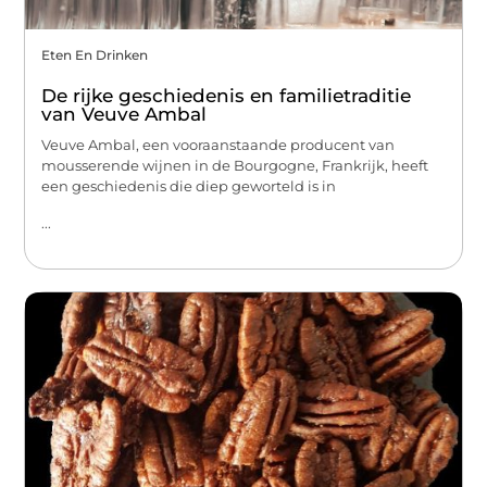
Eten En Drinken
De rijke geschiedenis en familietraditie
van Veuve Ambal
Veuve Ambal, een vooraanstaande producent van
mousserende wijnen in de Bourgogne, Frankrijk, heeft
een geschiedenis die diep geworteld is in
...