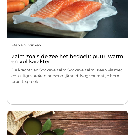
Eten En Drinken
Zalm zoals de zee het bedoelt: puur, warm
en vol karakter
De kracht van Sockeye zalm Sockeye zalm is een vis met
een uitgesproken persoonlijkheid. Nog voordat je hem
proeft, spreekt
...