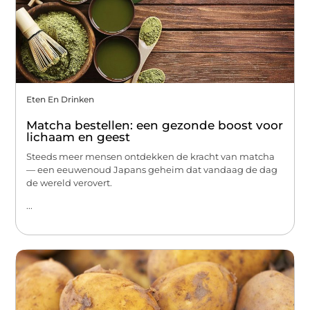
Eten En Drinken
Matcha bestellen: een gezonde boost voor
lichaam en geest
Steeds meer mensen ontdekken de kracht van matcha
— een eeuwenoud Japans geheim dat vandaag de dag
de wereld verovert.
...