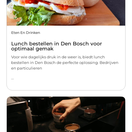
Eten En Drinken
Lunch bestellen in Den Bosch voor
optimaal gemak
Voor wie dagelijks druk in de weer is, biedt lunch
bestellen in Den Bosch de perfecte oplossing. Bedrijven
en particulieren
...