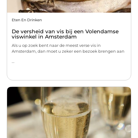
Eten En Drinken
De versheid van vis bij een Volendamse
viswinkel in Amsterdam
Als u op zoek bent naar de meest verse vis in
Amsterdam, dan moet u zeker een bezoek brengen aan
...