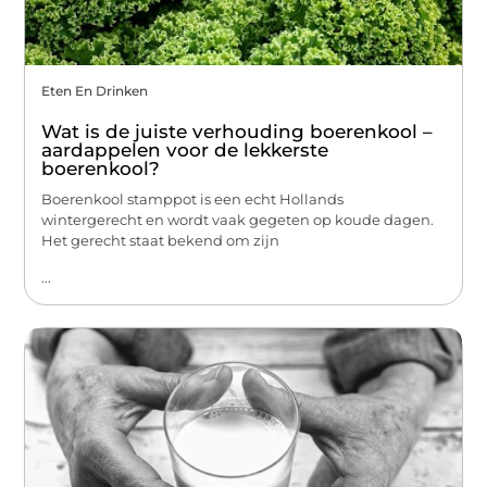
Eten En Drinken
Wat is de juiste verhouding boerenkool –
aardappelen voor de lekkerste
boerenkool?
Boerenkool stamppot is een echt Hollands
wintergerecht en wordt vaak gegeten op koude dagen.
Het gerecht staat bekend om zijn
...