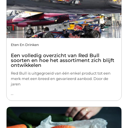
Eten En Drinken
Een volledig overzicht van Red Bull
soorten en hoe het assortiment zich blijft
ontwikkelen
Red Bull is uitgegroeid van één enkel product tot een
merk met een breed en gevarieerd aanbod. Door de
jaren
...