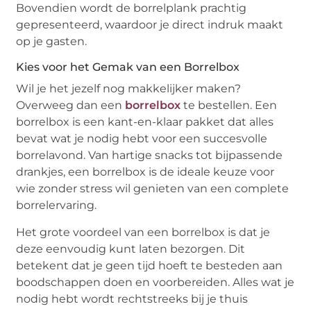
Bovendien wordt de borrelplank prachtig
gepresenteerd, waardoor je direct indruk maakt
op je gasten.
Kies voor het Gemak van een Borrelbox
Wil je het jezelf nog makkelijker maken?
Overweeg dan een
borrelbox
te bestellen. Een
borrelbox is een kant-en-klaar pakket dat alles
bevat wat je nodig hebt voor een succesvolle
borrelavond. Van hartige snacks tot bijpassende
drankjes, een borrelbox is de ideale keuze voor
wie zonder stress wil genieten van een complete
borrelervaring.
Het grote voordeel van een borrelbox is dat je
deze eenvoudig kunt laten bezorgen. Dit
betekent dat je geen tijd hoeft te besteden aan
boodschappen doen en voorbereiden. Alles wat je
nodig hebt wordt rechtstreeks bij je thuis