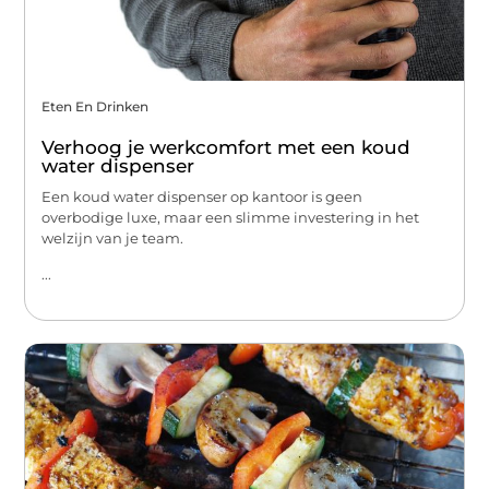
Eten En Drinken
Verhoog je werkcomfort met een koud
water dispenser
Een koud water dispenser op kantoor is geen
overbodige luxe, maar een slimme investering in het
welzijn van je team.
...