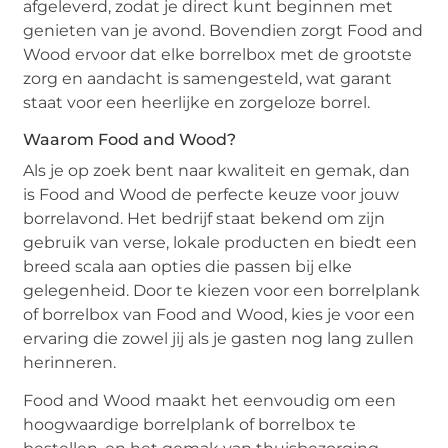
afgeleverd, zodat je direct kunt beginnen met
genieten van je avond. Bovendien zorgt Food and
Wood ervoor dat elke borrelbox met de grootste
zorg en aandacht is samengesteld, wat garant
staat voor een heerlijke en zorgeloze borrel.
Waarom Food and Wood?
Als je op zoek bent naar kwaliteit en gemak, dan
is Food and Wood de perfecte keuze voor jouw
borrelavond. Het bedrijf staat bekend om zijn
gebruik van verse, lokale producten en biedt een
breed scala aan opties die passen bij elke
gelegenheid. Door te kiezen voor een borrelplank
of borrelbox van Food and Wood, kies je voor een
ervaring die zowel jij als je gasten nog lang zullen
herinneren.
Food and Wood maakt het eenvoudig om een
hoogwaardige borrelplank of borrelbox te