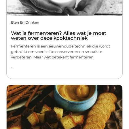
Eten En Drinken
Wat is fermenteren? Alles wat je moet
weten over deze kooktechniek
Fermenteren is een eeuwenoude techniek die wordt
gebruikt om voedsel te conserveren en smaak te
verbeteren. Maar wat betekent fermenteren
...