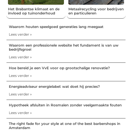
Het Brabantse klimaat en de
Metaalrecycling voor bedrijven
invloed op tuinonderhoud
en particulieren
Waarom houten speelgoed generaties lang meegaat
Lees verder »
Waarom een professionele website het fundament is van uw
bedrijfsgroei
Lees verder »
Hoe bereid je een VvE voor op grootschalige renovatie?
Lees verder »
Energieadviseur energielabel: wat doet hij precies?
Lees verder »
Hypotheek afsluiten in Rosmalen zonder veelgemaakte fouten
Lees verder »
The right fade for your style at one of the best barbershops in
Amsterdam