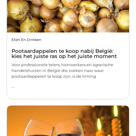
Eten En Drinken
Pootaardappelen te koop nabij België:
kies het juiste ras op het juiste moment
Voor professionele telers, loonwerkers en agrarische
handelshuizen in België die zoeken naar waar
pootaardappelen te koop zijn, is de timing
...