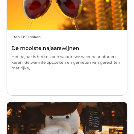
Eten En Drinken
De mooiste najaarswijnen
Het najaar is het seizoen waarin we weer naar binnen
keren, de warmte opzoeken en genieten van gerechten
met rijke,
...