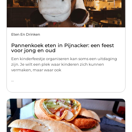
Eten En Drinken
Pannenkoek eten in Pijnacker: een feest
voor jong en oud
Een kinderfeestje organiseren kan soms een uitdaging
zijn. Je wilt een plek waar kinderen zich kunnen
vermaken, maar waar ook
...