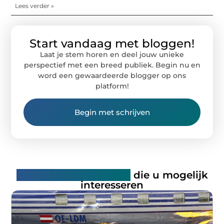
Lees verder »
Start vandaag met bloggen!
Laat je stem horen en deel jouw unieke
perspectief met een breed publiek. Begin nu en
word een gewaardeerde blogger op ons
platform!
Begin met schrijven
Gerelateerde artikelen
die u mogelijk
interesseren