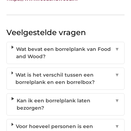
Veelgestelde vragen
Wat bevat een borrelplank van Food
▼
and Wood?
Wat is het verschil tussen een
▼
borrelplank en een borrelbox?
Kan ik een borrelplank laten
▼
bezorgen?
Voor hoeveel personen is een
▼