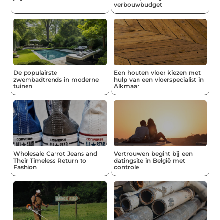
verbouwbudget
De populairste
Een houten vloer kiezen met
zwembadtrends in moderne
hulp van een vloerspecialist in
tuinen
Alkmaar
Wholesale Carrot Jeans and
Vertrouwen begint bij een
Their Timeless Return to
datingsite in België met
Fashion
controle