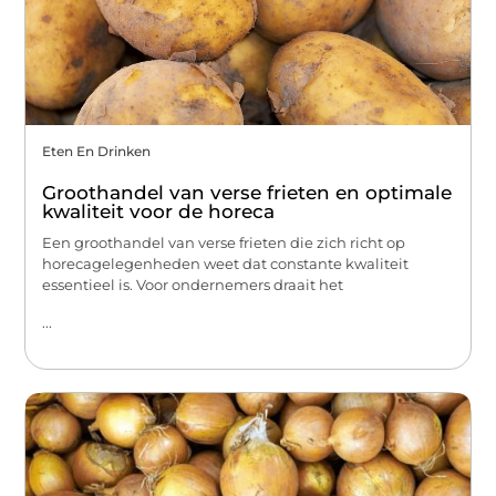
Eten En Drinken
Groothandel van verse frieten en optimale
kwaliteit voor de horeca
Een groothandel van verse frieten die zich richt op
horecagelegenheden weet dat constante kwaliteit
essentieel is. Voor ondernemers draait het
...