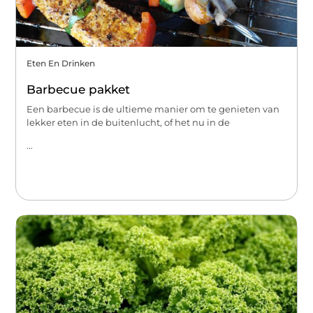
Eten En Drinken
Barbecue pakket
Een barbecue is de ultieme manier om te genieten van
lekker eten in de buitenlucht, of het nu in de
...