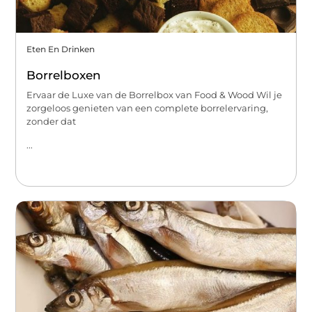
Eten En Drinken
Borrelboxen
Ervaar de Luxe van de Borrelbox van Food & Wood Wil je
zorgeloos genieten van een complete borrelervaring,
zonder dat
...