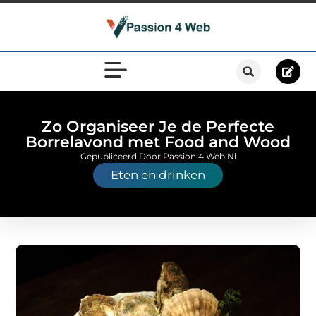
Zo Organiseer Je de Perfecte
Borrelavond met Food and Wood
Gepubliceerd Door Passion 4 Web.nl
Eten en drinken