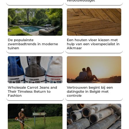
verbouwbudget
De populairste
Een houten vloer kiezen met
zwembadtrends in moderne
hulp van een vloerspecialist in
tuinen
Alkmaar
Wholesale Carrot Jeans and
Vertrouwen begint bij een
Their Timeless Return to
datingsite in België met
Fashion
controle