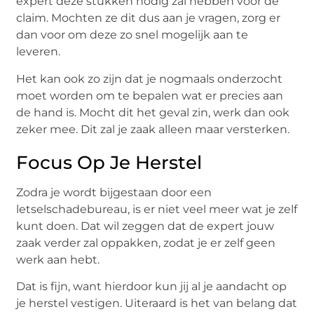
expert deze stukken nodig zal hebben voor de
claim. Mochten ze dit dus aan je vragen, zorg er
dan voor om deze zo snel mogelijk aan te
leveren.
Het kan ook zo zijn dat je nogmaals onderzocht
moet worden om te bepalen wat er precies aan
de hand is. Mocht dit het geval zin, werk dan ook
zeker mee. Dit zal je zaak alleen maar versterken.
Focus Op Je Herstel
Zodra je wordt bijgestaan door een
letselschadebureau, is er niet veel meer wat je zelf
kunt doen. Dat wil zeggen dat de expert jouw
zaak verder zal oppakken, zodat je er zelf geen
werk aan hebt.
Dat is fijn, want hierdoor kun jij al je aandacht op
je herstel vestigen. Uiteraard is het van belang dat