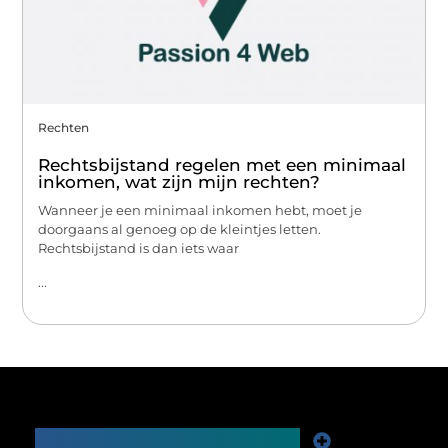
Rechten
Rechtsbijstand regelen met een minimaal
inkomen, wat zijn mijn rechten?
Wanneer je een minimaal inkomen hebt, moet je
doorgaans al genoeg op de kleintjes letten.
Rechtsbijstand is dan iets waar
...
Main Links