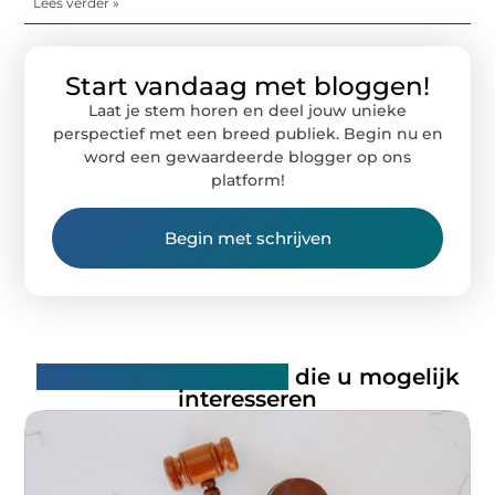
Lees verder »
Start vandaag met bloggen!
Laat je stem horen en deel jouw unieke
perspectief met een breed publiek. Begin nu en
word een gewaardeerde blogger op ons
platform!
Begin met schrijven
Gerelateerde artikelen
die u mogelijk
interesseren