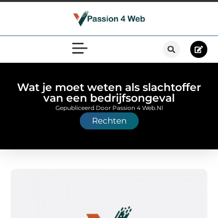
Wat je moet weten als slachtoffer
van een bedrijfsongeval
Gepubliceerd Door Passion 4 Web.nl
Rechten