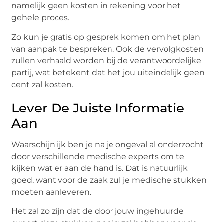
namelijk geen kosten in rekening voor het
gehele proces.
Zo kun je gratis op gesprek komen om het plan
van aanpak te bespreken. Ook de vervolgkosten
zullen verhaald worden bij de verantwoordelijke
partij, wat betekent dat het jou uiteindelijk geen
cent zal kosten.
Lever De Juiste Informatie
Aan
Waarschijnlijk ben je na je ongeval al onderzocht
door verschillende medische experts om te
kijken wat er aan de hand is. Dat is natuurlijk
goed, want voor de zaak zul je medische stukken
moeten aanleveren.
Het zal zo zijn dat de door jouw ingehuurde