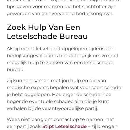
tips geven voor mensen die het slachtoffer zijn
geworden van een vervelend bedrijfsongeval.
Zoek Hulp Van Een
Letselschade Bureau
Als jij recent letsel hebt opgelopen tijdens een
bedrijfsongeval, dan is het belangrijk om zo snel
mogelijk hulp te zoeken van een letselschade
bureau.
Zij kunnen, samen met jou hulp en die van
medische experts bepalen wat voor soort schade
je hebt opgelopen. Hoe erger de schade, hoe
hoger de eventuele schadeclaim die je kunt
verhalen bij de verantwoordelijke partij.
Wees niet bang om contact op te nemen met
een partij zoals
Stipt Letselschade
– zij brengen