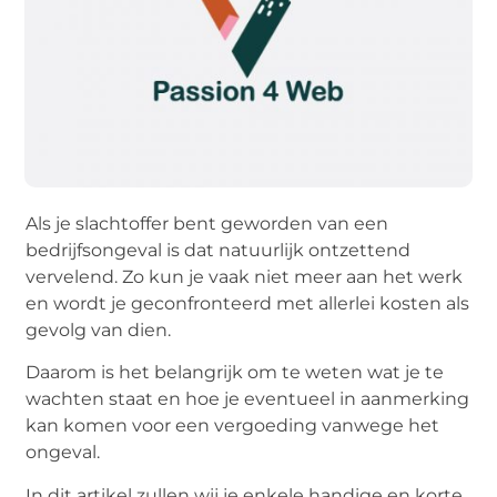
Als je slachtoffer bent geworden van een
bedrijfsongeval is dat natuurlijk ontzettend
vervelend. Zo kun je vaak niet meer aan het werk
en wordt je geconfronteerd met allerlei kosten als
gevolg van dien.
Daarom is het belangrijk om te weten wat je te
wachten staat en hoe je eventueel in aanmerking
kan komen voor een vergoeding vanwege het
ongeval.
In dit artikel zullen wij je enkele handige en korte