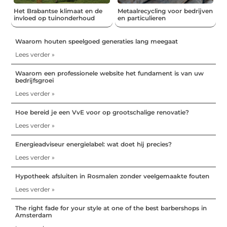
Het Brabantse klimaat en de
Metaalrecycling voor bedrijven
invloed op tuinonderhoud
en particulieren
Waarom houten speelgoed generaties lang meegaat
Lees verder »
Waarom een professionele website het fundament is van uw
bedrijfsgroei
Lees verder »
Hoe bereid je een VvE voor op grootschalige renovatie?
Lees verder »
Energieadviseur energielabel: wat doet hij precies?
Lees verder »
Hypotheek afsluiten in Rosmalen zonder veelgemaakte fouten
Lees verder »
The right fade for your style at one of the best barbershops in
Amsterdam