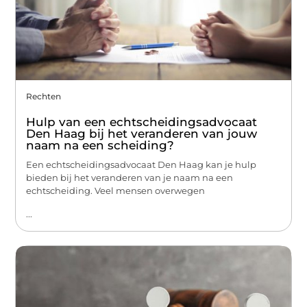
Rechten
Hulp van een echtscheidingsadvocaat
Den Haag bij het veranderen van jouw
naam na een scheiding?
Een echtscheidingsadvocaat Den Haag kan je hulp
bieden bij het veranderen van je naam na een
echtscheiding. Veel mensen overwegen
...