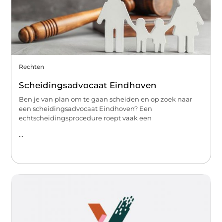
Rechten
Scheidingsadvocaat Eindhoven
Ben je van plan om te gaan scheiden en op zoek naar
een scheidingsadvocaat Eindhoven? Een
echtscheidingsprocedure roept vaak een
...