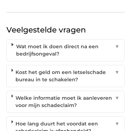
Veelgestelde vragen
Wat moet ik doen direct na een
▼
bedrijfsongeval?
Kost het geld om een letselschade
▼
bureau in te schakelen?
Welke informatie moet ik aanleveren
▼
voor mijn schadeclaim?
Hoe lang duurt het voordat een
▼
schadeclaim is afgehandeld?