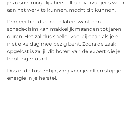
je zo snel mogelijk herstelt om vervolgens weer
aan het werk te kunnen, mocht dit kunnen.
Probeer het dus los te laten, want een
schadeclaim kan makkelijk maanden tot jaren
duren. Het zal dus sneller voorbij gaan als je er
niet elke dag mee bezig bent. Zodra de zaak
opgelost is zal jij dit horen van de expert die je
hebt ingehuurd.
Dus in de tussentijd, zorg voor jezelf en stop je
energie in je herstel.