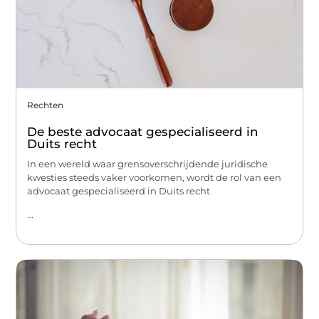
Rechten
De beste advocaat gespecialiseerd in
Duits recht
In een wereld waar grensoverschrijdende juridische
kwesties steeds vaker voorkomen, wordt de rol van een
advocaat gespecialiseerd in Duits recht
...