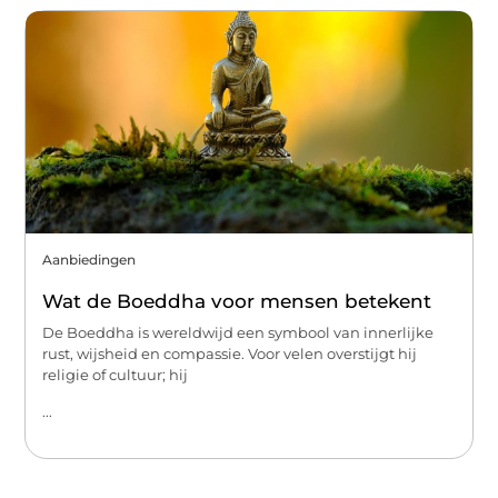
Aanbiedingen
Wat de Boeddha voor mensen betekent
De Boeddha is wereldwijd een symbool van innerlijke
rust, wijsheid en compassie. Voor velen overstijgt hij
religie of cultuur; hij
...