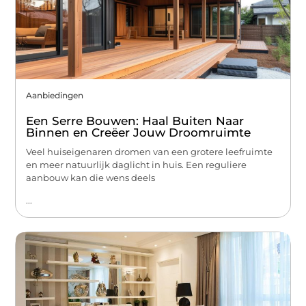
Aanbiedingen
Een Serre Bouwen: Haal Buiten Naar
Binnen en Creëer Jouw Droomruimte
Veel huiseigenaren dromen van een grotere leefruimte
en meer natuurlijk daglicht in huis. Een reguliere
aanbouw kan die wens deels
...