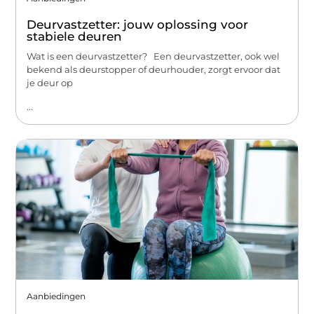
Deurvastzetter: jouw oplossing voor
stabiele deuren
Wat is een deurvastzetter? Een deurvastzetter, ook wel
bekend als deurstopper of deurhouder, zorgt ervoor dat
je deur op
...
Aanbiedingen