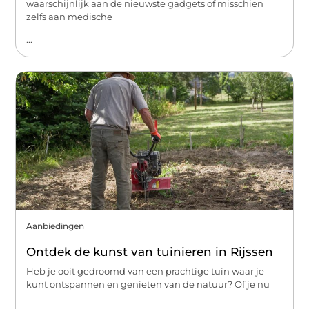
waarschijnlijk aan de nieuwste gadgets of misschien
zelfs aan medische
...
Aanbiedingen
Ontdek de kunst van tuinieren in Rijssen
Heb je ooit gedroomd van een prachtige tuin waar je
kunt ontspannen en genieten van de natuur? Of je nu
...