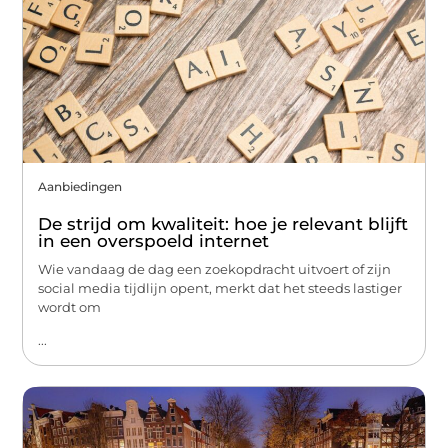
Aanbiedingen
De strijd om kwaliteit: hoe je relevant blijft
in een overspoeld internet
Wie vandaag de dag een zoekopdracht uitvoert of zijn
social media tijdlijn opent, merkt dat het steeds lastiger
wordt om
...