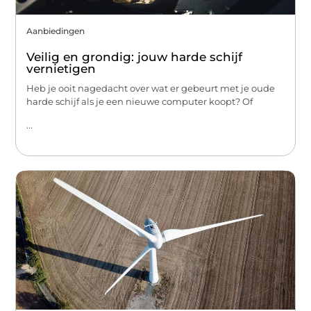
Aanbiedingen
Veilig en grondig: jouw harde schijf
vernietigen
Heb je ooit nagedacht over wat er gebeurt met je oude
harde schijf als je een nieuwe computer koopt? Of
...