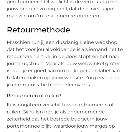
geretourneerd. Of wellicht is de verpakking van
jouw product zo origineel, dat deze niet kapot
mag zijn om ‘m te kunnen retourneren.
Retourmethode
Misschien run jij een dusdanig kleine webshop,
dat het voor jou al voldoende is als iemand het te
retourneren artikel in de doos stopt en het naar
jou terugstuurt. Maar als jouw webwinkel groter
is, doe je er goed aan om de koper een label aan
te laten maken op jouw website. Zorg ervoor dat
je communicatie hier helder over is.
Retourneren of ruilen?
Er is nogal een verschil tussen retourneren of
ruilen. Bij ruilen heb je als ondernemer de
zekerheid dat het bestede budget in jouw
portemonnee blijft, waardoor jouw marges op