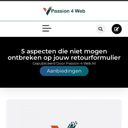
5 aspecten die niet mogen
ontbreken op jouw retourformulier
Gepubliceerd Door Passion 4 Web.nl
Aanbiedingen