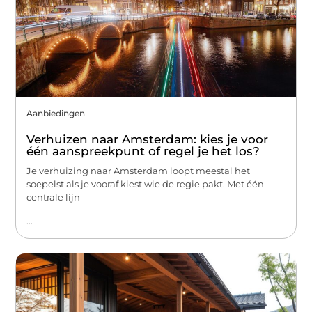
Aanbiedingen
Verhuizen naar Amsterdam: kies je voor
één aanspreekpunt of regel je het los?
Je verhuizing naar Amsterdam loopt meestal het
soepelst als je vooraf kiest wie de regie pakt. Met één
centrale lijn
...