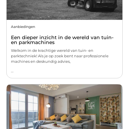
Aanbiedingen
Een dieper inzicht in de wereld van tuin-
en parkmachines
Welkom in de krachtige wereld van tuin- en
parktechniek! Als je op zoek bent naar professionele
machines en deskundig advies,
...