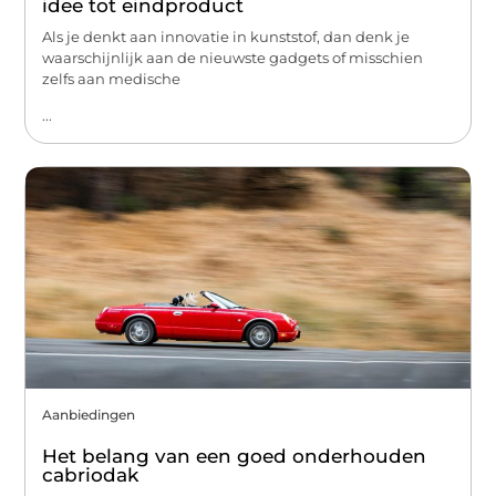
idee tot eindproduct
Als je denkt aan innovatie in kunststof, dan denk je
waarschijnlijk aan de nieuwste gadgets of misschien
zelfs aan medische
...
Aanbiedingen
Het belang van een goed onderhouden
cabriodak