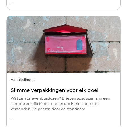
...
Aanbiedingen
Slimme verpakkingen voor elk doel
Wat zijn brievenbusdozen? Brievenbusdozen zijn een
slimme en efficiënte manier om kleine items te
verzenden. Ze passen door de standaard
...