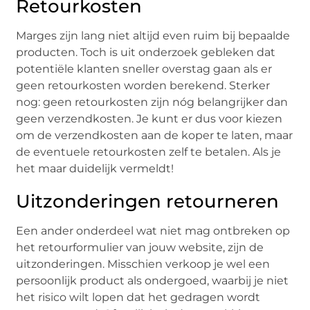
Retourkosten
Marges zijn lang niet altijd even ruim bij bepaalde
producten. Toch is uit onderzoek gebleken dat
potentiële klanten sneller overstag gaan als er
geen retourkosten worden berekend. Sterker
nog: geen retourkosten zijn nóg belangrijker dan
geen verzendkosten. Je kunt er dus voor kiezen
om de verzendkosten aan de koper te laten, maar
de eventuele retourkosten zelf te betalen. Als je
het maar duidelijk vermeldt!
Uitzonderingen retourneren
Een ander onderdeel wat niet mag ontbreken op
het retourformulier van jouw website, zijn de
uitzonderingen. Misschien verkoop je wel een
persoonlijk product als ondergoed, waarbij je niet
het risico wilt lopen dat het gedragen wordt