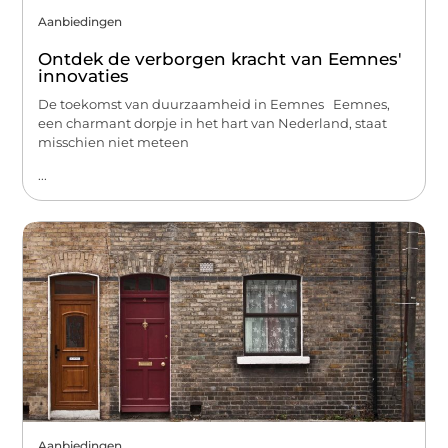
Aanbiedingen
Ontdek de verborgen kracht van Eemnes'
innovaties
De toekomst van duurzaamheid in Eemnes Eemnes,
een charmant dorpje in het hart van Nederland, staat
misschien niet meteen
...
Aanbiedingen