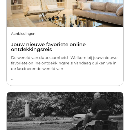
Aanbiedingen
Jouw nieuwe favoriete online
ontdekkingsreis
De wereld van duurzaamheid Welkom bij jouw nieuwe
favoriete online ontdekkingsreis! Vandaag duiken we in
de fascinerende wereld van
...