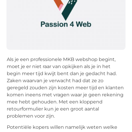
Als je een professionele MKB webshop begint,
moet je er niet raar van opkijken als je in het
begin meer tijd kwijt bent dan je gedacht had.
Zaken waarvan je verwacht had dat ze zo
geregeld zouden zijn kosten meer tijd en klanten
komen ineens met vragen waar je geen rekening
mee hebt gehouden. Met een kloppend
retourformulier kun je een groot aantal
problemen voor zijn.
Potentiële kopers willen namelijk weten welke