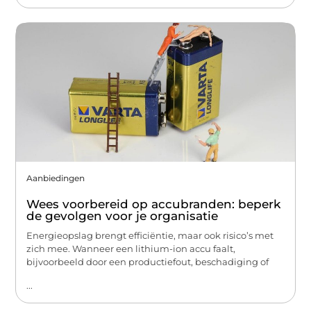
Aanbiedingen
Wees voorbereid op accubranden: beperk
de gevolgen voor je organisatie
Energieopslag brengt efficiëntie, maar ook risico’s met
zich mee. Wanneer een lithium-ion accu faalt,
bijvoorbeeld door een productiefout, beschadiging of
...