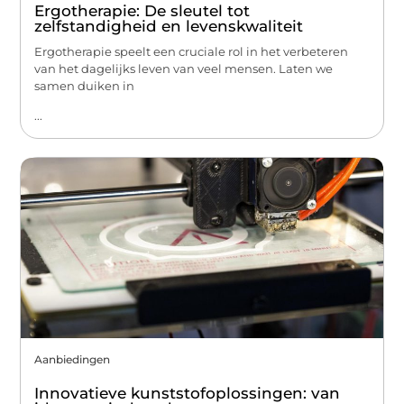
Ergotherapie: De sleutel tot
zelfstandigheid en levenskwaliteit
Ergotherapie speelt een cruciale rol in het verbeteren
van het dagelijks leven van veel mensen. Laten we
samen duiken in
...
Aanbiedingen
Innovatieve kunststofoplossingen: van