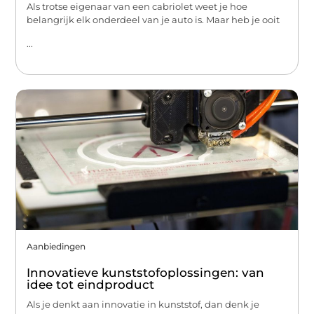
Als trotse eigenaar van een cabriolet weet je hoe
belangrijk elk onderdeel van je auto is. Maar heb je ooit
...
Aanbiedingen
Innovatieve kunststofoplossingen: van
idee tot eindproduct
Als je denkt aan innovatie in kunststof, dan denk je