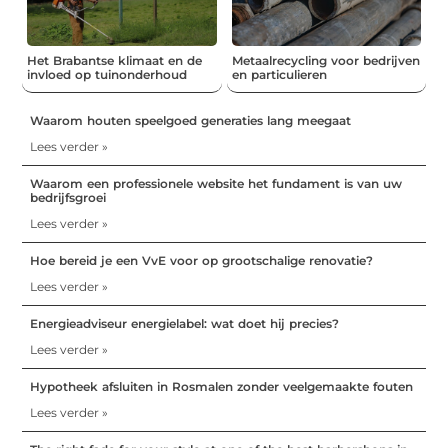
Het Brabantse klimaat en de
Metaalrecycling voor bedrijven
invloed op tuinonderhoud
en particulieren
Waarom houten speelgoed generaties lang meegaat
Lees verder »
Waarom een professionele website het fundament is van uw
bedrijfsgroei
Lees verder »
Hoe bereid je een VvE voor op grootschalige renovatie?
Lees verder »
Energieadviseur energielabel: wat doet hij precies?
Lees verder »
Hypotheek afsluiten in Rosmalen zonder veelgemaakte fouten
Lees verder »