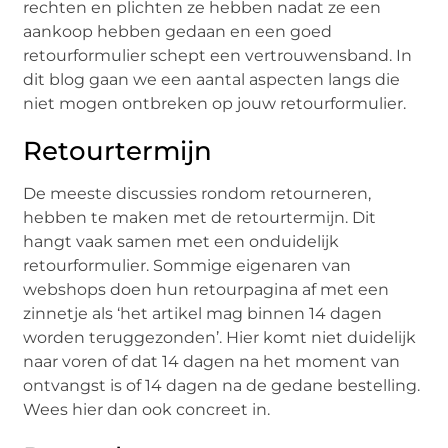
rechten en plichten ze hebben nadat ze een
aankoop hebben gedaan en een goed
retourformulier schept een vertrouwensband. In
dit blog gaan we een aantal aspecten langs die
niet mogen ontbreken op jouw retourformulier.
Retourtermijn
De meeste discussies rondom retourneren,
hebben te maken met de retourtermijn. Dit
hangt vaak samen met een onduidelijk
retourformulier. Sommige eigenaren van
webshops doen hun retourpagina af met een
zinnetje als ‘het artikel mag binnen 14 dagen
worden teruggezonden’. Hier komt niet duidelijk
naar voren of dat 14 dagen na het moment van
ontvangst is of 14 dagen na de gedane bestelling.
Wees hier dan ook concreet in.