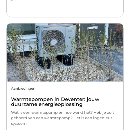
Aanbiedingen
Warmtepompen in Deventer: jouw
duurzame energieoplossing
Wat is een warmtepomp en hoe werkt het? Heb je ooit
gehoord van een warmtepomp? Het is een ingenieus
systeem