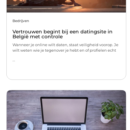
Bedrijven
Vertrouwen begint bij een datingsite in
België met controle
Wanneer je online wilt daten, staat veiligheid voorop. Je
wilt weten wie je tegenover je hebt en of profielen echt
...