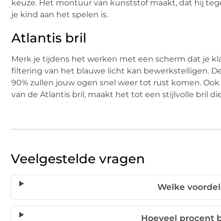
keuze. Het montuur van kunststof maakt, dat hij te
je kind aan het spelen is.
Atlantis bril
Merk je tijdens het werken met een scherm dat je kl
filtering van het blauwe licht kan bewerkstelligen. D
90% zullen jouw ogen snel weer tot rust komen. Ook 
van de Atlantis bril, maakt het tot een stijlvolle bril 
Veelgestelde vragen
Welke voordel
Hoeveel procent bla