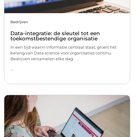
Bedrijven
Data-integratie: de sleutel tot een
toekomstbestendige organisatie
In een tijd waarin informatie centraal staat, groeit het
belang van Data science voor organisaties continu.
Bedrijven verzamelen elke dag
...