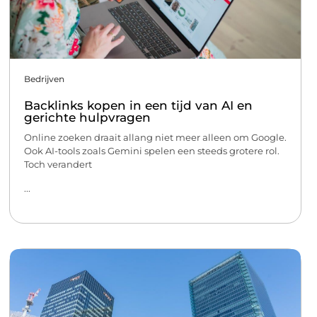
Bedrijven
Backlinks kopen in een tijd van AI en
gerichte hulpvragen
Online zoeken draait allang niet meer alleen om Google.
Ook AI-tools zoals Gemini spelen een steeds grotere rol.
Toch verandert
...