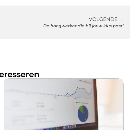
VOLGENDE →
De hoogwerker die bij jouw klus past!
teresseren