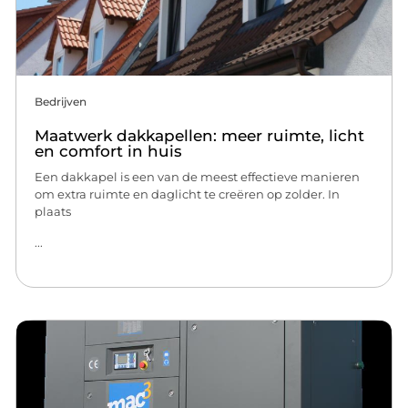
Bedrijven
Maatwerk dakkapellen: meer ruimte, licht
en comfort in huis
Een dakkapel is een van de meest effectieve manieren
om extra ruimte en daglicht te creëren op zolder. In
plaats
...