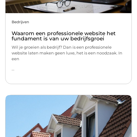
Bedrijven
Waarom een professionele website het
fundament is van uw bedrijfsgroei
Wil je groeien als bedrijf? Dan is een professionele
website laten maken geen luxe, het is een noodzaak. In
een
...