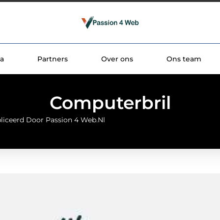
a
Partners
Over ons
Ons team
Computerbril
liceerd Door Passion 4 Web.nl