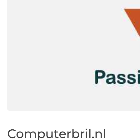
Computerbril.nl