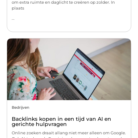
om extra ruimte en daglicht te creëren op zolder. In
plaats
...
Bedrijven
Backlinks kopen in een tijd van AI en
gerichte hulpvragen
Online zoeken draait allang niet meer alleen om Google.