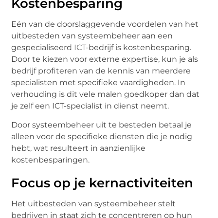
Kostenbesparing
Eén van de doorslaggevende voordelen van het
uitbesteden van systeembeheer aan een
gespecialiseerd ICT-bedrijf is kostenbesparing.
Door te kiezen voor externe expertise, kun je als
bedrijf profiteren van de kennis van meerdere
specialisten met specifieke vaardigheden. In
verhouding is dit vele malen goedkoper dan dat
je zelf een ICT-specialist in dienst neemt.
Door systeembeheer uit te besteden betaal je
alleen voor de specifieke diensten die je nodig
hebt, wat resulteert in aanzienlijke
kostenbesparingen.
Focus op je kernactiviteiten
Het uitbesteden van systeembeheer stelt
bedrijven in staat zich te concentreren op hun