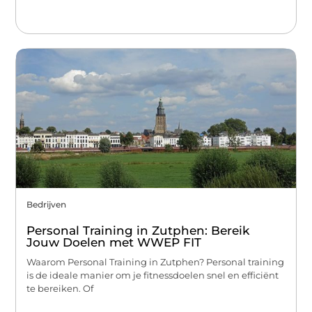
Bedrijven
Personal Training in Zutphen: Bereik
Jouw Doelen met WWEP FIT
Waarom Personal Training in Zutphen? Personal training
is de ideale manier om je fitnessdoelen snel en efficiënt
te bereiken. Of
...