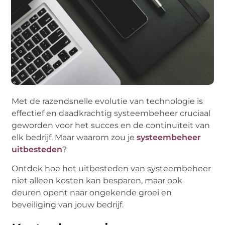
Met de razendsnelle evolutie van technologie is
effectief en daadkrachtig systeembeheer cruciaal
geworden voor het succes en de continuïteit van
elk bedrijf. Maar waarom zou je
systeembeheer
uitbesteden
?
Ontdek hoe het uitbesteden van systeembeheer
niet alleen kosten kan besparen, maar ook
deuren opent naar ongekende groei en
beveiliging van jouw bedrijf.