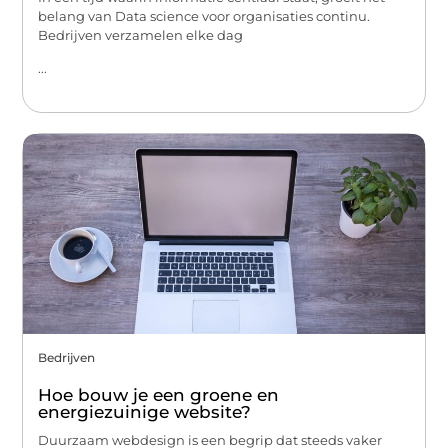
belang van Data science voor organisaties continu.
Bedrijven verzamelen elke dag
...
Bedrijven
Hoe bouw je een groene en
energiezuinige website?
Duurzaam webdesign is een begrip dat steeds vaker