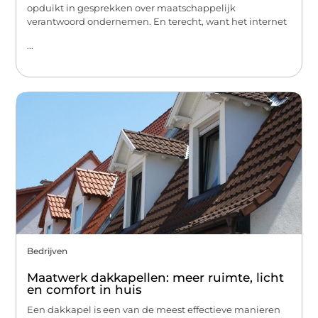
opduikt in gesprekken over maatschappelijk
verantwoord ondernemen. En terecht, want het internet
...
Bedrijven
Maatwerk dakkapellen: meer ruimte, licht
en comfort in huis
Een dakkapel is een van de meest effectieve manieren