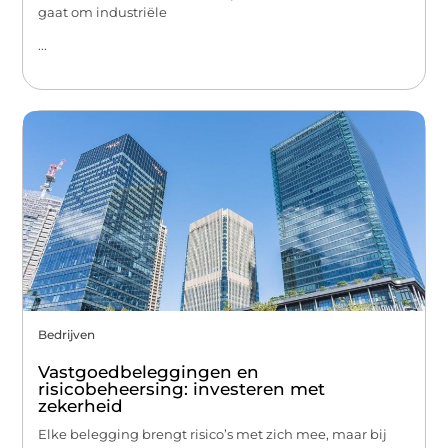
gaat om industriële
...
Bedrijven
Vastgoedbeleggingen en
risicobeheersing: investeren met
zekerheid
Elke belegging brengt risico’s met zich mee, maar bij