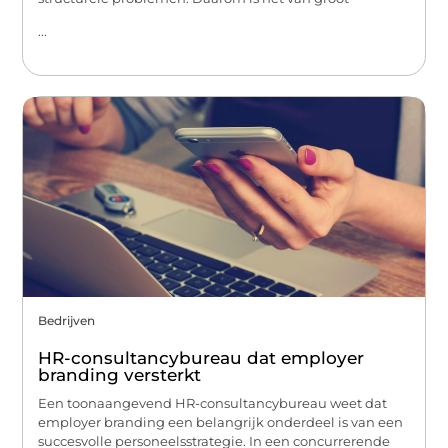
...
Bedrijven
HR-consultancybureau dat employer
branding versterkt
Een toonaangevend HR-consultancybureau weet dat
employer branding een belangrijk onderdeel is van een
succesvolle personeelsstrategie. In een concurrerende