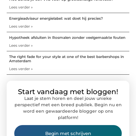
Lees verder »
Energieadviseur energielabel: wat doet hij precies?
Lees verder »
Hypotheek afsluiten in Rosmalen zonder veelgemaakte fouten
Lees verder »
The right fade for your style at one of the best barbershops in
Amsterdam
Lees verder »
Start vandaag met bloggen!
Laat je stem horen en deel jouw unieke
perspectief met een breed publiek. Begin nu en
word een gewaardeerde blogger op ons
platform!
Begin met schrijven