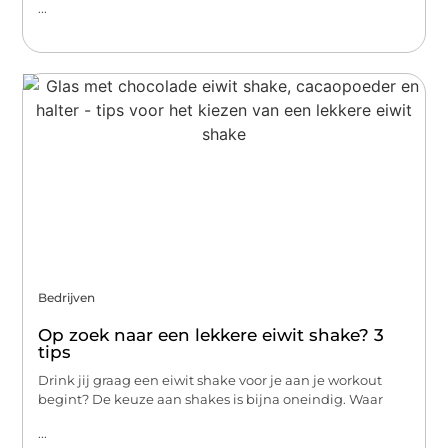
...
Bedrijven
Op zoek naar een lekkere eiwit shake? 3
tips
Drink jij graag een eiwit shake voor je aan je workout
begint? De keuze aan shakes is bijna oneindig. Waar
...