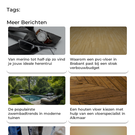
Tags:
Meer Berichten
Van merino tot half-zip zo vind
Waarom een pvc-vloer in
je jouw ideale herentrui
Brabant past bij een strak
verbouwbudget
De populairste
Een houten vloer kiezen met
zwembadtrends in moderne
hulp van een vloerspecialist in
tuinen
Alkmaar