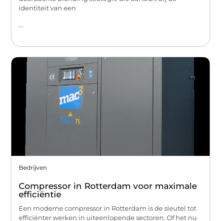
identiteit van een
...
Bedrijven
Compressor in Rotterdam voor maximale
efficiëntie
Een moderne compressor in Rotterdam is de sleutel tot
efficiënter werken in uiteenlopende sectoren. Of het nu