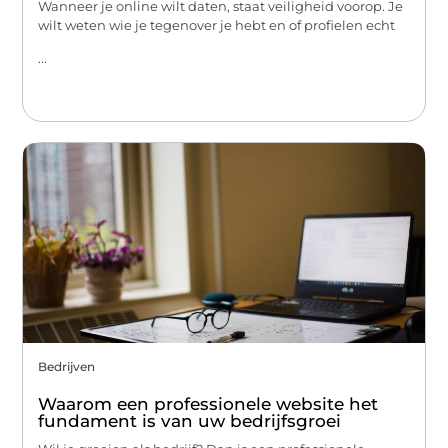
Wanneer je online wilt daten, staat veiligheid voorop. Je
wilt weten wie je tegenover je hebt en of profielen echt
...
Bedrijven
Waarom een professionele website het
fundament is van uw bedrijfsgroei