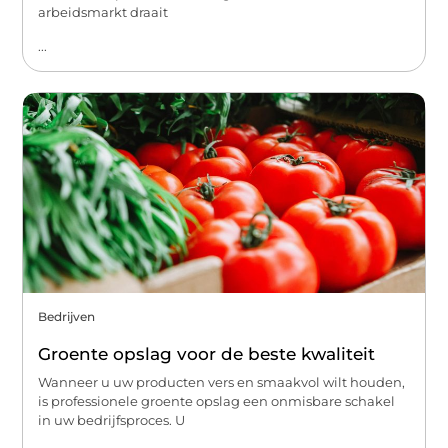
arbeidsmarkt draait
...
Bedrijven
Groente opslag voor de beste kwaliteit
Wanneer u uw producten vers en smaakvol wilt houden,
is professionele groente opslag een onmisbare schakel
in uw bedrijfsproces. U