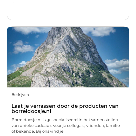
...
Bedrijven
Laat je verrassen door de producten van
borreldoosje.nl
Borreldoosje.nl is gespecialiseerd in het samenstellen
van unieke cadeau’s voor je collega’s, vrienden, familie
of bekende. Bij ons vind je