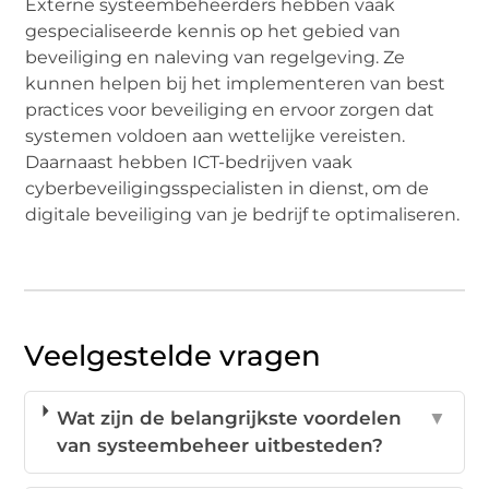
Externe systeembeheerders hebben vaak
gespecialiseerde kennis op het gebied van
beveiliging en naleving van regelgeving. Ze
kunnen helpen bij het implementeren van best
practices voor beveiliging en ervoor zorgen dat
systemen voldoen aan wettelijke vereisten.
Daarnaast hebben ICT-bedrijven vaak
cyberbeveiligingsspecialisten in dienst, om de
digitale beveiliging van je bedrijf te optimaliseren.
Veelgestelde vragen
Wat zijn de belangrijkste voordelen
▼
van systeembeheer uitbesteden?