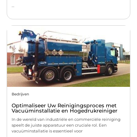
...
Bedrijven
Optimaliseer Uw Reinigingsproces met
Vacuüminstallatie en Hogedrukreiniger
In de wereld van industriële en commerciële reiniging
speelt de juiste apparatuur een cruciale rol. Een
vacuüminstallatie is essentieel voor