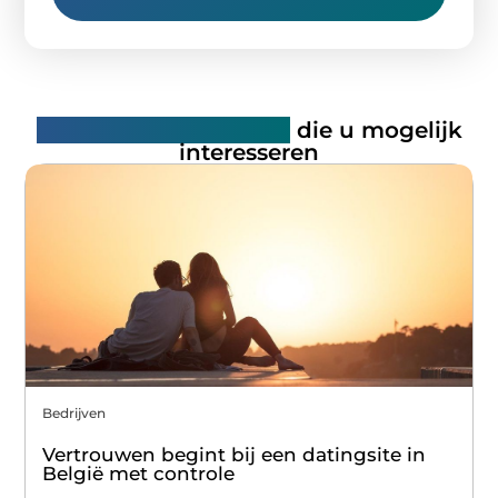
Gerelateerde artikelen
die u mogelijk
interesseren
Bedrijven
Vertrouwen begint bij een datingsite in
België met controle