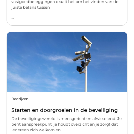
vastgoedbeleggingen draait het om het vinden van de
juiste balans tussen
...
Bedrijven
Starten en doorgroeien in de beveiliging
De beveiligingswereld is mensgericht en afwisselend. Je
bent aanspreekpunt, je houdt overzicht en je zorgt dat
iedereen zich welkom en