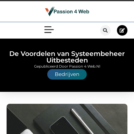
De Voordelen van Systeembeheer
Uitbesteden
Gepubliceerd Door Passion 4 Web.nl
Bedrijven