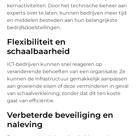
kernactiviteiten. Door het technische beheer aan
experts over te laten, kunnen bedrijven meer tijd
en middelen besteden aan hun belangrijkste
bedrijfsdoelstellingen.
Flexibiliteit en
schaalbaarheid
ICT-bedrijven kunnen snel reageren op
veranderende behoeften van een organisatie. Ze
kunnen de infrastructuur gemakkelijk aanpassen
aan groeiende eisen of deze verminderen in geval
van schaalverkleining, zonder dat dit ten koste
gaat van efficiëntie.
Verbeterde beveiliging en
naleving