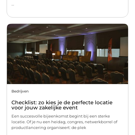
...
Bedrijven
Checklist: zo kies je de perfecte locatie
voor jouw zakelijke event
Een succesvolle bijeenkomst begint bij een sterke
locatie. Of je nu een heidag, congres, netwerkborrel of
productlancering organiseert: de plek