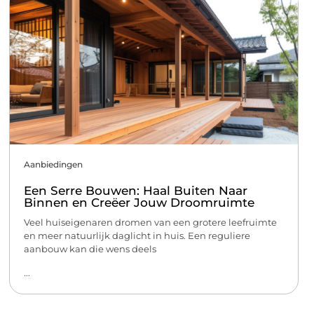
Aanbiedingen
Een Serre Bouwen: Haal Buiten Naar
Binnen en Creëer Jouw Droomruimte
Veel huiseigenaren dromen van een grotere leefruimte
en meer natuurlijk daglicht in huis. Een reguliere
aanbouw kan die wens deels
...