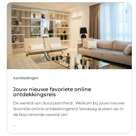
Aanbiedingen
Jouw nieuwe favoriete online
ontdekkingsreis
De wereld van duurzaamheid Welkom bij jouw nieuwe
favoriete online ontdekkingsreis! Vandaag duiken we in
de fascinerende wereld van
...