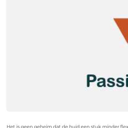
Het is geen geheim dat de huid een stuk minder flexi