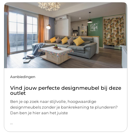
Aanbiedingen
Vind jouw perfecte designmeubel bij deze
outlet
Ben je op zoek naar stijlvolle, hoogwaardige
designmeubels zonder je bankrekening te plunderen?
Dan ben je hier aan het juiste
...