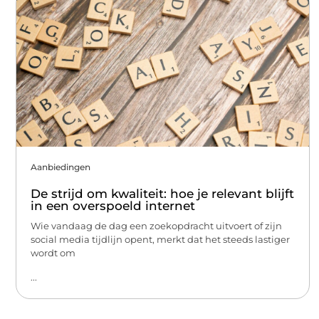
Aanbiedingen
De strijd om kwaliteit: hoe je relevant blijft
in een overspoeld internet
Wie vandaag de dag een zoekopdracht uitvoert of zijn
social media tijdlijn opent, merkt dat het steeds lastiger
wordt om
...