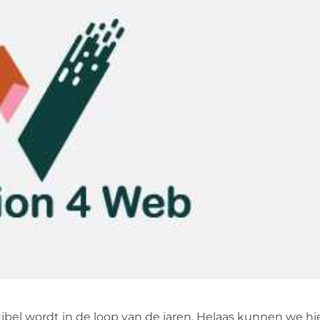
bel wordt in de loop van de jaren. Helaas kunnen we hie