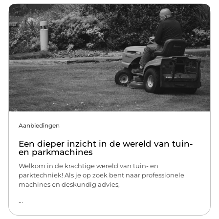
Aanbiedingen
Een dieper inzicht in de wereld van tuin-
en parkmachines
Welkom in de krachtige wereld van tuin- en
parktechniek! Als je op zoek bent naar professionele
machines en deskundig advies,
...