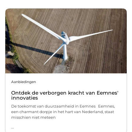
Aanbiedingen
Ontdek de verborgen kracht van Eemnes'
innovaties
De toekomst van duurzaamheid in Eemnes Eemnes,
een charmant dorpje in het hart van Nederland, staat
misschien niet meteen
...