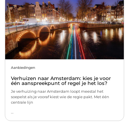
Aanbiedingen
Verhuizen naar Amsterdam: kies je voor
één aanspreekpunt of regel je het los?
Je verhuizing naar Amsterdam loopt meestal het
soepelst als je vooraf kiest wie de regie pakt. Met één
centrale lijn
...