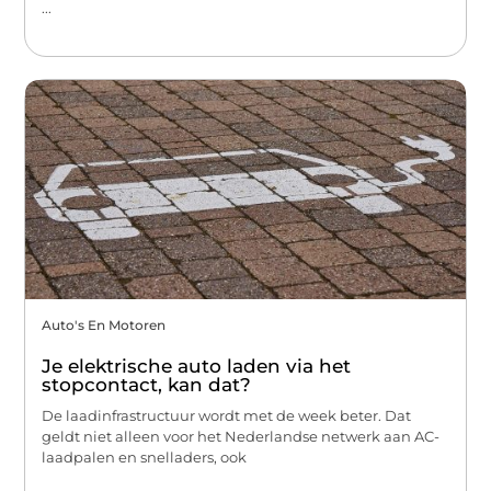
...
Auto's En Motoren
Je elektrische auto laden via het
stopcontact, kan dat?
De laadinfrastructuur wordt met de week beter. Dat
geldt niet alleen voor het Nederlandse netwerk aan AC-
laadpalen en snelladers, ook