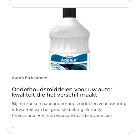
Auto's En Motoren
Onderhoudsmiddelen voor uw auto:
kwaliteit die het verschil maakt
Bij het zoeken naar onderhoudsmiddelen voor uw auto,
is kwaliteit van het grootste belang. Kemetyl
Professional B.V., een vooraanstaande leverancier
...