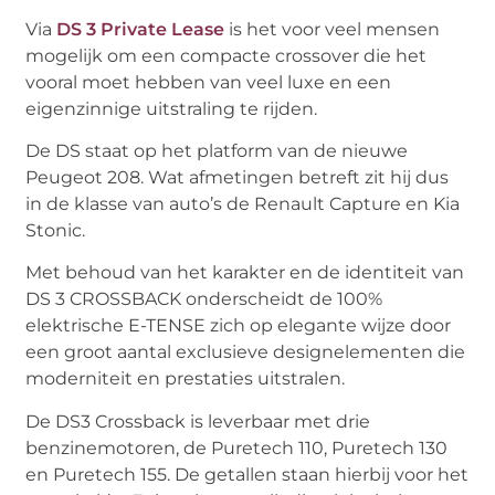
Via
DS 3 Private Lease
is het voor veel mensen
mogelijk om een compacte crossover die het
vooral moet hebben van veel luxe en een
eigenzinnige uitstraling te rijden.
De DS staat op het platform van de nieuwe
Peugeot 208. Wat afmetingen betreft zit hij dus
in de klasse van auto’s de Renault Capture en Kia
Stonic.
Met behoud van het karakter en de identiteit van
DS 3 CROSSBACK onderscheidt de 100%
elektrische E-TENSE zich op elegante wijze door
een groot aantal exclusieve designelementen die
moderniteit en prestaties uitstralen.
De DS3 Crossback is leverbaar met drie
benzinemotoren, de Puretech 110, Puretech 130
en Puretech 155. De getallen staan hierbij voor het