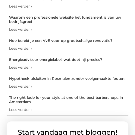
Lees verder »
Waarom een professionele website het fundament is van uw
bedrijfsgroei
Lees verder »
Hoe bereid je een VvE voor op grootschalige renovatie?
Lees verder »
Energieadviseur energielabel: wat doet hij precies?
Lees verder »
Hypotheek afsluiten in Rosmalen zonder veelgemaakte fouten
Lees verder »
The right fade for your style at one of the best barbershops in
Amsterdam
Lees verder »
Start vandaag met bloggen!