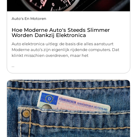
Auto's En Motoren
Hoe Moderne Auto's Steeds Slimmer
Worden Dankzij Elektronica
Auto elektronica uitleg: de basis die alles aanstuurt
Moderne auto’s zijn eigenlijk rijdende computers. Dat
klinkt misschien overdreven, maar het
...