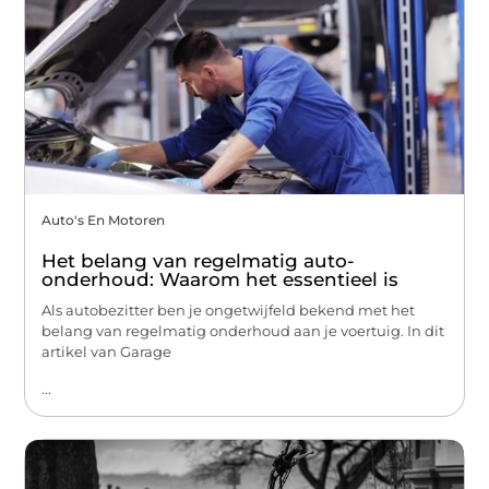
Auto's En Motoren
Het belang van regelmatig auto-
onderhoud: Waarom het essentieel is
Als autobezitter ben je ongetwijfeld bekend met het
belang van regelmatig onderhoud aan je voertuig. In dit
artikel van Garage
...