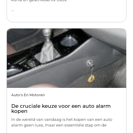
...
Auto's En Motoren
De cruciale keuze voor een auto alarm
kopen
In de wereld van vandaag is het kopen van een auto
alarm geen luxe, maar een essentiële stap om de