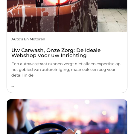
Auto's En Motoren
Uw Carwash, Onze Zorg: De Ideale
Webshop voor uw Inrichting
Een autowasstraat runnen vergt niet alleen expertise op
het gebied van autoreiniging, maar ook een oog voor
detail in de
...