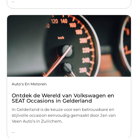
...
Auto's En Motoren
Ontdek de Wereld van Volkswagen en
SEAT Occasions in Gelderland
In Gelderland is de keuze voor een betrouwbare en
stijlvolle occasion eenvoudig gemaakt door Jan van
Veen Auto’s in Zuilichem,
...