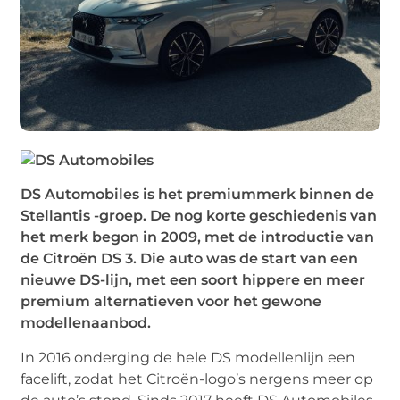
DS Automobiles is het premiummerk binnen de
Stellantis -groep. De nog korte geschiedenis van
het merk begon in 2009, met de introductie van
de Citroën DS 3. Die auto was de start van een
nieuwe DS-lijn, met een soort hippere en meer
premium alternatieven voor het gewone
modellenaanbod.
In 2016 onderging de hele DS modellenlijn een
facelift, zodat het Citroën-logo’s nergens meer op