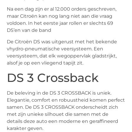
Na een dag zijn er al 12.000 orders geschreven,
maar Citroën kan nog lang niet aan die vraag
voldoen. In het eerste jaar rollen er slechts 69
DS’en van de band
De Citroën DS was uitgerust met het bekende
vhydro-pneumatische veersysteem. Een
veersysteem, dat elk wegoppervlak gladstrijkt,
alsof je op een vliegend tapijt zit.
DS 3 Crossback
De beleving in de DS 3 CROSSBACK is uniek.
Elegantie, comfort en robuustheid komen perfect
samen. De DS 3 CROSSBACK onderscheidt zich
met zijn unieke silhouet die samen met de
details deze auto een moderne en geraffineerd
karakter geven.