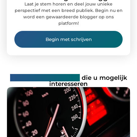
Laat je stem horen en deel jouw unieke
perspectief met een breed publiek. Begin nu en
word een gewaardeerde blogger op ons
platform!
Begin met schrijven
Gerelateerde artikelen
die u mogelijk
interesseren