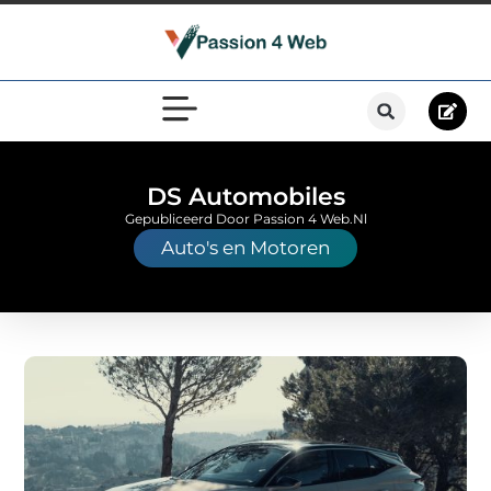
DS Automobiles
Gepubliceerd Door Passion 4 Web.nl
Auto's en Motoren