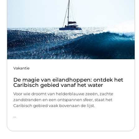
Vakantie
De magie van eilandhoppen: ontdek het
Caribisch gebied vanaf het water
Voor wie droomt van helderblauwe zeeën, zachte
zandstranden en een ontspannen sfeer, staat het
Caribisch gebied vaak bovenaan de lijst.
...