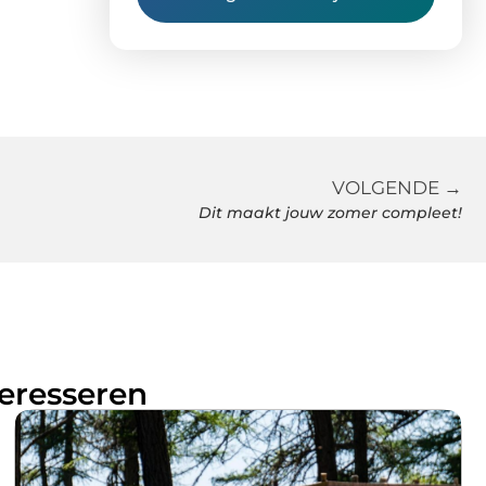
VOLGENDE →
Dit maakt jouw zomer compleet!
teresseren