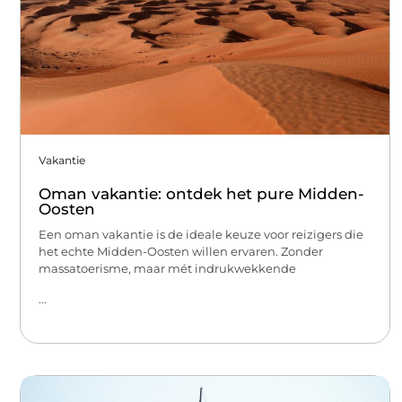
Vakantie
Oman vakantie: ontdek het pure Midden-
Oosten
Een oman vakantie is de ideale keuze voor reizigers die
het echte Midden-Oosten willen ervaren. Zonder
massatoerisme, maar mét indrukwekkende
...