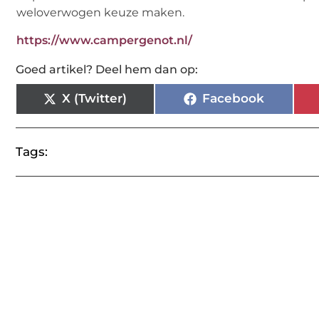
weloverwogen keuze maken.
https://www.campergenot.nl/
Goed artikel? Deel hem dan op:
X (Twitter)
Facebook
Tags: