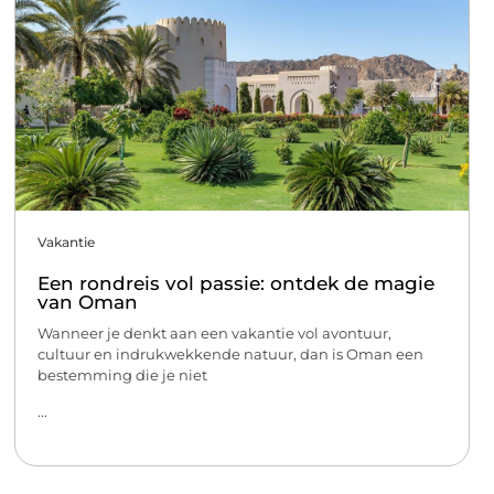
Vakantie
Een rondreis vol passie: ontdek de magie
van Oman
Wanneer je denkt aan een vakantie vol avontuur,
cultuur en indrukwekkende natuur, dan is Oman een
bestemming die je niet
...