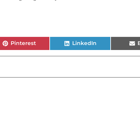
Pinterest
LinkedIn