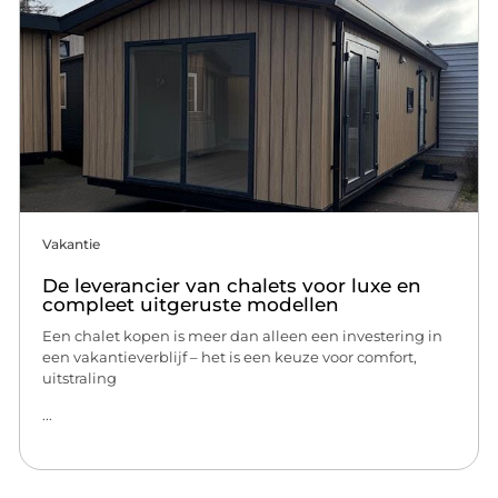
Vakantie
De leverancier van chalets voor luxe en
compleet uitgeruste modellen
Een chalet kopen is meer dan alleen een investering in
een vakantieverblijf – het is een keuze voor comfort,
uitstraling
...