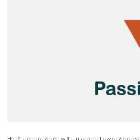
Heeft u een gezin en wilt u graag met uw gezin op 