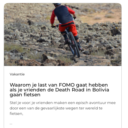
Vakantie
Waarom je last van FOMO gaat hebben
als je vrienden de Death Road in Bolivia
gaan fietsen
Stel je voor: je vrienden maken een episch avontuur mee
door een van de gevaarlijkste wegen ter wereld te
fietsen,
...