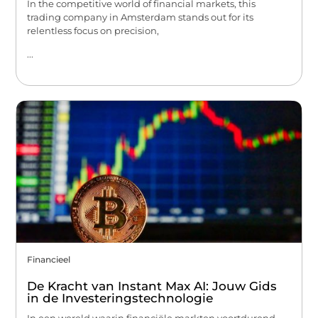
In the competitive world of financial markets, this
trading company in Amsterdam stands out for its
relentless focus on precision,
...
Financieel
De Kracht van Instant Max AI: Jouw Gids
in de Investeringstechnologie