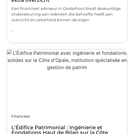
extra overzicht
Een financieel adviseur in Oosterhout biedt deskundige
ondersteuning aan iedereen die behoefte heeft aan
overzicht en zekerheid binnen de eigen
...
Financieel
L'Édifice Patrimonial : Ingénierie et
Fondations Haut de Bilan sur la Côte