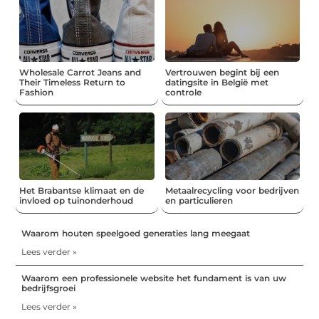
Wholesale Carrot Jeans and
Vertrouwen begint bij een
Their Timeless Return to
datingsite in België met
Fashion
controle
Het Brabantse klimaat en de
Metaalrecycling voor bedrijven
invloed op tuinonderhoud
en particulieren
Waarom houten speelgoed generaties lang meegaat
Lees verder »
Waarom een professionele website het fundament is van uw
bedrijfsgroei
Lees verder »