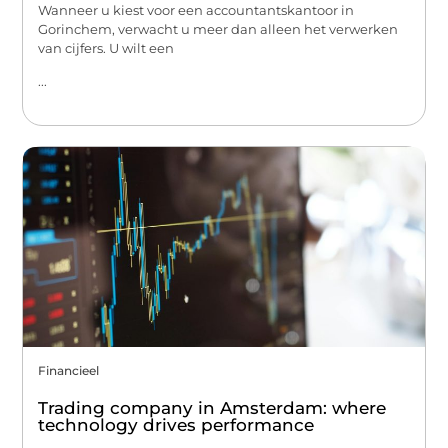
Wanneer u kiest voor een accountantskantoor in
Gorinchem, verwacht u meer dan alleen het verwerken
van cijfers. U wilt een
...
Financieel
Trading company in Amsterdam: where
technology drives performance