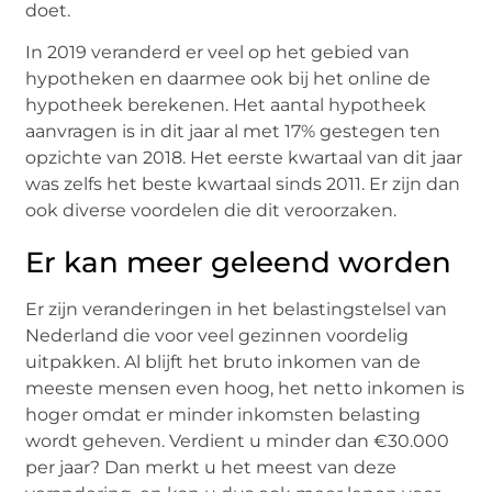
doet.
In 2019 veranderd er veel op het gebied van
hypotheken en daarmee ook bij het online de
hypotheek berekenen. Het aantal hypotheek
aanvragen is in dit jaar al met 17% gestegen ten
opzichte van 2018. Het eerste kwartaal van dit jaar
was zelfs het beste kwartaal sinds 2011. Er zijn dan
ook diverse voordelen die dit veroorzaken.
Er kan meer geleend worden
Er zijn veranderingen in het belastingstelsel van
Nederland die voor veel gezinnen voordelig
uitpakken. Al blijft het bruto inkomen van de
meeste mensen even hoog, het netto inkomen is
hoger omdat er minder inkomsten belasting
wordt geheven. Verdient u minder dan €30.000
per jaar? Dan merkt u het meest van deze