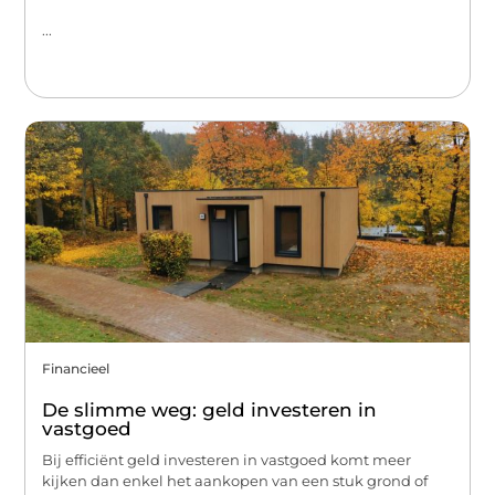
...
Financieel
De slimme weg: geld investeren in
vastgoed
Bij efficiënt geld investeren in vastgoed komt meer
kijken dan enkel het aankopen van een stuk grond of