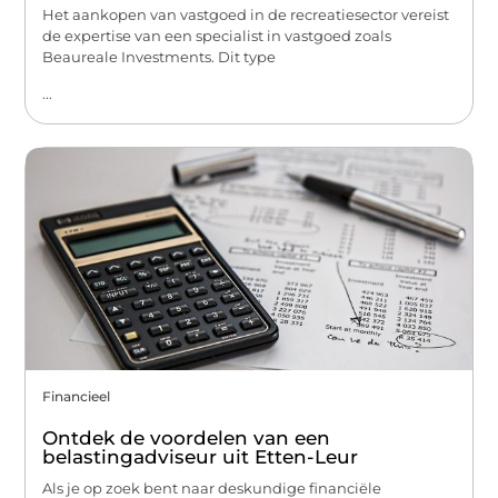
Het aankopen van vastgoed in de recreatiesector vereist
de expertise van een specialist in vastgoed zoals
Beaureale Investments. Dit type
...
Financieel
Ontdek de voordelen van een
belastingadviseur uit Etten-Leur
Als je op zoek bent naar deskundige financiële