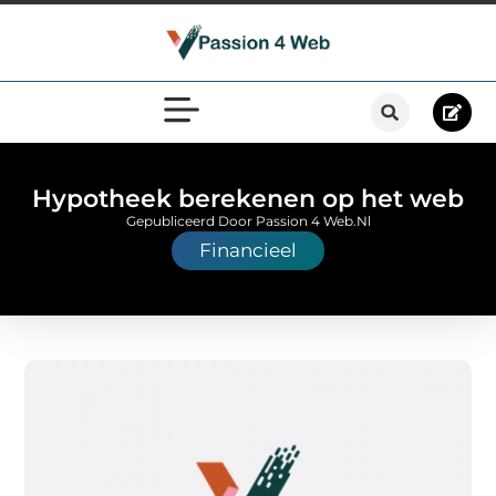
Hypotheek berekenen op het web
Gepubliceerd Door Passion 4 Web.nl
Financieel