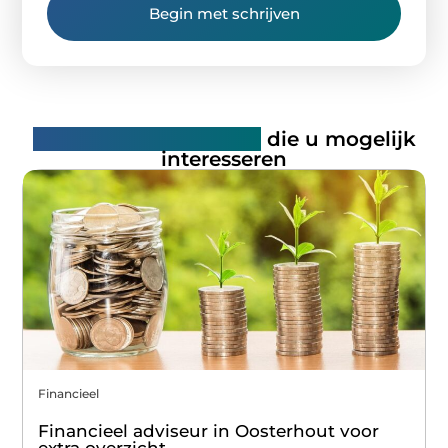
Begin met schrijven
Gerelateerde artikelen
die u mogelijk
interesseren
Financieel
Financieel adviseur in Oosterhout voor