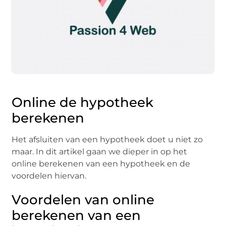
Online de hypotheek
berekenen
Het afsluiten van een hypotheek doet u niet zo
maar. In dit artikel gaan we dieper in op het
online berekenen van een hypotheek en de
voordelen hiervan.
Voordelen van online
berekenen van een