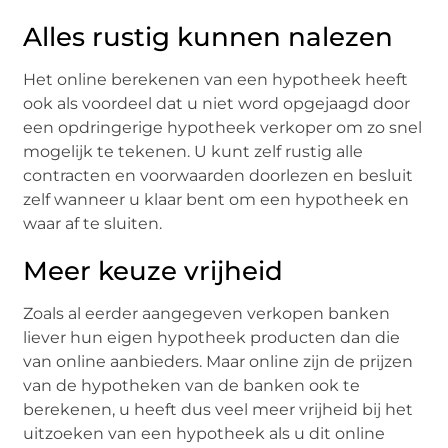
Alles rustig kunnen nalezen
Het online berekenen van een hypotheek heeft
ook als voordeel dat u niet word opgejaagd door
een opdringerige hypotheek verkoper om zo snel
mogelijk te tekenen. U kunt zelf rustig alle
contracten en voorwaarden doorlezen en besluit
zelf wanneer u klaar bent om een hypotheek en
waar af te sluiten.
Meer keuze vrijheid
Zoals al eerder aangegeven verkopen banken
liever hun eigen hypotheek producten dan die
van online aanbieders. Maar online zijn de prijzen
van de hypotheken van de banken ook te
berekenen, u heeft dus veel meer vrijheid bij het
uitzoeken van een hypotheek als u dit online