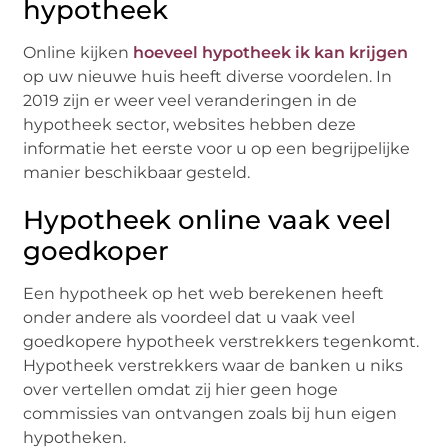
hypotheek
Online kijken
hoeveel hypotheek ik kan krijgen
op uw nieuwe huis heeft diverse voordelen. In
2019 zijn er weer veel veranderingen in de
hypotheek sector, websites hebben deze
informatie het eerste voor u op een begrijpelijke
manier beschikbaar gesteld.
Hypotheek online vaak veel
goedkoper
Een hypotheek op het web berekenen heeft
onder andere als voordeel dat u vaak veel
goedkopere hypotheek verstrekkers tegenkomt.
Hypotheek verstrekkers waar de banken u niks
over vertellen omdat zij hier geen hoge
commissies van ontvangen zoals bij hun eigen
hypotheken.