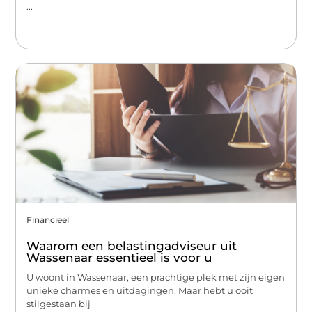
...
Financieel
Waarom een belastingadviseur uit
Wassenaar essentieel is voor u
U woont in Wassenaar, een prachtige plek met zijn eigen
unieke charmes en uitdagingen. Maar hebt u ooit
stilgestaan bij