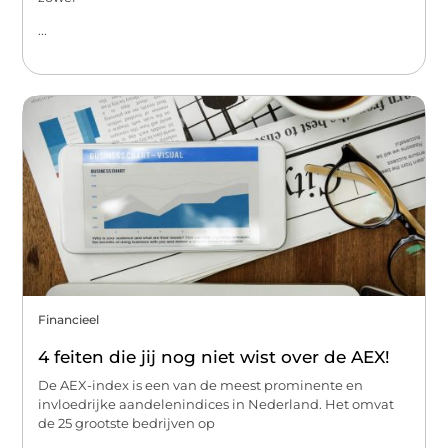
...
Financieel
4 feiten die jij nog niet wist over de AEX!
De AEX-index is een van de meest prominente en
invloedrijke aandelenindices in Nederland. Het omvat
de 25 grootste bedrijven op