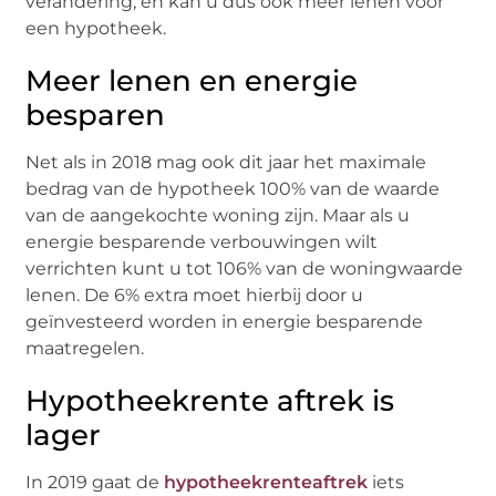
verandering, en kan u dus ook meer lenen voor
een hypotheek.
Meer lenen en energie
besparen
Net als in 2018 mag ook dit jaar het maximale
bedrag van de hypotheek 100% van de waarde
van de aangekochte woning zijn. Maar als u
energie besparende verbouwingen wilt
verrichten kunt u tot 106% van de woningwaarde
lenen. De 6% extra moet hierbij door u
geïnvesteerd worden in energie besparende
maatregelen.
Hypotheekrente aftrek is
lager
In 2019 gaat de
hypotheekrenteaftrek
iets