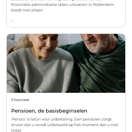
financiële administratie laten uitvoeren in Rotterdam
biedt niet alleen
...
Financieel
Pensioen, de basisbeginselen
‘Pensio’ is latijn voor uitbetaling. Een pensioen zorgt
ervoor dat u wordt uitbetaald op het moment dat u niet
meer