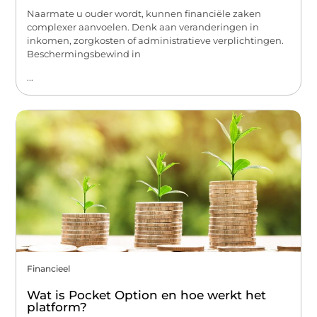
Naarmate u ouder wordt, kunnen financiële zaken
complexer aanvoelen. Denk aan veranderingen in
inkomen, zorgkosten of administratieve verplichtingen.
Beschermingsbewind in
...
Financieel
Wat is Pocket Option en hoe werkt het
platform?