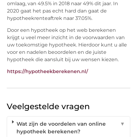
omlaag, van 49.5% in 2018 naar 49% dit jaar. In
2020 gaat het pas echt hard dan gaat de
hypotheekrenteaftrek naar 37.05%.
Door een hypotheek op het web berekenen
krijgt u veel meer inzicht in de voorwaarden van
uw toekomstige hypotheek. Hierdoor kunt u alle
voor en nadelen beoordelen en de juiste
hypotheek die aansluit bij uw wensen kiezen.
https://hypotheekberekenen.nl/
Veelgestelde vragen
Wat zijn de voordelen van online
▼
hypotheek berekenen?