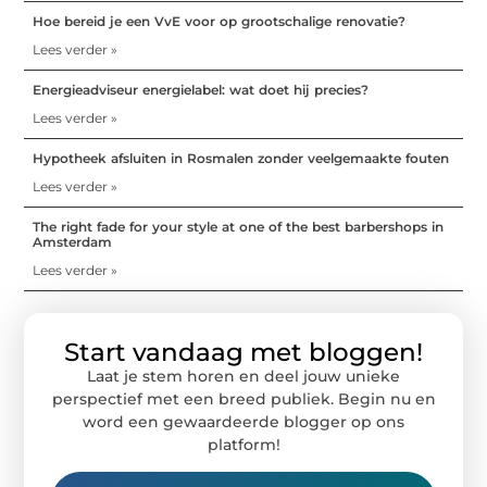
Hoe bereid je een VvE voor op grootschalige renovatie?
Lees verder »
Energieadviseur energielabel: wat doet hij precies?
Lees verder »
Hypotheek afsluiten in Rosmalen zonder veelgemaakte fouten
Lees verder »
The right fade for your style at one of the best barbershops in
Amsterdam
Lees verder »
Start vandaag met bloggen!
Laat je stem horen en deel jouw unieke
perspectief met een breed publiek. Begin nu en
word een gewaardeerde blogger op ons
platform!