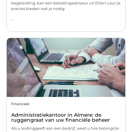
begeleiding, kan een belastingadviseur uit Etten-Leur je
precies bieden wat je nodig
...
Financieel
Administratiekantoor in Almere: de
ruggengraat van uw financiële beheer
Als u leidinggeeft aan een bedrijf, weet u hoe belangrijk