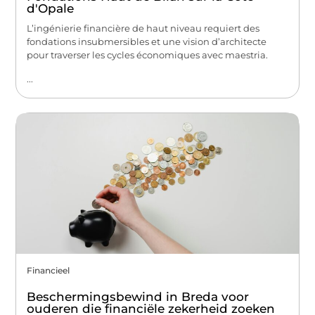
d'Opale
L’ingénierie financière de haut niveau requiert des
fondations insubmersibles et une vision d’architecte
pour traverser les cycles économiques avec maestria.
...
Financieel
Beschermingsbewind in Breda voor
ouderen die financiële zekerheid zoeken