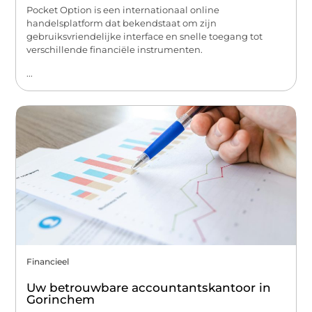
Pocket Option is een internationaal online
handelsplatform dat bekendstaat om zijn
gebruiksvriendelijke interface en snelle toegang tot
verschillende financiële instrumenten.
...
Financieel
Uw betrouwbare accountantskantoor in
Gorinchem