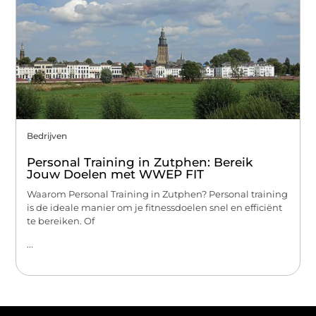
Bedrijven
Personal Training in Zutphen: Bereik
Jouw Doelen met WWEP FIT
Waarom Personal Training in Zutphen? Personal training
is de ideale manier om je fitnessdoelen snel en efficiënt
te bereiken. Of
...