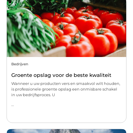
Bedrijven
Groente opslag voor de beste kwaliteit
Wanneer u uw producten vers en smaakvol wilt houden,
is professionele groente opslag een onmisbare schakel
in uw bedrijfsproces. U
...