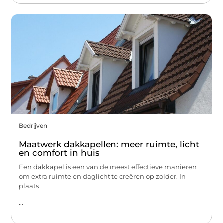
Bedrijven
Maatwerk dakkapellen: meer ruimte, licht
en comfort in huis
Een dakkapel is een van de meest effectieve manieren
om extra ruimte en daglicht te creëren op zolder. In
plaats
...