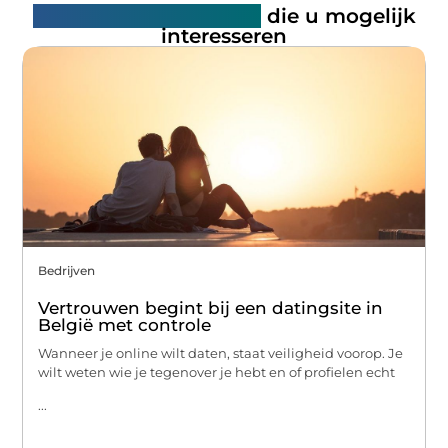
Gerelateerde artikelen
die u mogelijk
interesseren
Bedrijven
Vertrouwen begint bij een datingsite in
België met controle
Wanneer je online wilt daten, staat veiligheid voorop. Je
wilt weten wie je tegenover je hebt en of profielen echt
...