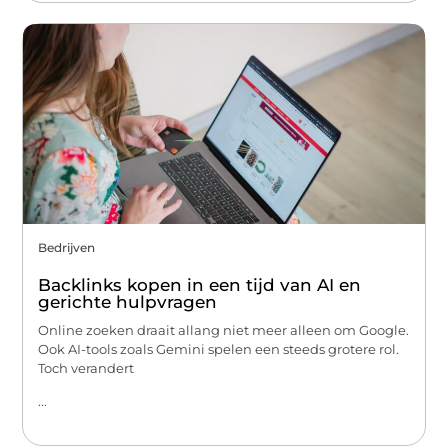
Bedrijven
Backlinks kopen in een tijd van AI en
gerichte hulpvragen
Online zoeken draait allang niet meer alleen om Google.
Ook AI-tools zoals Gemini spelen een steeds grotere rol.
Toch verandert
...