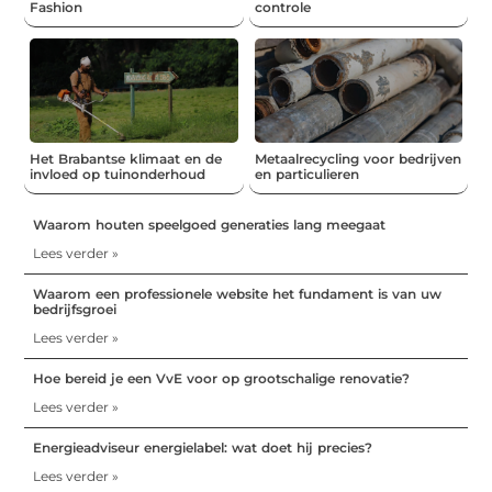
Fashion
controle
Het Brabantse klimaat en de
Metaalrecycling voor bedrijven
invloed op tuinonderhoud
en particulieren
Waarom houten speelgoed generaties lang meegaat
Lees verder »
Waarom een professionele website het fundament is van uw
bedrijfsgroei
Lees verder »
Hoe bereid je een VvE voor op grootschalige renovatie?
Lees verder »
Energieadviseur energielabel: wat doet hij precies?
Lees verder »