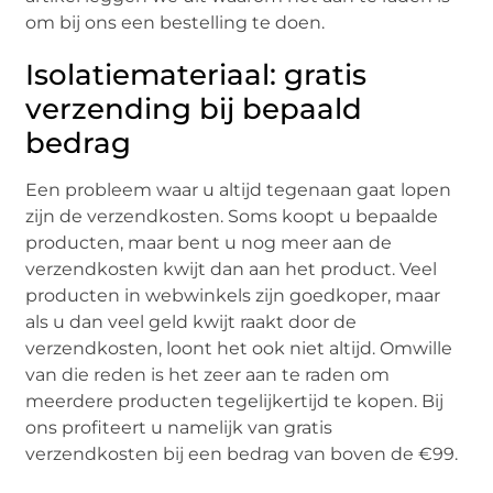
om bij ons een bestelling te doen.
Isolatiemateriaal: gratis
verzending bij bepaald
bedrag
Een probleem waar u altijd tegenaan gaat lopen
zijn de verzendkosten. Soms koopt u bepaalde
producten, maar bent u nog meer aan de
verzendkosten kwijt dan aan het product. Veel
producten in webwinkels zijn goedkoper, maar
als u dan veel geld kwijt raakt door de
verzendkosten, loont het ook niet altijd. Omwille
van die reden is het zeer aan te raden om
meerdere producten tegelijkertijd te kopen. Bij
ons profiteert u namelijk van gratis
verzendkosten bij een bedrag van boven de €99.