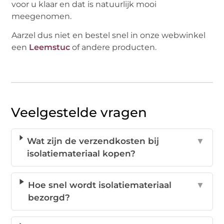
voor u klaar en dat is natuurlijk mooi
meegenomen.
Aarzel dus niet en bestel snel in onze webwinkel
een
Leemstuc
of andere producten.
Veelgestelde vragen
Wat zijn de verzendkosten bij
▼
isolatiemateriaal kopen?
Hoe snel wordt isolatiemateriaal
▼
bezorgd?