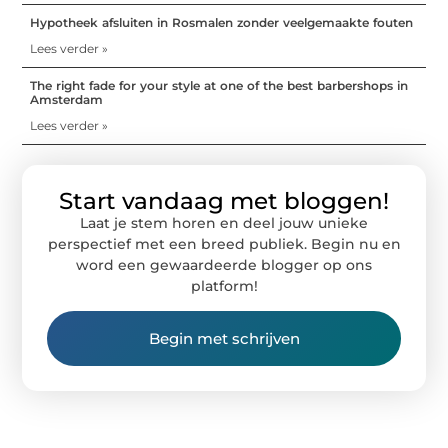
Hypotheek afsluiten in Rosmalen zonder veelgemaakte fouten
Lees verder »
The right fade for your style at one of the best barbershops in
Amsterdam
Lees verder »
Start vandaag met bloggen!
Laat je stem horen en deel jouw unieke
perspectief met een breed publiek. Begin nu en
word een gewaardeerde blogger op ons
platform!
Begin met schrijven