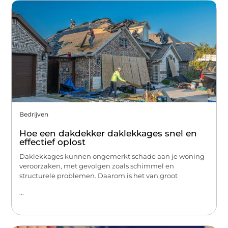
Bedrijven
Hoe een dakdekker daklekkages snel en
effectief oplost
Daklekkages kunnen ongemerkt schade aan je woning
veroorzaken, met gevolgen zoals schimmel en
structurele problemen. Daarom is het van groot
...