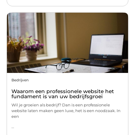
Bedrijven
Waarom een professionele website het
fundament is van uw bedrijfsgroei
Wil je groeien als bedrijf? Dan is een professionele
website laten maken geen luxe, het is een noodzaak. In
een
...