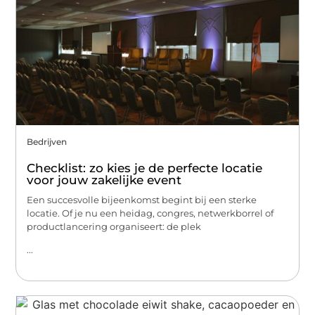
Bedrijven
Checklist: zo kies je de perfecte locatie
voor jouw zakelijke event
Een succesvolle bijeenkomst begint bij een sterke
locatie. Of je nu een heidag, congres, netwerkborrel of
productlancering organiseert: de plek
...