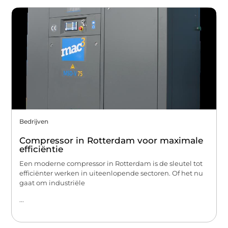
Bedrijven
Compressor in Rotterdam voor maximale
efficiëntie
Een moderne compressor in Rotterdam is de sleutel tot
efficiënter werken in uiteenlopende sectoren. Of het nu
gaat om industriële
...