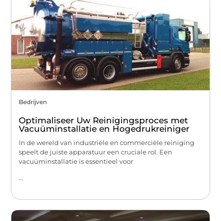
Bedrijven
Optimaliseer Uw Reinigingsproces met
Vacuüminstallatie en Hogedrukreiniger
In de wereld van industriële en commerciële reiniging
speelt de juiste apparatuur een cruciale rol. Een
vacuüminstallatie is essentieel voor
...