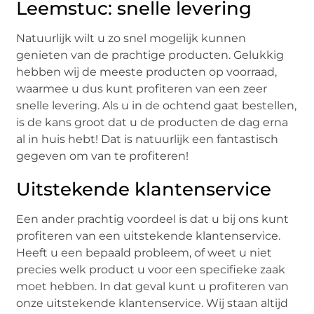
Leemstuc: snelle levering
Natuurlijk wilt u zo snel mogelijk kunnen
genieten van de prachtige producten. Gelukkig
hebben wij de meeste producten op voorraad,
waarmee u dus kunt profiteren van een zeer
snelle levering. Als u in de ochtend gaat bestellen,
is de kans groot dat u de producten de dag erna
al in huis hebt! Dat is natuurlijk een fantastisch
gegeven om van te profiteren!
Uitstekende klantenservice
Een ander prachtig voordeel is dat u bij ons kunt
profiteren van een uitstekende klantenservice.
Heeft u een bepaald probleem, of weet u niet
precies welk product u voor een specifieke zaak
moet hebben. In dat geval kunt u profiteren van
onze uitstekende klantenservice. Wij staan altijd