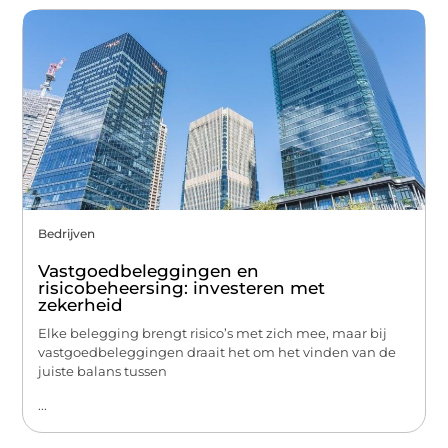
Bedrijven
Vastgoedbeleggingen en
risicobeheersing: investeren met
zekerheid
Elke belegging brengt risico’s met zich mee, maar bij
vastgoedbeleggingen draait het om het vinden van de
juiste balans tussen
...