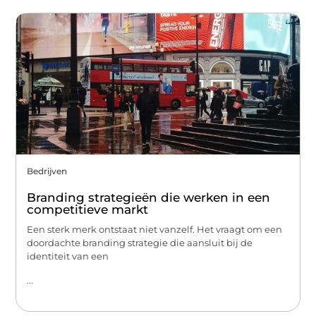
Bedrijven
Branding strategieën die werken in een
competitieve markt
Een sterk merk ontstaat niet vanzelf. Het vraagt om een
doordachte branding strategie die aansluit bij de
identiteit van een
...