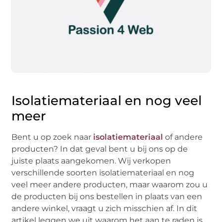
Isolatiemateriaal en nog veel
meer
Bent u op zoek naar
isolatiemateriaal
of andere
producten? In dat geval bent u bij ons op de
juiste plaats aangekomen. Wij verkopen
verschillende soorten isolatiemateriaal en nog
veel meer andere producten, maar waarom zou u
de producten bij ons bestellen in plaats van een
andere winkel, vraagt u zich misschien af. In dit
artikel leggen we uit waarom het aan te raden is