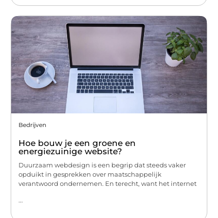
Bedrijven
Hoe bouw je een groene en
energiezuinige website?
Duurzaam webdesign is een begrip dat steeds vaker
opduikt in gesprekken over maatschappelijk
verantwoord ondernemen. En terecht, want het internet
...