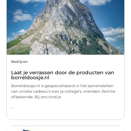
Bedrijven
Laat je verrassen door de producten van
borreldoosje.nl
Borreldoosje.nl is gespecialiseerd in het samenstellen
van unieke cadeau’s voor je collega’s, vrienden, familie
of bekende. Bij ons vind je
...