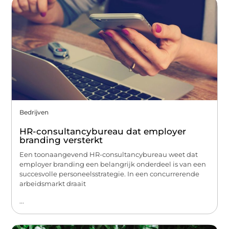
Bedrijven
HR-consultancybureau dat employer
branding versterkt
Een toonaangevend HR-consultancybureau weet dat
employer branding een belangrijk onderdeel is van een
succesvolle personeelsstrategie. In een concurrerende
arbeidsmarkt draait
...