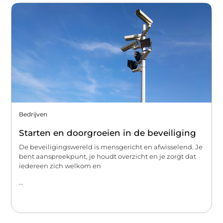
Bedrijven
Starten en doorgroeien in de beveiliging
De beveiligingswereld is mensgericht en afwisselend. Je
bent aanspreekpunt, je houdt overzicht en je zorgt dat
iedereen zich welkom en
...