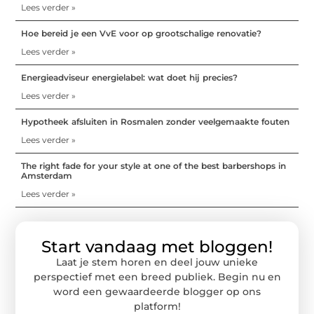
Lees verder »
Hoe bereid je een VvE voor op grootschalige renovatie?
Lees verder »
Energieadviseur energielabel: wat doet hij precies?
Lees verder »
Hypotheek afsluiten in Rosmalen zonder veelgemaakte fouten
Lees verder »
The right fade for your style at one of the best barbershops in
Amsterdam
Lees verder »
Start vandaag met bloggen!
Laat je stem horen en deel jouw unieke
perspectief met een breed publiek. Begin nu en
word een gewaardeerde blogger op ons
platform!