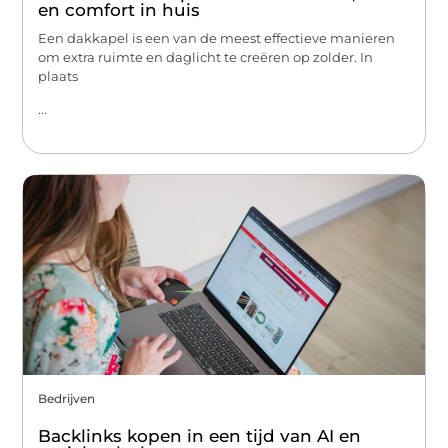
en comfort in huis
Een dakkapel is een van de meest effectieve manieren
om extra ruimte en daglicht te creëren op zolder. In
plaats
...
Bedrijven
Backlinks kopen in een tijd van AI en