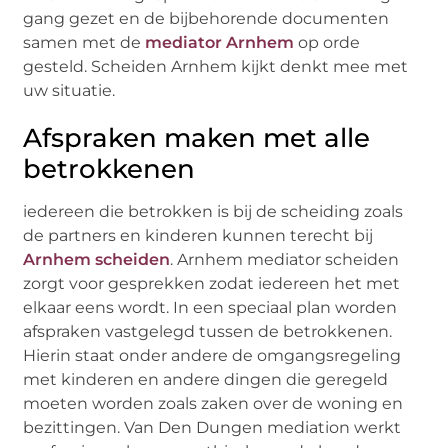
gang gezet en de bijbehorende documenten
samen met de
mediator Arnhem
op orde
gesteld. Scheiden Arnhem kijkt denkt mee met
uw situatie.
Afspraken maken met alle
betrokkenen
iedereen die betrokken is bij de scheiding zoals
de partners en kinderen kunnen terecht bij
Arnhem scheiden
. Arnhem mediator scheiden
zorgt voor gesprekken zodat iedereen het met
elkaar eens wordt. In een speciaal plan worden
afspraken vastgelegd tussen de betrokkenen.
Hierin staat onder andere de omgangsregeling
met kinderen en andere dingen die geregeld
moeten worden zoals zaken over de woning en
bezittingen. Van Den Dungen mediation werkt