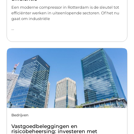
Een moderne compressor in Rotterdam is de sleutel tot
efficiënter werken in uiteenlopende sectoren. Of het nu
gaat om industriële
...
Bedrijven
Vastgoedbeleggingen en
risicobeheersing: investeren met