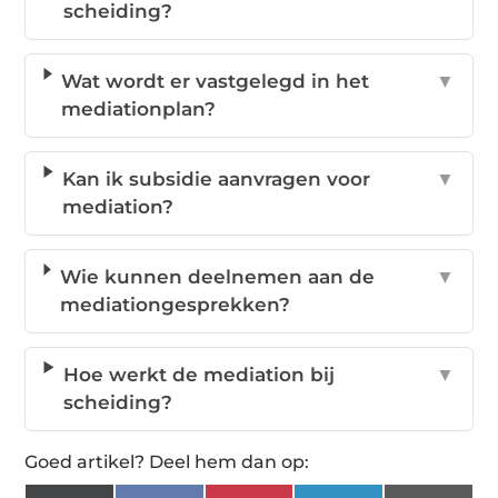
scheiding?
Wat wordt er vastgelegd in het
▼
mediationplan?
Kan ik subsidie aanvragen voor
▼
mediation?
Wie kunnen deelnemen aan de
▼
mediationgesprekken?
Hoe werkt de mediation bij
▼
scheiding?
Goed artikel? Deel hem dan op: