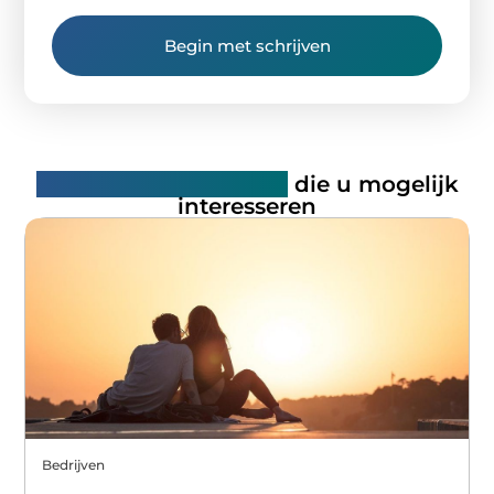
Begin met schrijven
Gerelateerde artikelen
die u mogelijk
interesseren
Bedrijven