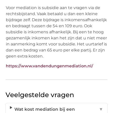
Voor mediation is subsidie aan te vragen via de
rechtsbijstand. Vaak betaald u dan een kleine
bijdrage zelf. Deze bijdrage is inkomensafhankelijk
en bedraagt tussen de 54 en 109 euro. Ook
subsidie is inkomens afhankelijk. Bij een te hoog
gezamenlijk inkomen kan het zijn dat u niet meer
in aanmerking komt voor subsidie. Het uurtarief is
dan een bedrag van 65 euro per elke partij. Er zijn
geen extra kosten.
https://www.vandendungenmediation.nl/
Veelgestelde vragen
Wat kost mediation bij een
▼