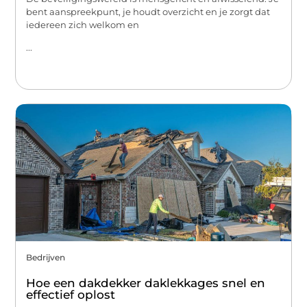
bent aanspreekpunt, je houdt overzicht en je zorgt dat
iedereen zich welkom en
...
Bedrijven
Hoe een dakdekker daklekkages snel en
effectief oplost