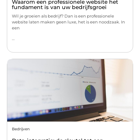
Waarom een professionele website het
fundament is van uw bedrijfsgroei
Wil je groeien als bedrijf? Dan is een professionele
website laten maken geen luxe, het is een noodzaak. In
een
...
Bedrijven