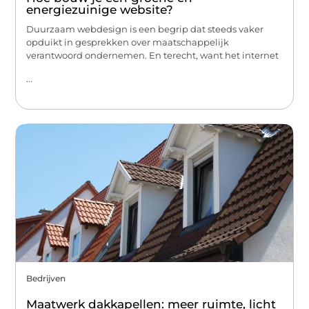
energiezuinige website?
Duurzaam webdesign is een begrip dat steeds vaker
opduikt in gesprekken over maatschappelijk
verantwoord ondernemen. En terecht, want het internet
...
Bedrijven
Maatwerk dakkapellen: meer ruimte, licht