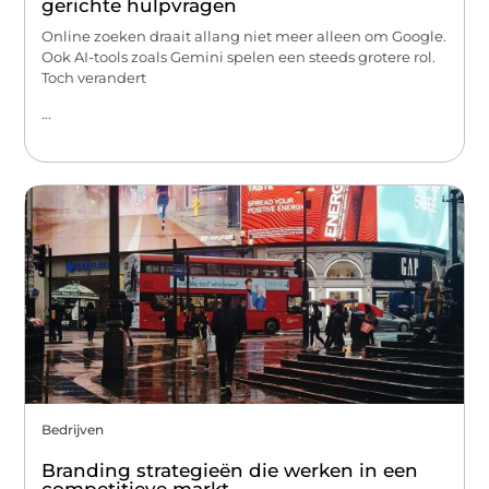
gerichte hulpvragen
Online zoeken draait allang niet meer alleen om Google.
Ook AI-tools zoals Gemini spelen een steeds grotere rol.
Toch verandert
...
Bedrijven
Branding strategieën die werken in een