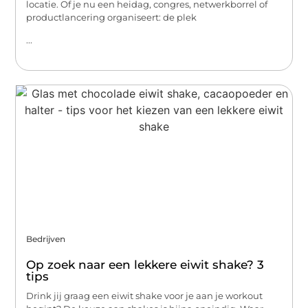
locatie. Of je nu een heidag, congres, netwerkborrel of
productlancering organiseert: de plek
...
Bedrijven
Op zoek naar een lekkere eiwit shake? 3
tips
Drink jij graag een eiwit shake voor je aan je workout