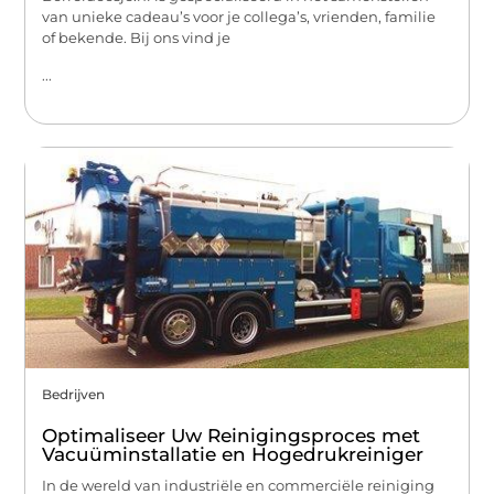
van unieke cadeau’s voor je collega’s, vrienden, familie
of bekende. Bij ons vind je
...
Bedrijven
Optimaliseer Uw Reinigingsproces met
Vacuüminstallatie en Hogedrukreiniger
In de wereld van industriële en commerciële reiniging