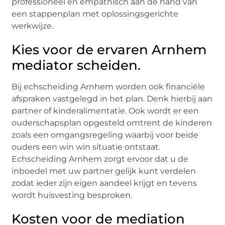
professioneel en empathisch aan de hand van
een stappenplan met oplossingsgerichte
werkwijze.
Kies voor de ervaren Arnhem
mediator scheiden.
Bij echscheiding Arnhem worden ook financiële
afspraken vastgelegd in het plan. Denk hierbij aan
partner of kinderalimentatie. Ook wordt er een
ouderschapsplan opgesteld omtrent de kinderen
zoals een omgangsregeling waarbij voor beide
ouders een win win situatie ontstaat.
Echscheiding Arnhem zorgt ervoor dat u de
inboedel met uw partner gelijk kunt verdelen
zodat ieder zijn eigen aandeel krijgt en tevens
wordt huisvesting besproken.
Kosten voor de mediation