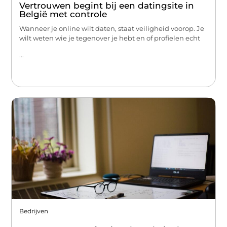
Vertrouwen begint bij een datingsite in
België met controle
Wanneer je online wilt daten, staat veiligheid voorop. Je
wilt weten wie je tegenover je hebt en of profielen echt
...
Bedrijven