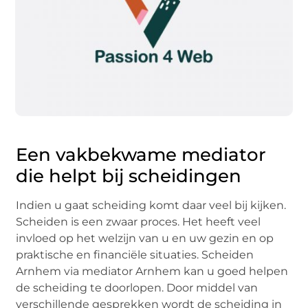
Een vakbekwame mediator
die helpt bij scheidingen
Indien u gaat scheiding komt daar veel bij kijken.
Scheiden is een zwaar proces. Het heeft veel
invloed op het welzijn van u en uw gezin en op
praktische en financiële situaties. Scheiden
Arnhem via mediator Arnhem kan u goed helpen
de scheiding te doorlopen. Door middel van
verschillende gesprekken wordt de scheiding in