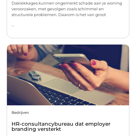
Daklekkages kunnen ongemerkt schade aan je woning
veroorzaken, met gevolgen zoals schimmel en
structurele problemen. Daarom is het van groot
...
Bedrijven
HR-consultancybureau dat employer
branding versterkt