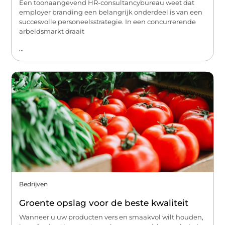
Een toonaangevend HR-consultancybureau weet dat
employer branding een belangrijk onderdeel is van een
succesvolle personeelsstrategie. In een concurrerende
arbeidsmarkt draait
...
Bedrijven
Groente opslag voor de beste kwaliteit
Wanneer u uw producten vers en smaakvol wilt houden,