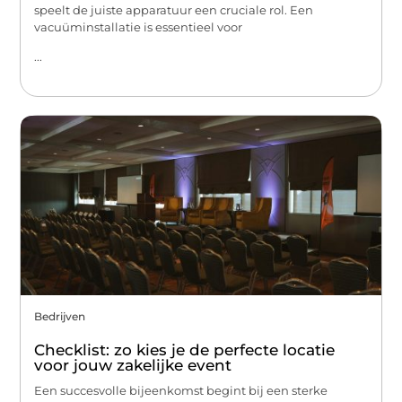
speelt de juiste apparatuur een cruciale rol. Een
vacuüminstallatie is essentieel voor
...
Bedrijven
Checklist: zo kies je de perfecte locatie
voor jouw zakelijke event
Een succesvolle bijeenkomst begint bij een sterke