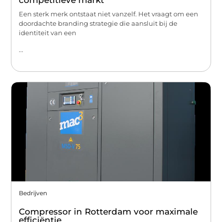
competitieve markt
Een sterk merk ontstaat niet vanzelf. Het vraagt om een
doordachte branding strategie die aansluit bij de
identiteit van een
...
Bedrijven
Compressor in Rotterdam voor maximale
efficiëntie