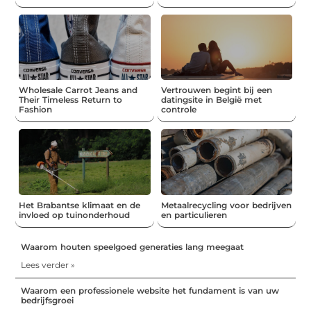
Wholesale Carrot Jeans and
Vertrouwen begint bij een
Their Timeless Return to
datingsite in België met
Fashion
controle
Het Brabantse klimaat en de
Metaalrecycling voor bedrijven
invloed op tuinonderhoud
en particulieren
Waarom houten speelgoed generaties lang meegaat
Lees verder »
Waarom een professionele website het fundament is van uw
bedrijfsgroei