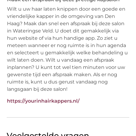
Wilt u uw haar laten knippen door een goede en
vriendelijke kapper in de omgeving van Den
Haag? Maak dan snel een afspraak bij deze salon
in Wateringse Veld. U doet dit gemakkelijk via
hun website of via hun handige app. Zo ziet u
meteen wanneer er nog ruimte is in hun agenda
en selecteert u gemakkelijk welke behandeling u
wilt laten doen. Wilt u vandaag een afspraak
inplannen? U kunt tot wel tien minuten voor uw
gewenste tijd een afspraak maken. Als er nog
ruimte is, kunt u dus gerust vandaag nog
langsgaan bij deze salon!
https://yourinhairkappers.nl/
Veelgestelde vragen