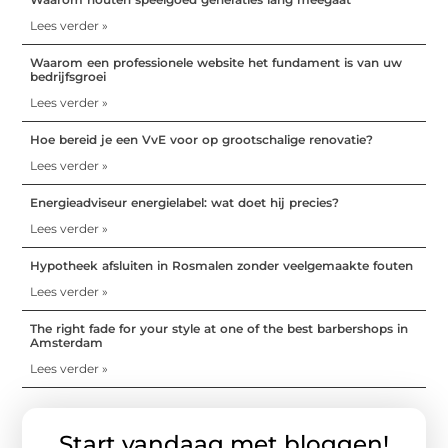
Lees verder »
Waarom een professionele website het fundament is van uw
bedrijfsgroei
Lees verder »
Hoe bereid je een VvE voor op grootschalige renovatie?
Lees verder »
Energieadviseur energielabel: wat doet hij precies?
Lees verder »
Hypotheek afsluiten in Rosmalen zonder veelgemaakte fouten
Lees verder »
The right fade for your style at one of the best barbershops in
Amsterdam
Lees verder »
Start vandaag met bloggen!