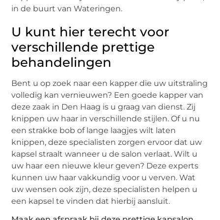
in de buurt van Wateringen.
U kunt hier terecht voor
verschillende prettige
behandelingen
Bent u op zoek naar een kapper die uw uitstraling
volledig kan vernieuwen? Een goede kapper van
deze zaak in Den Haag is u graag van dienst. Zij
knippen uw haar in verschillende stijlen. Of u nu
een strakke bob of lange laagjes wilt laten
knippen, deze specialisten zorgen ervoor dat uw
kapsel straalt wanneer u de salon verlaat. Wilt u
uw haar een nieuwe kleur geven? Deze experts
kunnen uw haar vakkundig voor u verven. Wat
uw wensen ook zijn, deze specialisten helpen u
een kapsel te vinden dat hierbij aansluit.
Maak een afspraak bij deze prettige kapsalon