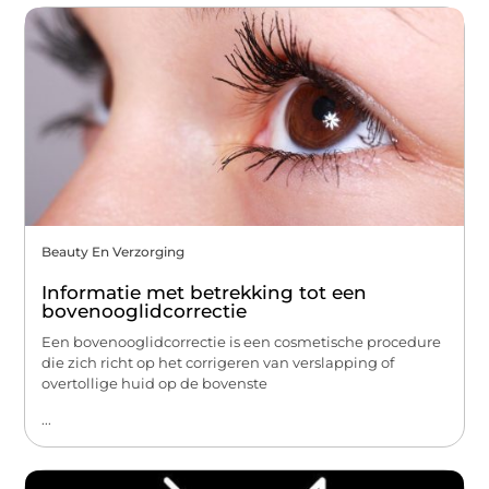
Beauty En Verzorging
Informatie met betrekking tot een
bovenooglidcorrectie
Een bovenooglidcorrectie is een cosmetische procedure
die zich richt op het corrigeren van verslapping of
overtollige huid op de bovenste
...