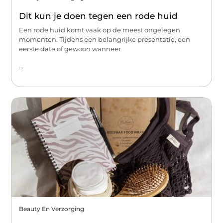
Dit kun je doen tegen een rode huid
Een rode huid komt vaak op de meest ongelegen
momenten. Tijdens een belangrijke presentatie, een
eerste date of gewoon wanneer
...
Beauty En Verzorging