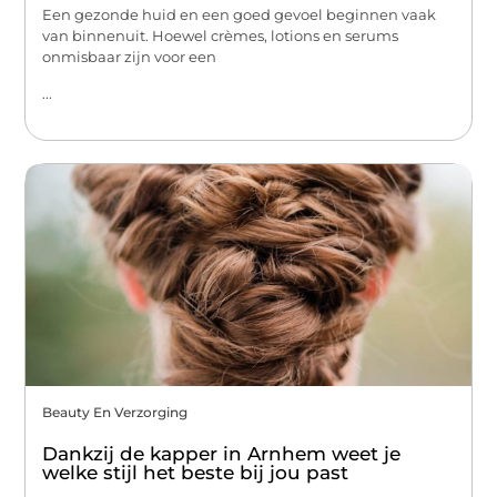
Een gezonde huid en een goed gevoel beginnen vaak
van binnenuit. Hoewel crèmes, lotions en serums
onmisbaar zijn voor een
...
Beauty En Verzorging
Dankzij de kapper in Arnhem weet je
welke stijl het beste bij jou past