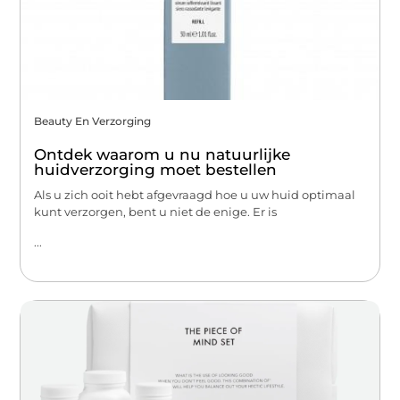
Beauty En Verzorging
Ontdek waarom u nu natuurlijke
huidverzorging moet bestellen
Als u zich ooit hebt afgevraagd hoe u uw huid optimaal
kunt verzorgen, bent u niet de enige. Er is
...