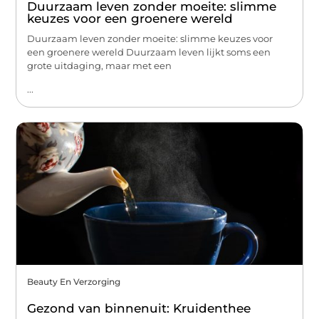
Duurzaam leven zonder moeite: slimme
keuzes voor een groenere wereld
Duurzaam leven zonder moeite: slimme keuzes voor
een groenere wereld Duurzaam leven lijkt soms een
grote uitdaging, maar met een
...
Beauty En Verzorging
Gezond van binnenuit: Kruidenthee