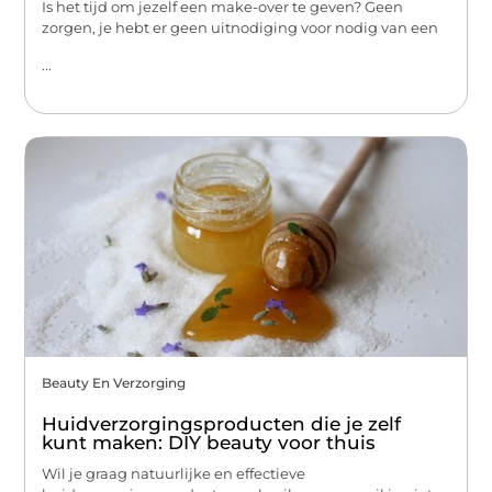
Is het tijd om jezelf een make-over te geven? Geen
zorgen, je hebt er geen uitnodiging voor nodig van een
...
Beauty En Verzorging
Huidverzorgingsproducten die je zelf
kunt maken: DIY beauty voor thuis
Wil je graag natuurlijke en effectieve