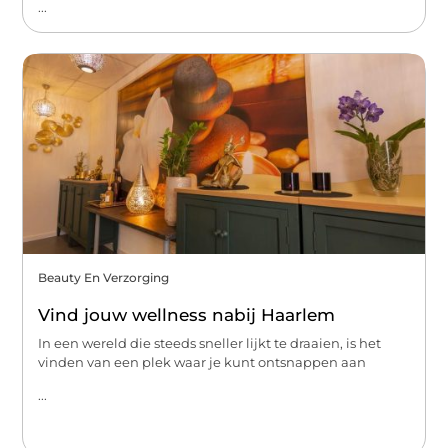
...
Beauty En Verzorging
Vind jouw wellness nabij Haarlem
In een wereld die steeds sneller lijkt te draaien, is het
vinden van een plek waar je kunt ontsnappen aan
...