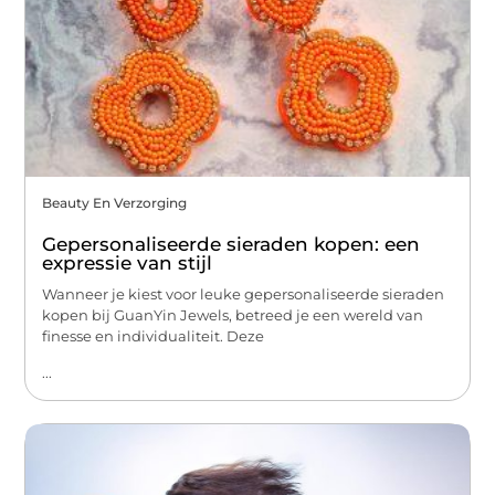
Beauty En Verzorging
Gepersonaliseerde sieraden kopen: een
expressie van stijl
Wanneer je kiest voor leuke gepersonaliseerde sieraden
kopen bij GuanYin Jewels, betreed je een wereld van
finesse en individualiteit. Deze
...