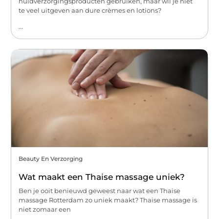
huidverzorgingsproducten gebruiken, maar wil je niet
te veel uitgeven aan dure crèmes en lotions?
...
Beauty En Verzorging
Wat maakt een Thaise massage uniek?
Ben je ooit benieuwd geweest naar wat een Thaise
massage Rotterdam zo uniek maakt? Thaise massage is
niet zomaar een