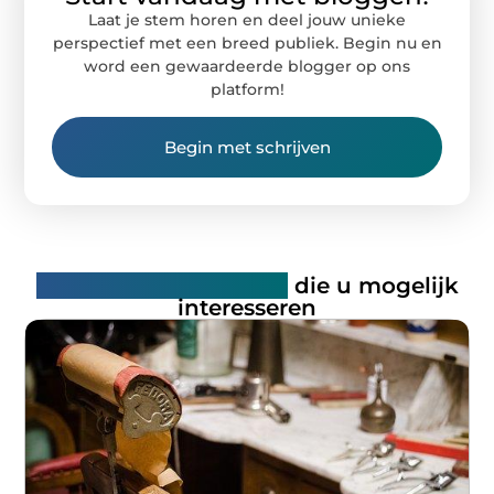
Laat je stem horen en deel jouw unieke
perspectief met een breed publiek. Begin nu en
word een gewaardeerde blogger op ons
platform!
Begin met schrijven
Gerelateerde artikelen
die u mogelijk
interesseren