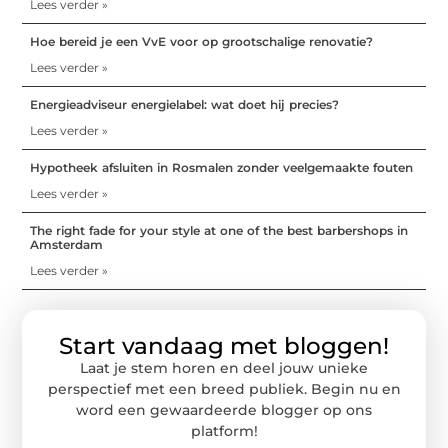
Lees verder »
Hoe bereid je een VvE voor op grootschalige renovatie?
Lees verder »
Energieadviseur energielabel: wat doet hij precies?
Lees verder »
Hypotheek afsluiten in Rosmalen zonder veelgemaakte fouten
Lees verder »
The right fade for your style at one of the best barbershops in
Amsterdam
Lees verder »
Start vandaag met bloggen!
Laat je stem horen en deel jouw unieke
perspectief met een breed publiek. Begin nu en
word een gewaardeerde blogger op ons
platform!