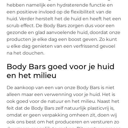
hebben namelijk een hydraterende functie en
een positieve invloed op de flexibiliteit van de
huid. Verder herstelt het de huid en heeft het een
scrub effect. De Body Bars zorgen dus voor een
gezonde en glad aanvoelende huid, doordat onze
producten je elke dag een boost geven. Zo kunt
u elke dag genieten van een verfrissend gevoel
na het douchen.
Body Bars goed voor je huid
en het milieu
De aankoop van een van onze Body Bars is niet
alleen maar een verwenning voor je huid. Het is
ook goed voor de natuur en het milieu. Naast het
feit dat de Body Bars zelf natuurlijk plasticvrij is,
omdat er geen verpakking omheen zit, doen wij
ook ons best om het produceren en versturen zo