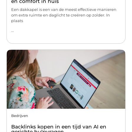
en comfort in huis
Een dakkapel is een van de meest effectieve manieren
om extra ruimte en daglicht te creëren op zolder. In
plaats
...
Bedrijven
Backlinks kopen in een tijd van AI en
gerichte hulpvragen