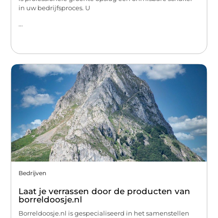
in uw bedrijfsproces. U
...
Bedrijven
Laat je verrassen door de producten van
borreldoosje.nl
Borreldoosje.nl is gespecialiseerd in het samenstellen