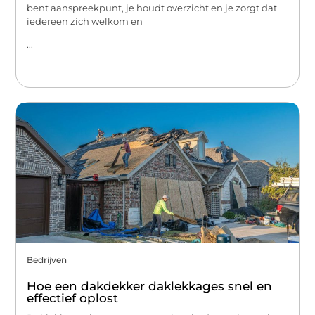
bent aanspreekpunt, je houdt overzicht en je zorgt dat
iedereen zich welkom en
...
Bedrijven
Hoe een dakdekker daklekkages snel en
effectief oplost