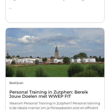
...
Bedrijven
Personal Training in Zutphen: Bereik
Jouw Doelen met WWEP FIT
Waarom Personal Training in Zutphen? Personal training
is de ideale manier om je fitnessdoelen snel en efficiënt