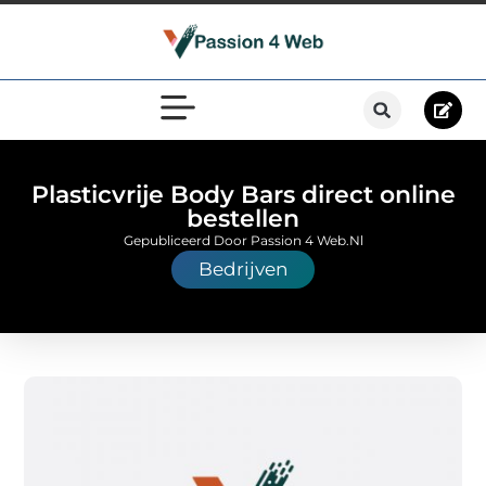
Plasticvrije Body Bars direct online
bestellen
Gepubliceerd Door Passion 4 Web.nl
Bedrijven