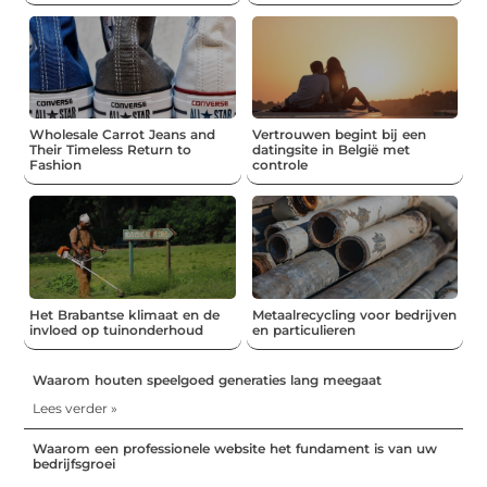
Wholesale Carrot Jeans and
Vertrouwen begint bij een
Their Timeless Return to
datingsite in België met
Fashion
controle
Het Brabantse klimaat en de
Metaalrecycling voor bedrijven
invloed op tuinonderhoud
en particulieren
Waarom houten speelgoed generaties lang meegaat
Lees verder »
Waarom een professionele website het fundament is van uw
bedrijfsgroei