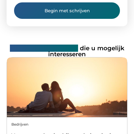
Begin met schrijven
Gerelateerde artikelen
die u mogelijk
interesseren
Bedrijven