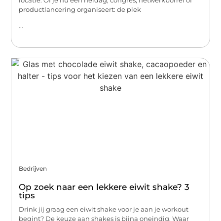
productlancering organiseert: de plek
...
Bedrijven
Op zoek naar een lekkere eiwit shake? 3
tips
Drink jij graag een eiwit shake voor je aan je workout
begint? De keuze aan shakes is bijna oneindig. Waar