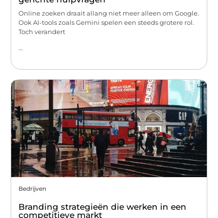
Online zoeken draait allang niet meer alleen om Google.
Ook AI-tools zoals Gemini spelen een steeds grotere rol.
Toch verandert
...
Bedrijven
Branding strategieën die werken in een
competitieve markt