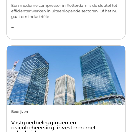
Een moderne compressor in Rotterdam is de sleutel tot
efficiënter werken in uiteenlopende sectoren. Of het nu
gaat om industriële
...
Bedrijven
Vastgoedbeleggingen en
risicobeheersing: investeren met