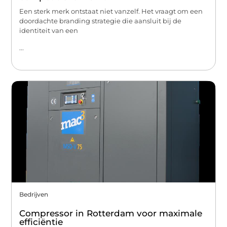
Een sterk merk ontstaat niet vanzelf. Het vraagt om een
doordachte branding strategie die aansluit bij de
identiteit van een
...
Bedrijven
Compressor in Rotterdam voor maximale
efficiëntie