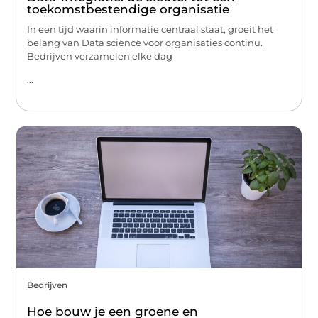
toekomstbestendige organisatie
In een tijd waarin informatie centraal staat, groeit het
belang van Data science voor organisaties continu.
Bedrijven verzamelen elke dag
...
Bedrijven
Hoe bouw je een groene en