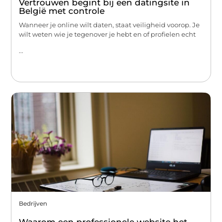
Vertrouwen begint bij een datingsite in
België met controle
Wanneer je online wilt daten, staat veiligheid voorop. Je
wilt weten wie je tegenover je hebt en of profielen echt
...
Bedrijven