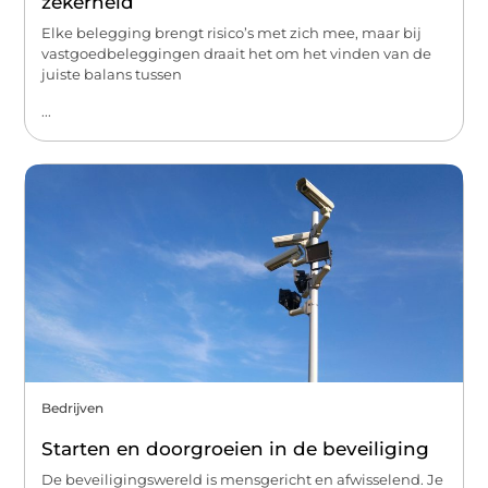
zekerheid
Elke belegging brengt risico’s met zich mee, maar bij
vastgoedbeleggingen draait het om het vinden van de
juiste balans tussen
...
Bedrijven
Starten en doorgroeien in de beveiliging
De beveiligingswereld is mensgericht en afwisselend. Je