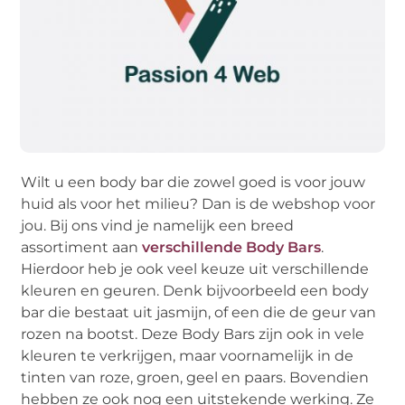
Wilt u een body bar die zowel goed is voor jouw
huid als voor het milieu? Dan is de webshop voor
jou. Bij ons vind je namelijk een breed
assortiment aan
verschillende Body Bars
.
Hierdoor heb je ook veel keuze uit verschillende
kleuren en geuren. Denk bijvoorbeeld een body
bar die bestaat uit jasmijn, of een die de geur van
rozen na bootst. Deze Body Bars zijn ook in vele
kleuren te verkrijgen, maar voornamelijk in de
tinten van roze, groen, geel en paars. Bovendien
hebben ze ook nog een uitstekende werking. Ze