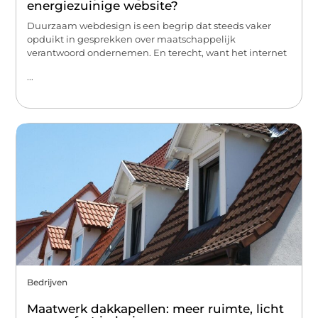
energiezuinige website?
Duurzaam webdesign is een begrip dat steeds vaker
opduikt in gesprekken over maatschappelijk
verantwoord ondernemen. En terecht, want het internet
...
Bedrijven
Maatwerk dakkapellen: meer ruimte, licht