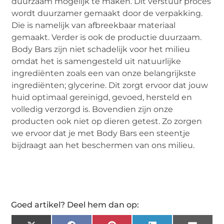
duurzaam mogelijk te maken. Dit verstuur proces
wordt duurzamer gemaakt door de verpakking.
Die is namelijk van afbreekbaar materiaal
gemaakt. Verder is ook de productie duurzaam.
Body Bars zijn niet schadelijk voor het milieu
omdat het is samengesteld uit natuurlijke
ingrediënten zoals een van onze belangrijkste
ingrediënten; glycerine. Dit zorgt ervoor dat jouw
huid optimaal gereinigd, gevoed, hersteld en
volledig verzorgd is. Bovendien zijn onze
producten ook niet op dieren getest. Zo zorgen
we ervoor dat je met Body Bars een steentje
bijdraagt aan het beschermen van ons milieu.
Goed artikel? Deel hem dan op: