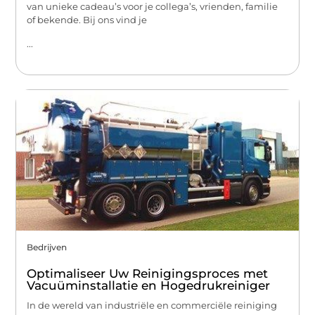
van unieke cadeau’s voor je collega’s, vrienden, familie
of bekende. Bij ons vind je
...
Bedrijven
Optimaliseer Uw Reinigingsproces met
Vacuüminstallatie en Hogedrukreiniger
In de wereld van industriële en commerciële reiniging