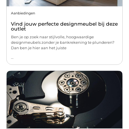
Aanbiedingen
Vind jouw perfecte designmeubel bij deze
outlet
Ben je op zoek naar stijlvolle, hoogwaardige
designmeubels zonder je bankrekening te plunderen?
Dan ben je hier aan het juiste
...