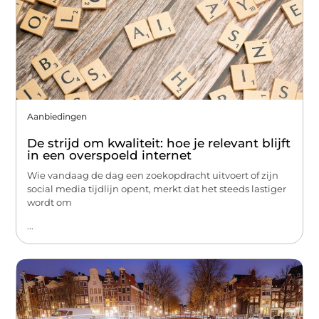
Aanbiedingen
De strijd om kwaliteit: hoe je relevant blijft
in een overspoeld internet
Wie vandaag de dag een zoekopdracht uitvoert of zijn
social media tijdlijn opent, merkt dat het steeds lastiger
wordt om
...