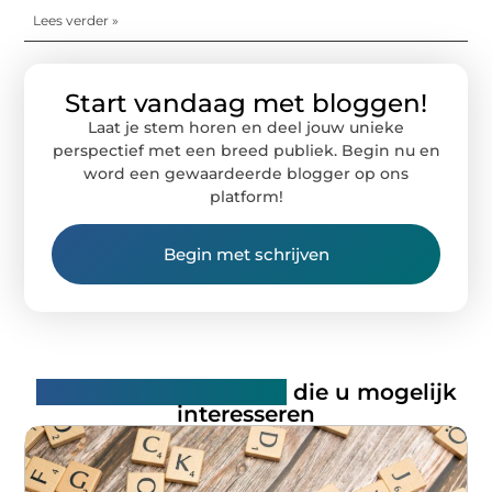
Lees verder »
Start vandaag met bloggen!
Laat je stem horen en deel jouw unieke
perspectief met een breed publiek. Begin nu en
word een gewaardeerde blogger op ons
platform!
Begin met schrijven
Gerelateerde artikelen
die u mogelijk
interesseren