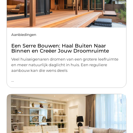
Aanbiedingen
Een Serre Bouwen: Haal Buiten Naar
Binnen en Creëer Jouw Droomruimte
Veel huiseigenaren dromen van een grotere leefruimte
en meer natuurlijk daglicht in huis. Een reguliere
aanbouw kan die wens deels
...