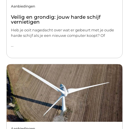
Aanbiedingen
Veilig en grondig: jouw harde schijf
vernietigen
Heb je ooit nagedacht over wat er gebeurt met je oude
harde schijf als je een nieuwe computer koopt? Of
...
Aanbiedingen