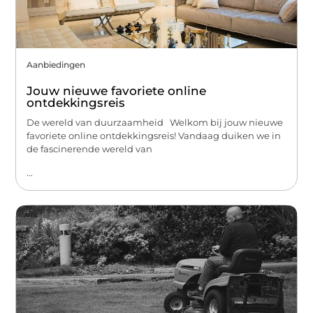
Aanbiedingen
Jouw nieuwe favoriete online
ontdekkingsreis
De wereld van duurzaamheid Welkom bij jouw nieuwe
favoriete online ontdekkingsreis! Vandaag duiken we in
de fascinerende wereld van
...