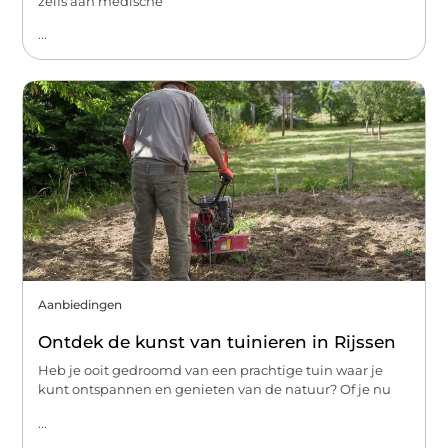
zelfs aan medische
...
Aanbiedingen
Ontdek de kunst van tuinieren in Rijssen
Heb je ooit gedroomd van een prachtige tuin waar je
kunt ontspannen en genieten van de natuur? Of je nu
...