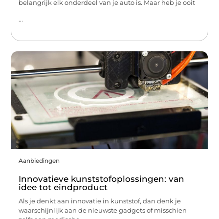
belangrijk elk onderdeel van je auto is. Maar heb je ooit
...
Aanbiedingen
Innovatieve kunststofoplossingen: van
idee tot eindproduct
Als je denkt aan innovatie in kunststof, dan denk je
waarschijnlijk aan de nieuwste gadgets of misschien