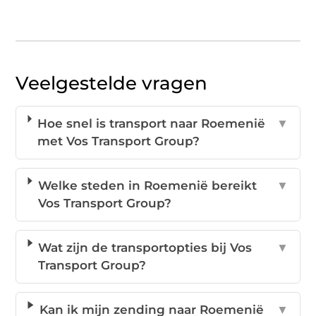
Veelgestelde vragen
Hoe snel is transport naar Roemenië
▼
met Vos Transport Group?
Welke steden in Roemenië bereikt
▼
Vos Transport Group?
Wat zijn de transportopties bij Vos
▼
Transport Group?
Kan ik mijn zending naar Roemenië
▼