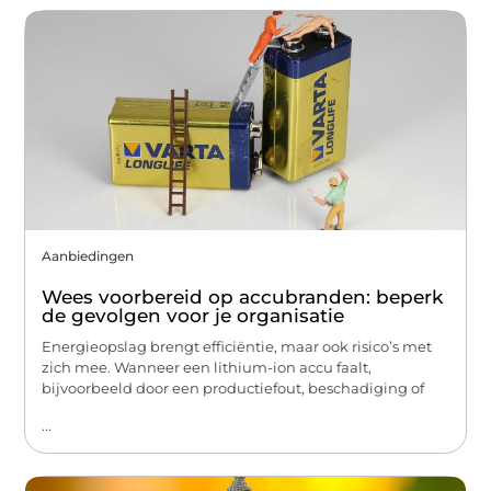
Aanbiedingen
Wees voorbereid op accubranden: beperk
de gevolgen voor je organisatie
Energieopslag brengt efficiëntie, maar ook risico’s met
zich mee. Wanneer een lithium-ion accu faalt,
bijvoorbeeld door een productiefout, beschadiging of
...