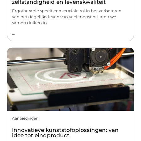
zelfstandigheid en levenskwaliteit
Ergotherapie speelt een cruciale rol in het verbeteren
van het dagelijks leven van veel mensen. Laten we
samen duiken in
...
Aanbiedingen
Innovatieve kunststofoplossingen: van
idee tot eindproduct