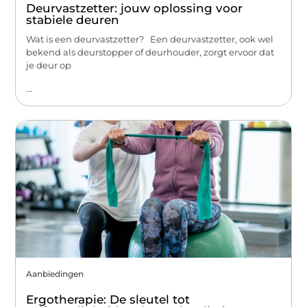
Deurvastzetter: jouw oplossing voor
stabiele deuren
Wat is een deurvastzetter? Een deurvastzetter, ook wel
bekend als deurstopper of deurhouder, zorgt ervoor dat
je deur op
...
Aanbiedingen
Ergotherapie: De sleutel tot