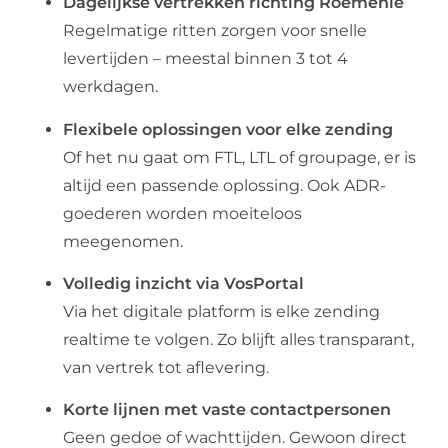
Dagelijkse vertrekken richting Roemenië
Regelmatige ritten zorgen voor snelle
levertijden – meestal binnen 3 tot 4
werkdagen.
Flexibele oplossingen voor elke zending
Of het nu gaat om FTL, LTL of groupage, er is
altijd een passende oplossing. Ook ADR-
goederen worden moeiteloos
meegenomen.
Volledig inzicht via VosPortal
Via het digitale platform is elke zending
realtime te volgen. Zo blijft alles transparant,
van vertrek tot aflevering.
Korte lijnen met vaste contactpersonen
Geen gedoe of wachttijden. Gewoon direct