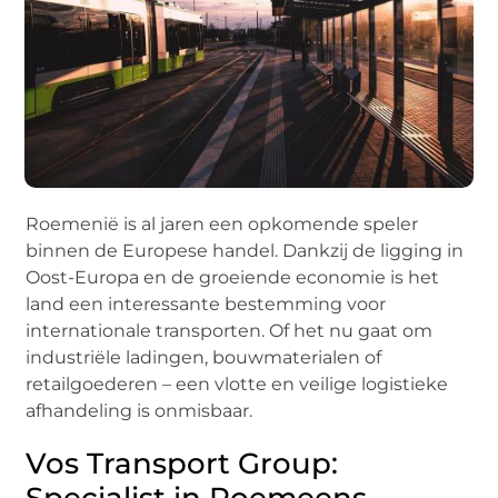
Roemenië is al jaren een opkomende speler
binnen de Europese handel. Dankzij de ligging in
Oost-Europa en de groeiende economie is het
land een interessante bestemming voor
internationale transporten. Of het nu gaat om
industriële ladingen, bouwmaterialen of
retailgoederen – een vlotte en veilige logistieke
afhandeling is onmisbaar.
Vos Transport Group:
Specialist in Roemeens