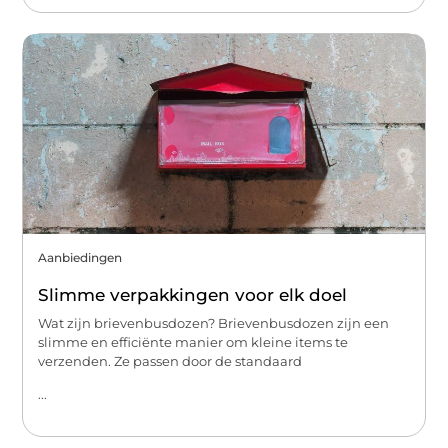
Aanbiedingen
Slimme verpakkingen voor elk doel
Wat zijn brievenbusdozen? Brievenbusdozen zijn een
slimme en efficiënte manier om kleine items te
verzenden. Ze passen door de standaard
...