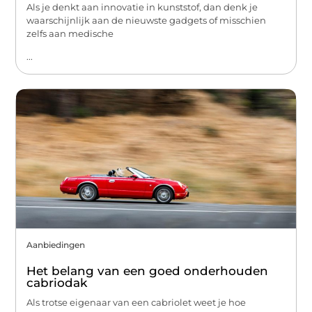
Als je denkt aan innovatie in kunststof, dan denk je
waarschijnlijk aan de nieuwste gadgets of misschien
zelfs aan medische
...
Aanbiedingen
Het belang van een goed onderhouden
cabriodak
Als trotse eigenaar van een cabriolet weet je hoe