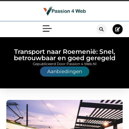
Transport naar Roemenië: Snel,
betrouwbaar en goed geregeld
Gepubliceerd Door Passion 4 Web.nl
Aanbiedingen