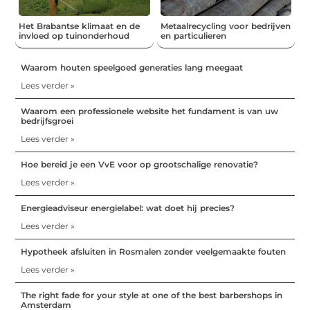
Het Brabantse klimaat en de
Metaalrecycling voor bedrijven
invloed op tuinonderhoud
en particulieren
Waarom houten speelgoed generaties lang meegaat
Lees verder »
Waarom een professionele website het fundament is van uw
bedrijfsgroei
Lees verder »
Hoe bereid je een VvE voor op grootschalige renovatie?
Lees verder »
Energieadviseur energielabel: wat doet hij precies?
Lees verder »
Hypotheek afsluiten in Rosmalen zonder veelgemaakte fouten
Lees verder »
The right fade for your style at one of the best barbershops in
Amsterdam