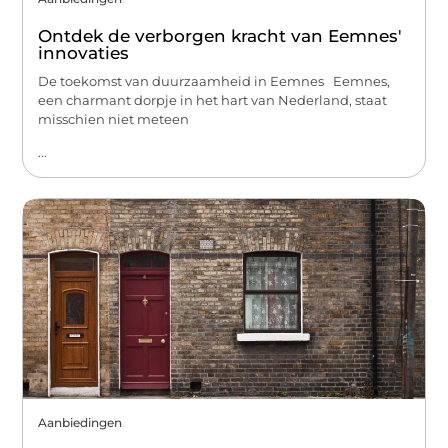
Ontdek de verborgen kracht van Eemnes'
innovaties
De toekomst van duurzaamheid in Eemnes Eemnes,
een charmant dorpje in het hart van Nederland, staat
misschien niet meteen
...
Aanbiedingen