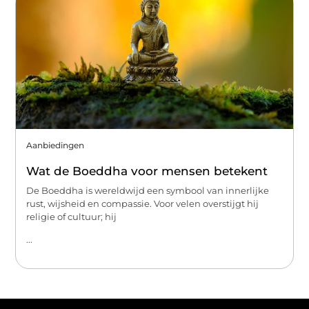
Aanbiedingen
Wat de Boeddha voor mensen betekent
De Boeddha is wereldwijd een symbool van innerlijke
rust, wijsheid en compassie. Voor velen overstijgt hij
religie of cultuur; hij
...