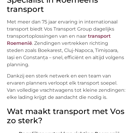
transport
Met meer dan 75 jaar ervaring in internationaal
transport biedt Vos Transport Group dagelijks
transportoplossingen van en naar
transport
Roemenië
. Zendingen vertrekken richting
steden zoals Boekarest, Cluj-Napoca, Timișoara,
Iași en Constanța – snel, efficiënt en altijd volgens
planning.
Dankzij een sterk netwerk en een team van
ervaren planners verloopt elk transport soepel.
Van volledige vrachtwagens tot kleine zendingen:
elke lading krijgt de aandacht die nodig is.
Wat maakt transport met Vos
zo sterk?