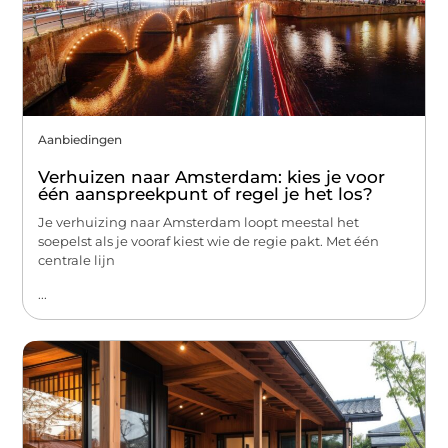
Aanbiedingen
Verhuizen naar Amsterdam: kies je voor
één aanspreekpunt of regel je het los?
Je verhuizing naar Amsterdam loopt meestal het
soepelst als je vooraf kiest wie de regie pakt. Met één
centrale lijn
...