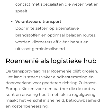
contact met specialisten die weten wat er
speelt.
Verantwoord transport
Door in te zetten op alternatieve
brandstoffen en optimaal beladen routes,
worden kilometers efficiënt benut en
uitstoot geminimaliseerd.
Roemenië als logistieke hub
De transportvraag naar Roemenië blijft groeien.
Het land is steeds vaker eindbestemming én
doorvoerland voor goederen richting Zuidoost-
Europa. Kiezen voor een partner die de routes
kent en ervaring heeft met lokale regelgeving,
maakt het verschil in snelheid, betrouwbaarheid
en kostenbeheersing.