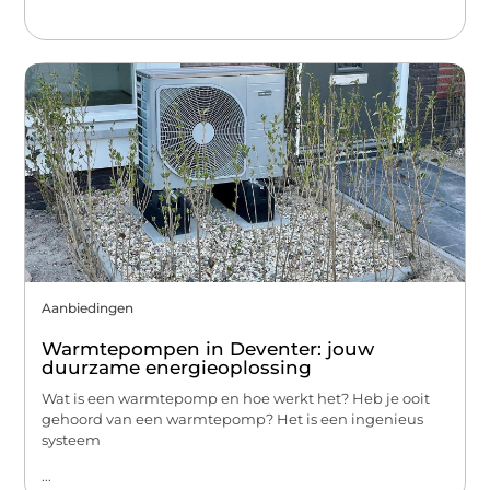
Aanbiedingen
Warmtepompen in Deventer: jouw
duurzame energieoplossing
Wat is een warmtepomp en hoe werkt het? Heb je ooit
gehoord van een warmtepomp? Het is een ingenieus
systeem
...