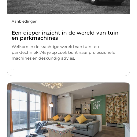
Aanbiedingen
Een dieper inzicht in de wereld van tuin-
en parkmachines
Welkom in de krachtige wereld van tuin- en
parktechniek! Als je op zoek bent naar professionele
machines en deskundig advies,
...