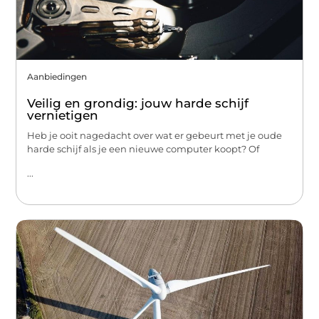
Aanbiedingen
Veilig en grondig: jouw harde schijf
vernietigen
Heb je ooit nagedacht over wat er gebeurt met je oude
harde schijf als je een nieuwe computer koopt? Of
...