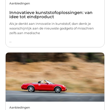
Aanbiedingen
Innovatieve kunststofoplossingen: van
idee tot eindproduct
Als je denkt aan innovatie in kunststof, dan denk je
waarschijnlijk aan de nieuwste gadgets of misschien
zelfs aan medische
...
Aanbiedingen