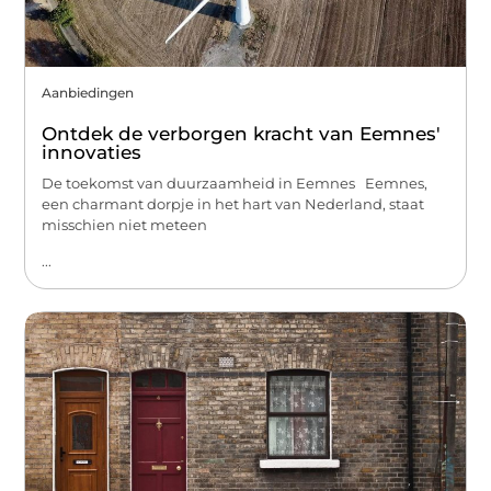
Aanbiedingen
Ontdek de verborgen kracht van Eemnes'
innovaties
De toekomst van duurzaamheid in Eemnes Eemnes,
een charmant dorpje in het hart van Nederland, staat
misschien niet meteen
...