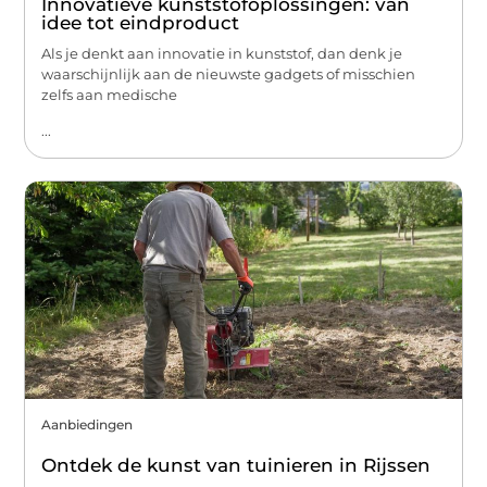
Innovatieve kunststofoplossingen: van
idee tot eindproduct
Als je denkt aan innovatie in kunststof, dan denk je
waarschijnlijk aan de nieuwste gadgets of misschien
zelfs aan medische
...
Aanbiedingen
Ontdek de kunst van tuinieren in Rijssen