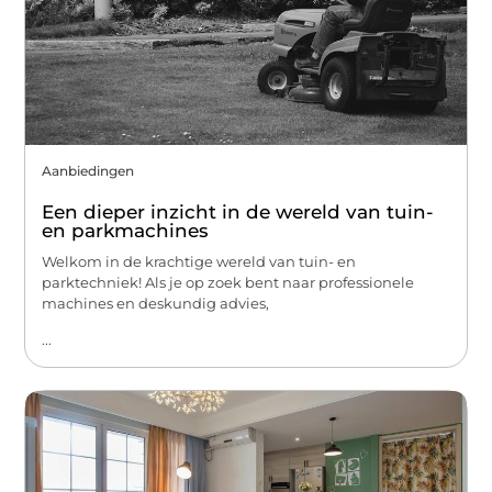
Aanbiedingen
Een dieper inzicht in de wereld van tuin-
en parkmachines
Welkom in de krachtige wereld van tuin- en
parktechniek! Als je op zoek bent naar professionele
machines en deskundig advies,
...