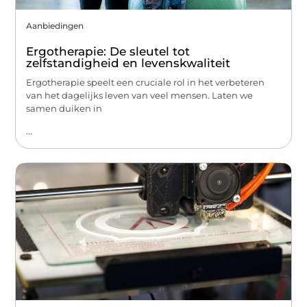
Aanbiedingen
Ergotherapie: De sleutel tot
zelfstandigheid en levenskwaliteit
Ergotherapie speelt een cruciale rol in het verbeteren
van het dagelijks leven van veel mensen. Laten we
samen duiken in
...