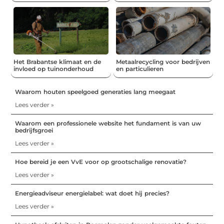
Het Brabantse klimaat en de
Metaalrecycling voor bedrijven
invloed op tuinonderhoud
en particulieren
Waarom houten speelgoed generaties lang meegaat
Lees verder »
Waarom een professionele website het fundament is van uw
bedrijfsgroei
Lees verder »
Hoe bereid je een VvE voor op grootschalige renovatie?
Lees verder »
Energieadviseur energielabel: wat doet hij precies?
Lees verder »