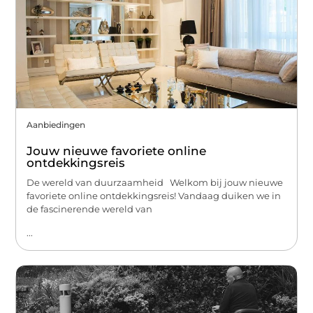
Aanbiedingen
Jouw nieuwe favoriete online
ontdekkingsreis
De wereld van duurzaamheid Welkom bij jouw nieuwe
favoriete online ontdekkingsreis! Vandaag duiken we in
de fascinerende wereld van
...