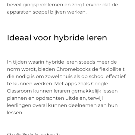
beveiligingsproblemen en zorgt ervoor dat de
apparaten soepel blijven werken.
Ideaal voor hybride leren
In tijden waarin hybride leren steeds meer de
norm wordt, bieden Chromebooks de flexibiliteit
die nodig is om zowel thuis als op school effectief
te kunnen werken. Met apps zoals Google
Classroom kunnen leraren gemakkelijk lessen
plannen en opdrachten uitdelen, terwijl
leerlingen overal kunnen deelnemen aan hun
lessen.