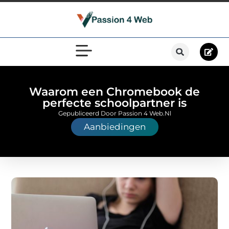
Waarom een Chromebook de
perfecte schoolpartner is
Gepubliceerd Door Passion 4 Web.nl
Aanbiedingen