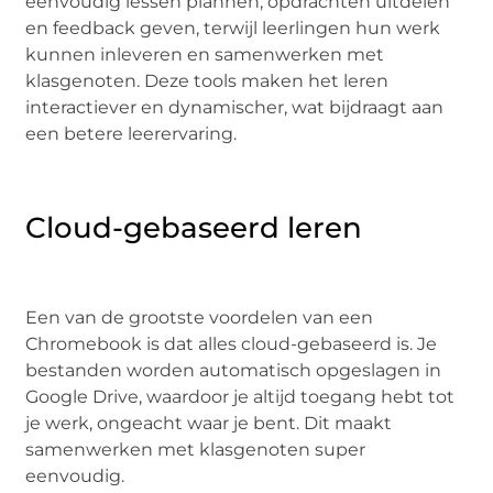
eenvoudig lessen plannen, opdrachten uitdelen
en feedback geven, terwijl leerlingen hun werk
kunnen inleveren en samenwerken met
klasgenoten. Deze tools maken het leren
interactiever en dynamischer, wat bijdraagt aan
een betere leerervaring.
Cloud-gebaseerd leren
Een van de grootste voordelen van een
Chromebook is dat alles cloud-gebaseerd is. Je
bestanden worden automatisch opgeslagen in
Google Drive, waardoor je altijd toegang hebt tot
je werk, ongeacht waar je bent. Dit maakt
samenwerken met klasgenoten super
eenvoudig.