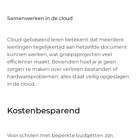
Samenwerken in de cloud
Cloud-gebaseerd leren betekent dat meerdere
leerlingen tegelijkertijd aan hetzelfde document
kunnen werken, wat groepsprojecten veel
efficiënter maakt. Bovendien hoef je je geen
zorgen te maken over verloren bestanden of
hardwareproblemen; alles staat veilig opgeslagen
in de cloud.
Kostenbesparend
Voor scholen met beperkte budgetten zijn