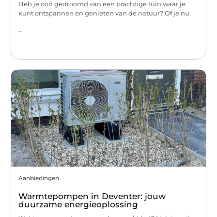
Heb je ooit gedroomd van een prachtige tuin waar je
kunt ontspannen en genieten van de natuur? Of je nu
...
Aanbiedingen
Warmtepompen in Deventer: jouw
duurzame energieoplossing