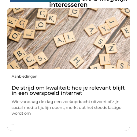
interesseren
Aanbiedingen
De strijd om kwaliteit: hoe je relevant blijft
in een overspoeld internet
Wie vandaag de dag een zoekopdracht uitvoert of zijn
social media tijdlijn opent, merkt dat het steeds lastiger
wordt om
...