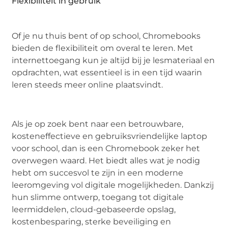
Flexibiliteit in gebruik
Of je nu thuis bent of op school, Chromebooks
bieden de flexibiliteit om overal te leren. Met
internettoegang kun je altijd bij je lesmateriaal en
opdrachten, wat essentieel is in een tijd waarin
leren steeds meer online plaatsvindt.
Als je op zoek bent naar een betrouwbare,
kosteneffectieve en gebruiksvriendelijke laptop
voor school, dan is een Chromebook zeker het
overwegen waard. Het biedt alles wat je nodig
hebt om succesvol te zijn in een moderne
leeromgeving vol digitale mogelijkheden. Dankzij
hun slimme ontwerp, toegang tot digitale
leermiddelen, cloud-gebaseerde opslag,
kostenbesparing, sterke beveiliging en