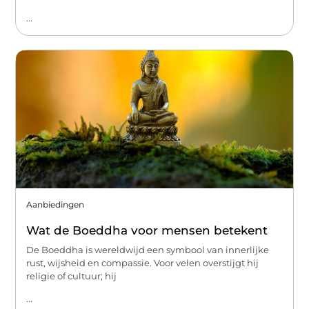
...
Aanbiedingen
Wat de Boeddha voor mensen betekent
De Boeddha is wereldwijd een symbool van innerlijke
rust, wijsheid en compassie. Voor velen overstijgt hij
religie of cultuur; hij
...