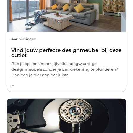
Aanbiedingen
Vind jouw perfecte designmeubel bij deze
outlet
Ben je op zoek naar stijlvolle, hoogwaardige
designmeubels zonder je bankrekening te plunderen?
Dan ben je hier aan het juiste
...