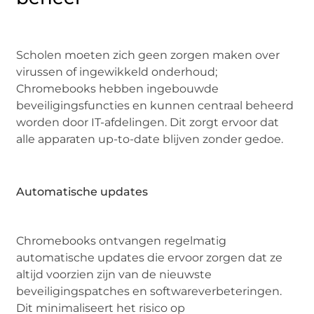
Scholen moeten zich geen zorgen maken over
virussen of ingewikkeld onderhoud;
Chromebooks hebben ingebouwde
beveiligingsfuncties en kunnen centraal beheerd
worden door IT-afdelingen. Dit zorgt ervoor dat
alle apparaten up-to-date blijven zonder gedoe.
Automatische updates
Chromebooks ontvangen regelmatig
automatische updates die ervoor zorgen dat ze
altijd voorzien zijn van de nieuwste
beveiligingspatches en softwareverbeteringen.
Dit minimaliseert het risico op