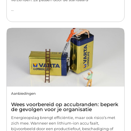
...
Aanbiedingen
Wees voorbereid op accubranden: beperk
de gevolgen voor je organisatie
Energieopslag brengt efficiëntie, maar ook risico’s met
zich mee. Wanneer een lithium-ion accu faalt,
bijvoorbeeld door een productiefout, beschadiging of