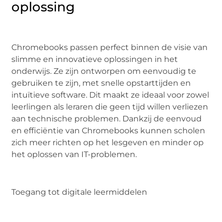
oplossing
Chromebooks passen perfect binnen de visie van
slimme en innovatieve oplossingen in het
onderwijs. Ze zijn ontworpen om eenvoudig te
gebruiken te zijn, met snelle opstarttijden en
intuïtieve software. Dit maakt ze ideaal voor zowel
leerlingen als leraren die geen tijd willen verliezen
aan technische problemen. Dankzij de eenvoud
en efficiëntie van Chromebooks kunnen scholen
zich meer richten op het lesgeven en minder op
het oplossen van IT-problemen.
Toegang tot digitale leermiddelen