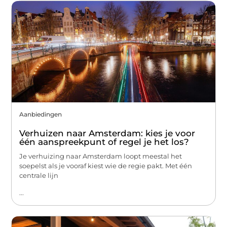
Aanbiedingen
Verhuizen naar Amsterdam: kies je voor
één aanspreekpunt of regel je het los?
Je verhuizing naar Amsterdam loopt meestal het
soepelst als je vooraf kiest wie de regie pakt. Met één
centrale lijn
...