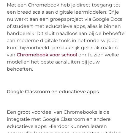
Met een Chromebook heb je direct toegang tot
een breed scala aan digitale leermiddelen. Of je
nu werkt aan een groepsproject via Google Docs
of studeert met educatieve apps, alles is binnen
handbereik. Dit sluit naadloos aan bij de behoefte
aan moderne digitale tools in het onderwijs. Je
kunt bijvoorbeeld gemakkelijk gebruik maken
van
Chromebook voor school
om te zien welke
modellen het beste aansluiten bij jouw
behoeften.
Google Classroom en educatieve apps
Een groot voordeel van Chromebooks is de
integratie met Google Classroom en andere
educatieve apps. Hierdoor kunnen leraren