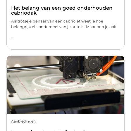
Het belang van een goed onderhouden
cabriodak
Als trotse eigenaar van een cabriolet weet je hoe
belangrijk elk onderdeel van je auto is. Maar heb je ooit
...
Aanbiedingen