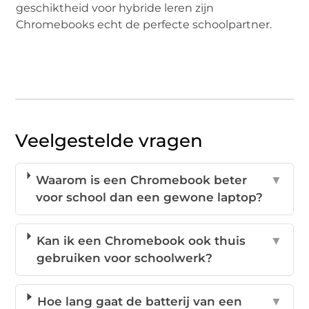
geschiktheid voor hybride leren zijn
Chromebooks echt de perfecte schoolpartner.
Veelgestelde vragen
Waarom is een Chromebook beter
▼
voor school dan een gewone laptop?
Kan ik een Chromebook ook thuis
▼
gebruiken voor schoolwerk?
Hoe lang gaat de batterij van een
▼