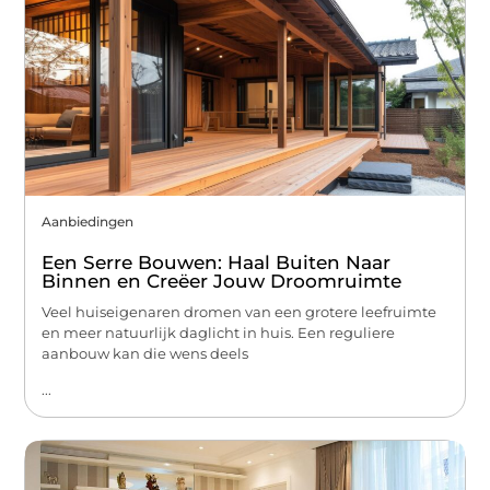
Aanbiedingen
Een Serre Bouwen: Haal Buiten Naar
Binnen en Creëer Jouw Droomruimte
Veel huiseigenaren dromen van een grotere leefruimte
en meer natuurlijk daglicht in huis. Een reguliere
aanbouw kan die wens deels
...