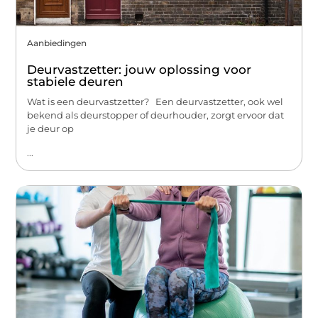
Aanbiedingen
Deurvastzetter: jouw oplossing voor
stabiele deuren
Wat is een deurvastzetter? Een deurvastzetter, ook wel
bekend als deurstopper of deurhouder, zorgt ervoor dat
je deur op
...