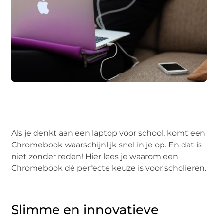
Als je denkt aan een laptop voor school, komt een
Chromebook waarschijnlijk snel in je op. En dat is
niet zonder reden! Hier lees je waarom een
Chromebook dé perfecte keuze is voor scholieren.
Slimme en innovatieve