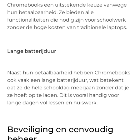
Chromebooks een uitstekende keuze vanwege
hun betaalbaarheid. Ze bieden alle
functionaliteiten die nodig zijn voor schoolwerk
zonder de hoge kosten van traditionele laptops.
Lange batterijduur
Naast hun betaalbaarheid hebben Chromebooks
ook vaak een lange batterijduur, wat betekent
dat ze de hele schooldag meegaan zonder dat je
ze hoeft op te laden. Dit is vooral handig voor
lange dagen vol lessen en huiswerk.
Beveiliging en eenvoudig
beheer