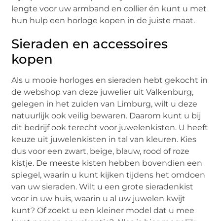
lengte voor uw armband en collier én kunt u met
hun hulp een horloge kopen in de juiste maat.
Sieraden en accessoires
kopen
Als u mooie horloges en sieraden hebt gekocht in
de webshop van deze juwelier uit Valkenburg,
gelegen in het zuiden van Limburg, wilt u deze
natuurlijk ook veilig bewaren. Daarom kunt u bij
dit bedrijf ook terecht voor juwelenkisten. U heeft
keuze uit juwelenkisten in tal van kleuren. Kies
dus voor een zwart, beige, blauw, rood of roze
kistje. De meeste kisten hebben bovendien een
spiegel, waarin u kunt kijken tijdens het omdoen
van uw sieraden. Wilt u een grote sieradenkist
voor in uw huis, waarin u al uw juwelen kwijt
kunt? Of zoekt u een kleiner model dat u mee