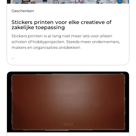
Geschenken
Stickers printen voor elke creatieve of
zakelijke toepassing
Stickers printen is al lang niet meer iets voor alleen
scholen of hobbyprojecten. Steeds meer ondernemers,
makers en organisaties ontdekken
...