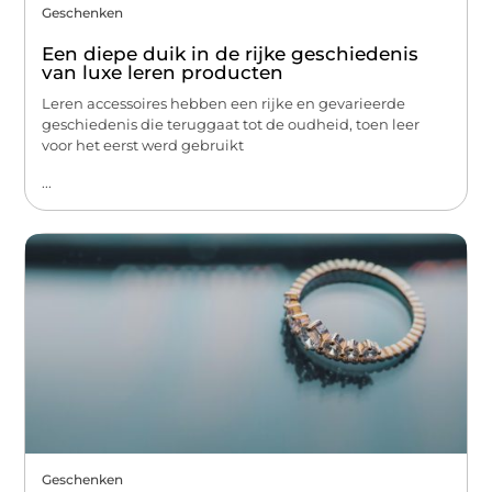
Geschenken
Een diepe duik in de rijke geschiedenis
van luxe leren producten
Leren accessoires hebben een rijke en gevarieerde
geschiedenis die teruggaat tot de oudheid, toen leer
voor het eerst werd gebruikt
...
Geschenken