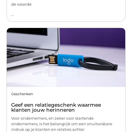
de waarde
...
Geschenken
Geef een relatiegeschenk waarmee
klanten jouw herinneren
Voor ondernemers, en zeker voor startende
ondernemers, is het belangrijk om een onuitwisbare
indruk op je klanten en relaties achter