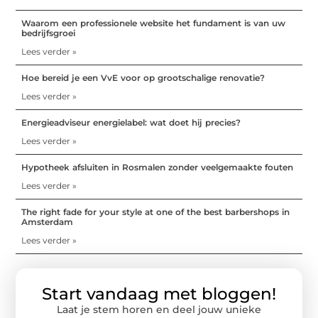
Waarom een professionele website het fundament is van uw
bedrijfsgroei
Lees verder »
Hoe bereid je een VvE voor op grootschalige renovatie?
Lees verder »
Energieadviseur energielabel: wat doet hij precies?
Lees verder »
Hypotheek afsluiten in Rosmalen zonder veelgemaakte fouten
Lees verder »
The right fade for your style at one of the best barbershops in
Amsterdam
Lees verder »
Start vandaag met bloggen!
Laat je stem horen en deel jouw unieke