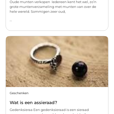
Oude munten verkopen Iedereen kent het wel, zo’n
grote muntenverzameling met munten van over de
hele wereld. Sommigen zeer oud,
...
Geschenken
Wat is een assieraad?
Gedenksieraa Een gedenksieraad is een sieraad