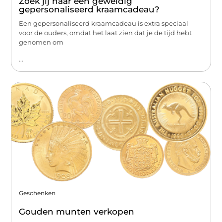
Zoek jij naar een geweldig
gepersonaliseerd kraamcadeau?
Een gepersonaliseerd kraamcadeau is extra speciaal
voor de ouders, omdat het laat zien dat je de tijd hebt
genomen om
...
Geschenken
Gouden munten verkopen