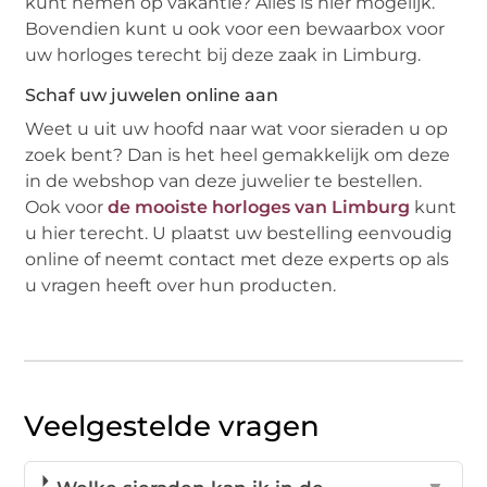
kunt nemen op vakantie? Alles is hier mogelijk.
Bovendien kunt u ook voor een bewaarbox voor
uw horloges terecht bij deze zaak in Limburg.
Schaf uw juwelen online aan
Weet u uit uw hoofd naar wat voor sieraden u op
zoek bent? Dan is het heel gemakkelijk om deze
in de webshop van deze juwelier te bestellen.
Ook voor
de mooiste horloges van Limburg
kunt
u hier terecht. U plaatst uw bestelling eenvoudig
online of neemt contact met deze experts op als
u vragen heeft over hun producten.
Veelgestelde vragen