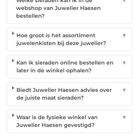
Welke sieraden kan ik in de
▼
webshop van Juwelier Haesen
bestellen?
Hoe groot is het assortiment
▼
juwelenkisten bij deze juwelier?
Kan ik sieraden online bestellen en
▼
later in de winkel ophalen?
Biedt Juwelier Haesen advies over
▼
de juiste maat sieraden?
Waar is de fysieke winkel van
▼
Juwelier Haesen gevestigd?