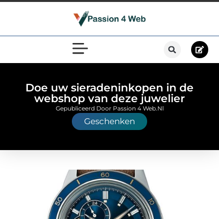
Doe uw sieradeninkopen in de
webshop van deze juwelier
Gepubliceerd Door Passion 4 Web.nl
Geschenken