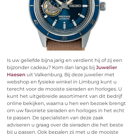
Is uw geliefde bijna jarig en verdient hij of zij een
bijzonder cadeau? Kom dan langs bij
Juwelier
Haesen
uit Valkenburg. Bij deze juwelier met
webshop en fysieke winkel in Limburg kunt u
terecht voor de mooiste sieraden en horloges. U
kunt het uitgebreide assortiment van dit bedrijf
online bekijken, waarna u hen een bezoek brengt
om uw favoriete sieraden en horloges in het echt
te passen. De specialisten van deze zaak
adviseren u graag over de sieraden die het beste
bij u passen. Ook bepalen zij met u de mooiste