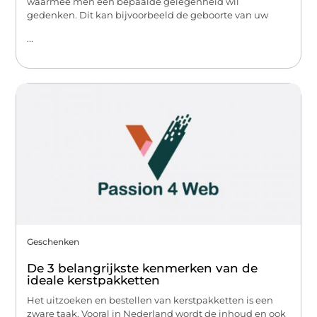
waarmee men een bepaalde gelegenheid wil
gedenken. Dit kan bijvoorbeeld de geboorte van uw
...
Geschenken
De 3 belangrijkste kenmerken van de
ideale kerstpakketten
Het uitzoeken en bestellen van kerstpakketten is een
zware taak. Vooral in Nederland wordt de inhoud en ook