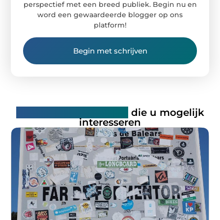
perspectief met een breed publiek. Begin nu en
word een gewaardeerde blogger op ons
platform!
Begin met schrijven
Gerelateerde artikelen
die u mogelijk
interesseren