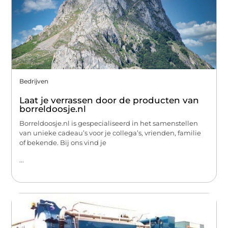
Bedrijven
Laat je verrassen door de producten van
borreldoosje.nl
Borreldoosje.nl is gespecialiseerd in het samenstellen
van unieke cadeau’s voor je collega’s, vrienden, familie
of bekende. Bij ons vind je
...