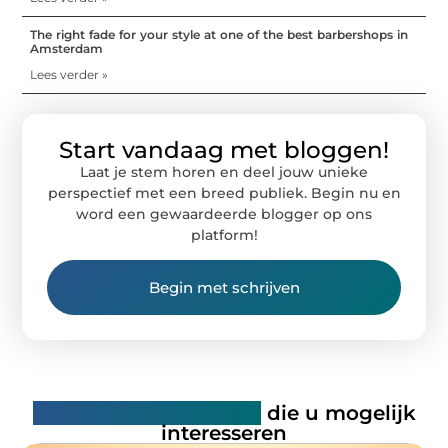
The right fade for your style at one of the best barbershops in
Amsterdam
Lees verder »
Start vandaag met bloggen!
Laat je stem horen en deel jouw unieke
perspectief met een breed publiek. Begin nu en
word een gewaardeerde blogger op ons
platform!
Begin met schrijven
Gerelateerde artikelen
die u mogelijk
interesseren