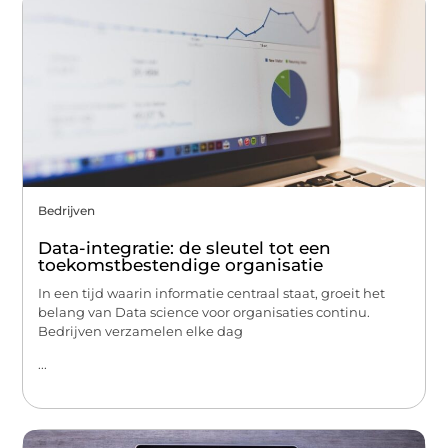
Bedrijven
Data-integratie: de sleutel tot een
toekomstbestendige organisatie
In een tijd waarin informatie centraal staat, groeit het
belang van Data science voor organisaties continu.
Bedrijven verzamelen elke dag
...