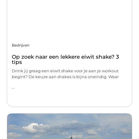
Bedrijven
Op zoek naar een lekkere eiwit shake? 3
tips
Drink jij graag een eiwit shake voor je aan je workout
begint? De keuze aan shakes is bijna oneindig. Waar
...