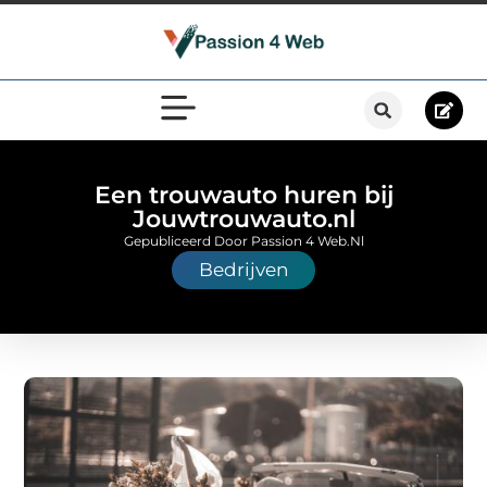
Een trouwauto huren bij
Jouwtrouwauto.nl
Gepubliceerd Door Passion 4 Web.nl
Bedrijven