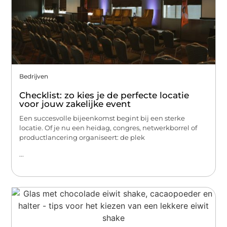
Bedrijven
Checklist: zo kies je de perfecte locatie
voor jouw zakelijke event
Een succesvolle bijeenkomst begint bij een sterke
locatie. Of je nu een heidag, congres, netwerkborrel of
productlancering organiseert: de plek
...