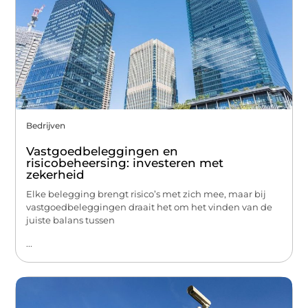
Bedrijven
Vastgoedbeleggingen en
risicobeheersing: investeren met
zekerheid
Elke belegging brengt risico’s met zich mee, maar bij
vastgoedbeleggingen draait het om het vinden van de
juiste balans tussen
...