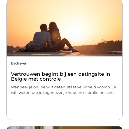
Bedrijven
Vertrouwen begint bij een datingsite in
België met controle
Wanneer je online wilt daten, staat veiligheid voorop. Je
wilt weten wie je tegenover je hebt en of profielen echt
...