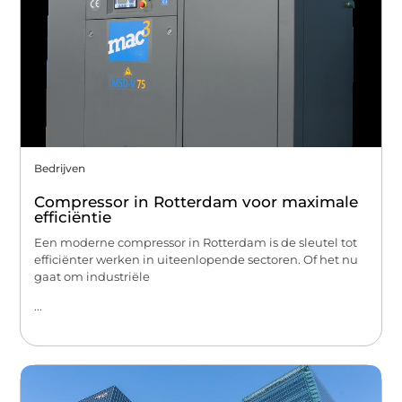
Bedrijven
Compressor in Rotterdam voor maximale
efficiëntie
Een moderne compressor in Rotterdam is de sleutel tot
efficiënter werken in uiteenlopende sectoren. Of het nu
gaat om industriële
...