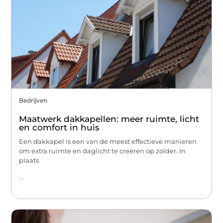
Bedrijven
Maatwerk dakkapellen: meer ruimte, licht
en comfort in huis
Een dakkapel is een van de meest effectieve manieren
om extra ruimte en daglicht te creëren op zolder. In
plaats
...