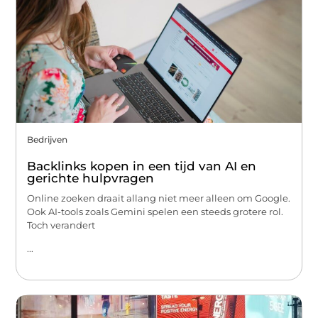
Bedrijven
Backlinks kopen in een tijd van AI en
gerichte hulpvragen
Online zoeken draait allang niet meer alleen om Google.
Ook AI-tools zoals Gemini spelen een steeds grotere rol.
Toch verandert
...