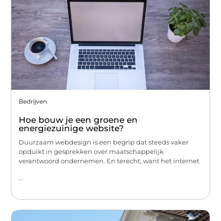
Bedrijven
Hoe bouw je een groene en
energiezuinige website?
Duurzaam webdesign is een begrip dat steeds vaker
opduikt in gesprekken over maatschappelijk
verantwoord ondernemen. En terecht, want het internet
...