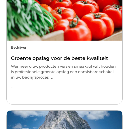
Bedrijven
Groente opslag voor de beste kwaliteit
Wanneer u uw producten vers en smaakvol wilt houden,
is professionele groente opslag een onmisbare schakel
in uw bedrijfsproces. U
...