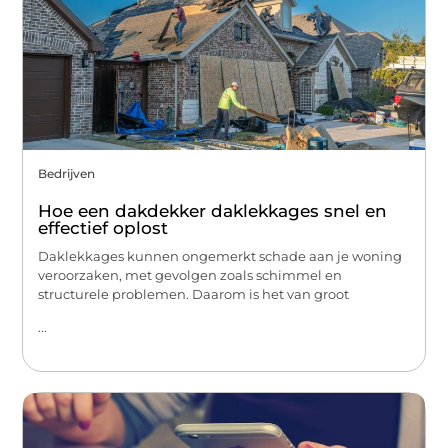
Bedrijven
Hoe een dakdekker daklekkages snel en
effectief oplost
Daklekkages kunnen ongemerkt schade aan je woning
veroorzaken, met gevolgen zoals schimmel en
structurele problemen. Daarom is het van groot
...