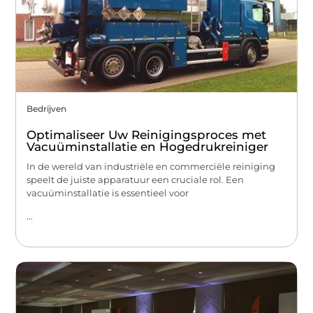
Bedrijven
Optimaliseer Uw Reinigingsproces met
Vacuüminstallatie en Hogedrukreiniger
In de wereld van industriële en commerciële reiniging
speelt de juiste apparatuur een cruciale rol. Een
vacuüminstallatie is essentieel voor
...