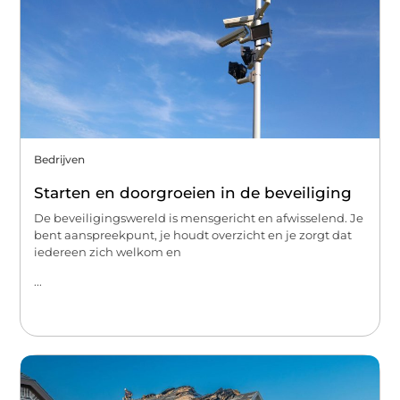
Bedrijven
Starten en doorgroeien in de beveiliging
De beveiligingswereld is mensgericht en afwisselend. Je
bent aanspreekpunt, je houdt overzicht en je zorgt dat
iedereen zich welkom en
...