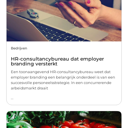
Bedrijven
HR-consultancybureau dat employer
branding versterkt
Een toonaangevend HR-consultancybureau weet dat
employer branding een belangrijk onderdeel is van een
succesvolle personeelsstrategie. In een concurrerende
arbeidsmarkt draait
...