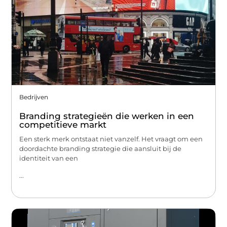
Bedrijven
Branding strategieën die werken in een
competitieve markt
Een sterk merk ontstaat niet vanzelf. Het vraagt om een
doordachte branding strategie die aansluit bij de
identiteit van een
...