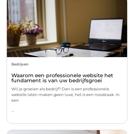
Bedrijven
Waarom een professionele website het
fundament is van uw bedrijfsgroei
Wil je groeien als bedrijf? Dan is een professionele
website laten maken geen luxe, het is een noodzaak. In
een
...