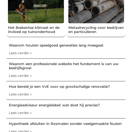
Het Brabantse klimaat en de
Metaalrecycling voor bedrijven
invloed op tuinonderhoud
en particulieren
Waarom houten speelgoed generaties lang meegaat
Lees verder »
Waarom een professionele website het fundament is van uw
bedrijfsgroei
Lees verder »
Hoe bereid je een VvE voor op grootschalige renovatie?
Lees verder »
Energieadviseur energielabel: wat doet hij precies?
Lees verder »
Hypotheek afsluiten in Rosmalen zonder veelgemaakte fouten
Lees verder »