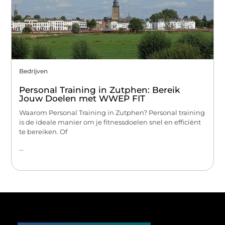
Bedrijven
Personal Training in Zutphen: Bereik
Jouw Doelen met WWEP FIT
Waarom Personal Training in Zutphen? Personal training
is de ideale manier om je fitnessdoelen snel en efficiënt
te bereiken. Of
...