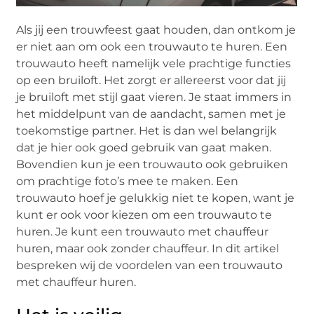
Als jij een trouwfeest gaat houden, dan ontkom je
er niet aan om ook een trouwauto te huren. Een
trouwauto heeft namelijk vele prachtige functies
op een bruiloft. Het zorgt er allereerst voor dat jij
je bruiloft met stijl gaat vieren. Je staat immers in
het middelpunt van de aandacht, samen met je
toekomstige partner. Het is dan wel belangrijk
dat je hier ook goed gebruik van gaat maken.
Bovendien kun je een trouwauto ook gebruiken
om prachtige foto’s mee te maken. Een
trouwauto hoef je gelukkig niet te kopen, want je
kunt er ook voor kiezen om een trouwauto te
huren. Je kunt een trouwauto met chauffeur
huren, maar ook zonder chauffeur. In dit artikel
bespreken wij de voordelen van een trouwauto
met chauffeur huren.