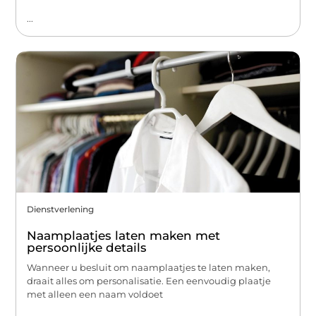
...
Dienstverlening
Naamplaatjes laten maken met
persoonlijke details
Wanneer u besluit om naamplaatjes te laten maken,
draait alles om personalisatie. Een eenvoudig plaatje
met alleen een naam voldoet