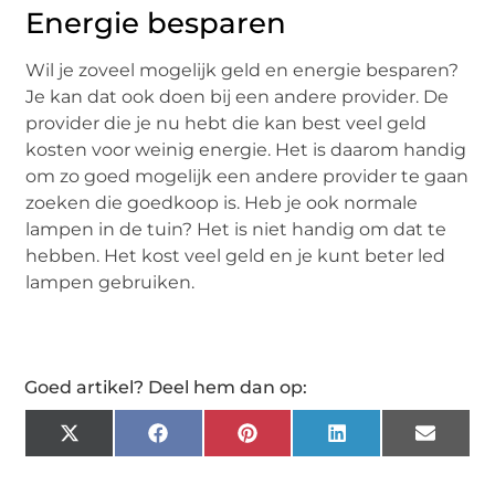
Energie besparen
Wil je zoveel mogelijk geld en energie besparen?
Je kan dat ook doen bij een andere provider. De
provider die je nu hebt die kan best veel geld
kosten voor weinig energie. Het is daarom handig
om zo goed mogelijk een andere provider te gaan
zoeken die goedkoop is. Heb je ook normale
lampen in de tuin? Het is niet handig om dat te
hebben. Het kost veel geld en je kunt beter led
lampen gebruiken.
Goed artikel? Deel hem dan op:
X
Facebook
Pinterest
LinkedIn
Email
(Twitter)