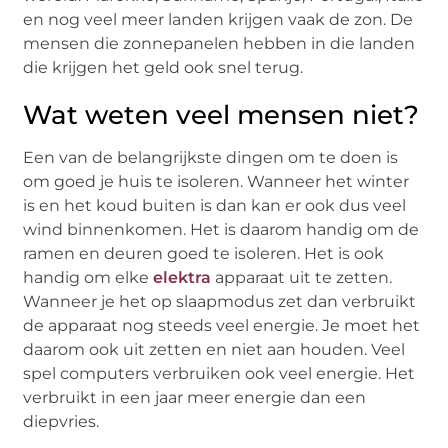
en nog veel meer landen krijgen vaak de zon. De
mensen die zonnepanelen hebben in die landen
die krijgen het geld ook snel terug.
Wat weten veel mensen niet?
Een van de belangrijkste dingen om te doen is
om goed je huis te isoleren. Wanneer het winter
is en het koud buiten is dan kan er ook dus veel
wind binnenkomen. Het is daarom handig om de
ramen en deuren goed te isoleren. Het is ook
handig om elke
elektra
apparaat uit te zetten.
Wanneer je het op slaapmodus zet dan verbruikt
de apparaat nog steeds veel energie. Je moet het
daarom ook uit zetten en niet aan houden. Veel
spel computers verbruiken ook veel energie. Het
verbruikt in een jaar meer energie dan een
diepvries.