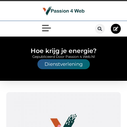
Hoe krijg je energie?
Gepubliceerd Door Passion 4 Web.nl
Dienstverlening