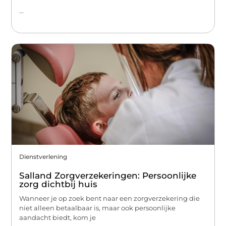
...
Dienstverlening
Salland Zorgverzekeringen: Persoonlijke
zorg dichtbij huis
Wanneer je op zoek bent naar een zorgverzekering die
niet alleen betaalbaar is, maar ook persoonlijke
aandacht biedt, kom je