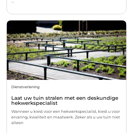
...
Dienstverlening
Laat uw tuin stralen met een deskundige
hekwerkspecialist
Wanneer u kiest voor een hekwerkspecialist, kiest u voor
ervaring, kwaliteit en maatwerk. Zeker als u uw tuin niet
alleen
...