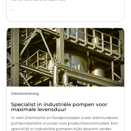
...
Dienstverlening
Specialist in industriële pompen voor
maximale levensduur
In veel chemische en foodprocessen is een betrouwbare
pompinstallatie cruciaal voor productiecontinuïteit. Een
specialist in industriële pompen kijkt daarom verder