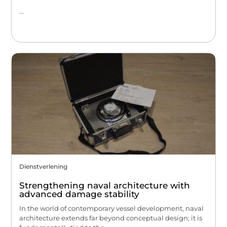
...
Dienstverlening
Strengthening naval architecture with
advanced damage stability
In the world of contemporary vessel development, naval
architecture extends far beyond conceptual design; it is