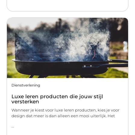
Dienstverlening
Luxe leren producten die jouw stijl
versterken
Wanneer je kiest voor luxe leren producten, kies je voor
design dat meer is dan alleen een mooi uiterlijk. Het
...