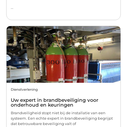
...
Dienstverlening
Uw expert in brandbeveiliging voor
onderhoud en keuringen
Brandveiligheid stopt niet bij de installatie van een
systeem. Een echte expert in brandbeveiliging begrijpt
dat betrouwbare beveiliging valt of