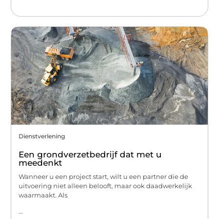
Dienstverlening
Een grondverzetbedrijf dat met u
meedenkt
Wanneer u een project start, wilt u een partner die de
uitvoering niet alleen belooft, maar ook daadwerkelijk
waarmaakt. Als
...