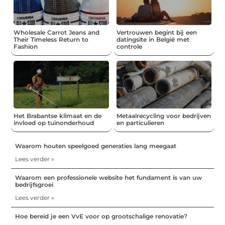
Wholesale Carrot Jeans and
Vertrouwen begint bij een
Their Timeless Return to
datingsite in België met
Fashion
controle
Het Brabantse klimaat en de
Metaalrecycling voor bedrijven
invloed op tuinonderhoud
en particulieren
Waarom houten speelgoed generaties lang meegaat
Lees verder »
Waarom een professionele website het fundament is van uw
bedrijfsgroei
Lees verder »
Hoe bereid je een VvE voor op grootschalige renovatie?