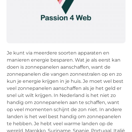
Je kunt via meerdere soorten apparaten en
manieren energie besparen. Wat je als eerst kan
doen is zonnepanelen aanschaffen, want de
zonnepanelen die vangen zonnestralen op en zo
kun je energie krijgen in je huis. Je moet wel best
veel zonnepanelen aanschaffen als je het geld er
snel uit wilt krijgen. In Nederland is het niet zo
handig om zonnepanelen aan te schaffen, want
op veel momenten schijnt de zon niet. In andere
landen is het wel best handig om zonnepanelen
te hebben. Je hebt veel warme landen op de
wereld. Marokko, Suriname, Spanje, Portugal, Italië