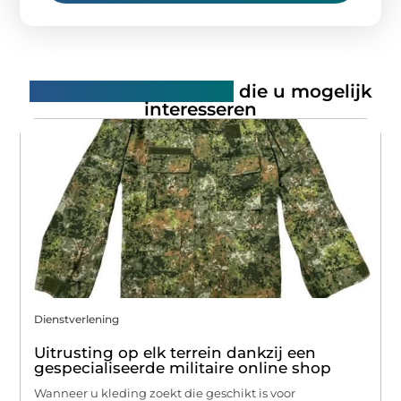
Gerelateerde artikelen
die u mogelijk
interesseren
Dienstverlening
Uitrusting op elk terrein dankzij een
gespecialiseerde militaire online shop
Wanneer u kleding zoekt die geschikt is voor