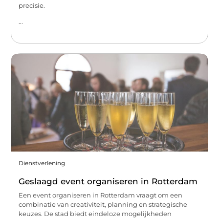
precisie.
...
Dienstverlening
Geslaagd event organiseren in Rotterdam
Een event organiseren in Rotterdam vraagt om een
combinatie van creativiteit, planning en strategische
keuzes. De stad biedt eindeloze mogelijkheden