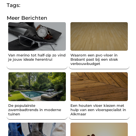
Tags:
Meer Berichten
Van merino tot half-zip zo vind
Waarom een pvc-vloer in
je jouw ideale herentrui
Brabant past bij een strak
verbouwbudget
De populairste
Een houten vloer kiezen met
zwembadtrends in moderne
hulp van een vloerspecialist in
tuinen
Alkmaar