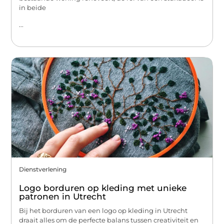
in beide
...
Dienstverlening
Logo borduren op kleding met unieke
patronen in Utrecht
Bij het borduren van een logo op kleding in Utrecht
draait alles om de perfecte balans tussen creativiteit en