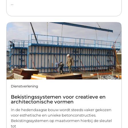
...
Dienstverlening
Bekistingssystemen voor creatieve en
architectonische vormen
In de hedendaagse bouw wordt steeds vaker gekozen
voor esthetische en unieke betonconstructies.
Bekistingssystemen op maatvormen hierbij de sleutel
tot