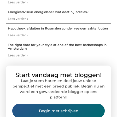
Lees verder »
Energieadviseur energielabel: wat doet hij precies?
Lees verder »
Hypotheek afsluiten in Rosmalen zonder veelgemaakte fouten
Lees verder »
The right fade for your style at one of the best barbershops in
Amsterdam
Lees verder »
Start vandaag met bloggen!
Laat je stem horen en deel jouw unieke
perspectief met een breed publiek. Begin nu en
word een gewaardeerde blogger op ons
platform!
Begin met schrijven