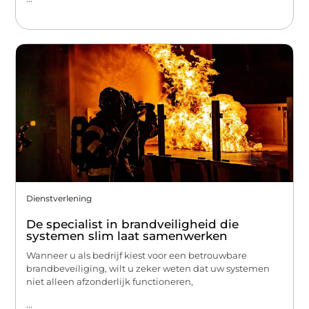
Dienstverlening
De specialist in brandveiligheid die
systemen slim laat samenwerken
Wanneer u als bedrijf kiest voor een betrouwbare
brandbeveiliging, wilt u zeker weten dat uw systemen
niet alleen afzonderlijk functioneren,
...