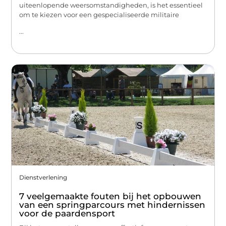
uiteenlopende weersomstandigheden, is het essentieel
om te kiezen voor een gespecialiseerde militaire
...
Dienstverlening
7 veelgemaakte fouten bij het opbouwen
van een springparcours met hindernissen
voor de paardensport