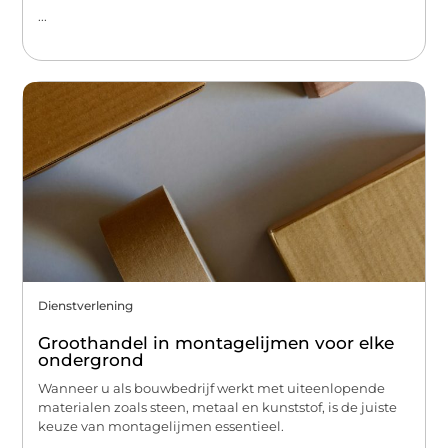
...
Dienstverlening
Groothandel in montagelijmen voor elke
ondergrond
Wanneer u als bouwbedrijf werkt met uiteenlopende
materialen zoals steen, metaal en kunststof, is de juiste
keuze van montagelijmen essentieel.