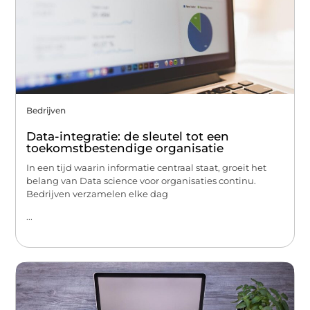
Bedrijven
Data-integratie: de sleutel tot een
toekomstbestendige organisatie
In een tijd waarin informatie centraal staat, groeit het
belang van Data science voor organisaties continu.
Bedrijven verzamelen elke dag
...