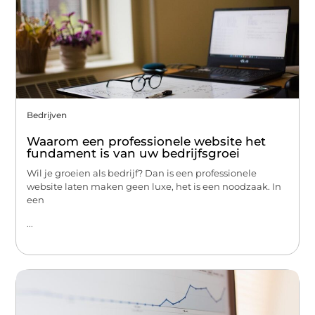
Bedrijven
Waarom een professionele website het
fundament is van uw bedrijfsgroei
Wil je groeien als bedrijf? Dan is een professionele
website laten maken geen luxe, het is een noodzaak. In
een
...