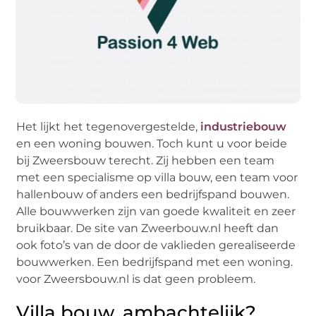
Het lijkt het tegenovergestelde,
industriebouw
en een woning bouwen. Toch kunt u voor beide
bij Zweersbouw terecht. Zij hebben een team
met een specialisme op villa bouw, een team voor
hallenbouw of anders een bedrijfspand bouwen.
Alle bouwwerken zijn van goede kwaliteit en zeer
bruikbaar. De site van Zweerbouw.nl heeft dan
ook foto’s van de door de vaklieden gerealiseerde
bouwwerken. Een bedrijfspand met een woning.
voor Zweersbouw.nl is dat geen probleem.
Villa bouw, ambachtelijk?