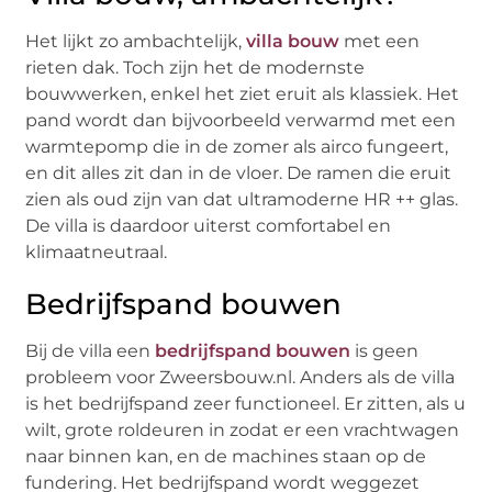
Het lijkt zo ambachtelijk,
villa bouw
met een
rieten dak. Toch zijn het de modernste
bouwwerken, enkel het ziet eruit als klassiek. Het
pand wordt dan bijvoorbeeld verwarmd met een
warmtepomp die in de zomer als airco fungeert,
en dit alles zit dan in de vloer. De ramen die eruit
zien als oud zijn van dat ultramoderne HR ++ glas.
De villa is daardoor uiterst comfortabel en
klimaatneutraal.
Bedrijfspand bouwen
Bij de villa een
bedrijfspand bouwen
is geen
probleem voor Zweersbouw.nl. Anders als de villa
is het bedrijfspand zeer functioneel. Er zitten, als u
wilt, grote roldeuren in zodat er een vrachtwagen
naar binnen kan, en de machines staan op de
fundering. Het bedrijfspand wordt weggezet