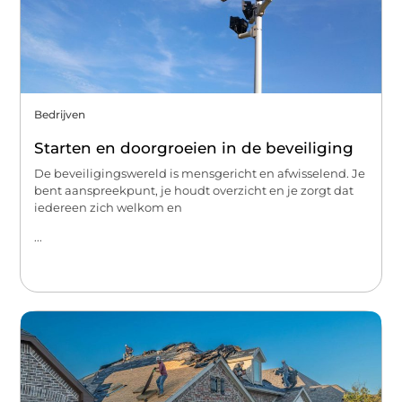
Bedrijven
Starten en doorgroeien in de beveiliging
De beveiligingswereld is mensgericht en afwisselend. Je
bent aanspreekpunt, je houdt overzicht en je zorgt dat
iedereen zich welkom en
...