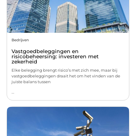
Bedrijven
Vastgoedbeleggingen en
risicobeheersing: investeren met
zekerheid
Elke belegging brengt risico’s met zich mee, maar bij
vastgoedbeleggingen draait het om het vinden van de
juiste balans tussen
...