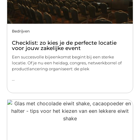
Bedrijven
Checklist: zo kies je de perfecte locatie
voor jouw zakelijke event
Een succesvolle bijeenkomst begint bij een sterke
locatie. Of je nu een heidag, congres, netwerkborrel of
productlancering organiseert: de plek
...