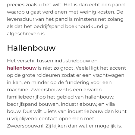
precies zoals u het wilt. Het is dan echt een pand
waarop u gaat verdienen met weinig kosten. De
levensduur van het pand is minstens net zolang
als dat het bedrijfspand boekhoudkundig
afgeschreven is.
Hallenbouw
Het verschil tussen industriebouw en
hallenbouw
is niet zo groot. Veelal ligt het accent
op de grote roldeuren zodat er een vrachtwagen
in kan, en minder op de fundering voor een
machine. Zweersbouw.nl is een ervaren
familiebedrijf op het gebied van hallenbouw,
bedrijfspand bouwen, industriebouw, en villa
bouw. Dus wilt u iets van industriebouw dan kunt
u vrijblijvend contact opnemen met
Zweersbouw.nl. Zij kijken dan wat er mogelijk is.