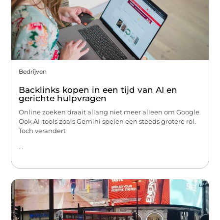
Bedrijven
Backlinks kopen in een tijd van AI en
gerichte hulpvragen
Online zoeken draait allang niet meer alleen om Google.
Ook AI-tools zoals Gemini spelen een steeds grotere rol.
Toch verandert
...