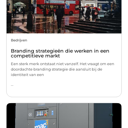
Bedrijven
Branding strategieën die werken in een
competitieve markt
Een sterk merk ontstaat niet vanzelf. Het vraagt om een
doordachte branding strategie die aansluit bij de
identiteit van een
...