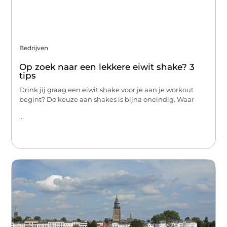
Bedrijven
Op zoek naar een lekkere eiwit shake? 3
tips
Drink jij graag een eiwit shake voor je aan je workout
begint? De keuze aan shakes is bijna oneindig. Waar
...