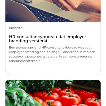
Bedrijven
HR-consultancybureau dat employer
branding versterkt
Een toonaangevend HR-consultancybureau weet dat
employer branding een belangrijk onderdeel is van een
succesvolle personeelsstrategie. In een concurrerende
arbeidsmarkt draait
...