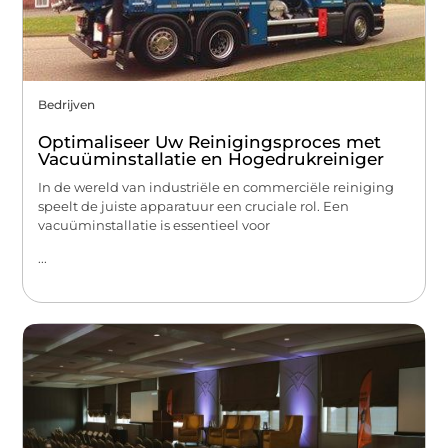
Bedrijven
Optimaliseer Uw Reinigingsproces met
Vacuüminstallatie en Hogedrukreiniger
In de wereld van industriële en commerciële reiniging
speelt de juiste apparatuur een cruciale rol. Een
vacuüminstallatie is essentieel voor
...