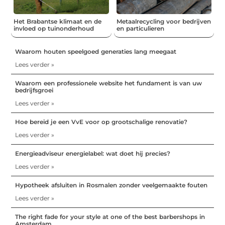
Het Brabantse klimaat en de
Metaalrecycling voor bedrijven
invloed op tuinonderhoud
en particulieren
Waarom houten speelgoed generaties lang meegaat
Lees verder »
Waarom een professionele website het fundament is van uw
bedrijfsgroei
Lees verder »
Hoe bereid je een VvE voor op grootschalige renovatie?
Lees verder »
Energieadviseur energielabel: wat doet hij precies?
Lees verder »
Hypotheek afsluiten in Rosmalen zonder veelgemaakte fouten
Lees verder »
The right fade for your style at one of the best barbershops in
Amsterdam