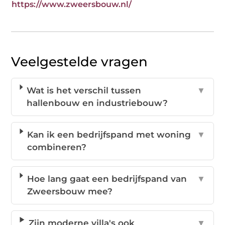
https://www.zweersbouw.nl/
Veelgestelde vragen
Wat is het verschil tussen
▼
hallenbouw en industriebouw?
Kan ik een bedrijfspand met woning
▼
combineren?
Hoe lang gaat een bedrijfspand van
▼
Zweersbouw mee?
Zijn moderne villa's ook
▼