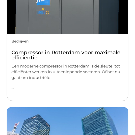
Bedrijven
Compressor in Rotterdam voor maximale
efficiëntie
Een moderne compressor in Rotterdam is de sleutel tot
efficiënter werken in uiteenlopende sectoren. Of het nu
gaat om industriële
...