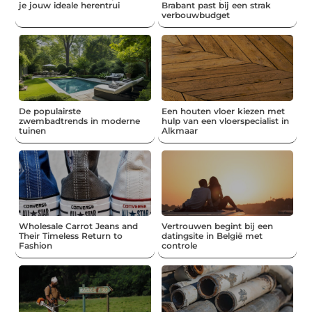
je jouw ideale herentrui
Brabant past bij een strak
verbouwbudget
De populairste
Een houten vloer kiezen met
zwembadtrends in moderne
hulp van een vloerspecialist in
tuinen
Alkmaar
Wholesale Carrot Jeans and
Vertrouwen begint bij een
Their Timeless Return to
datingsite in België met
Fashion
controle