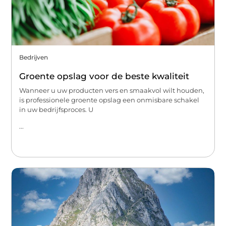
Bedrijven
Groente opslag voor de beste kwaliteit
Wanneer u uw producten vers en smaakvol wilt houden,
is professionele groente opslag een onmisbare schakel
in uw bedrijfsproces. U
...