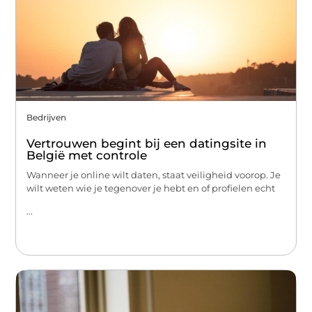
Bedrijven
Vertrouwen begint bij een datingsite in
België met controle
Wanneer je online wilt daten, staat veiligheid voorop. Je
wilt weten wie je tegenover je hebt en of profielen echt
...