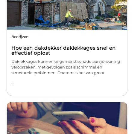
Bedrijven
Hoe een dakdekker daklekkages snel en
effectief oplost
Daklekkages kunnen ongemerkt schade aan je woning
veroorzaken, met gevolgen zoals schimmel en
structurele problemen. Daarom is het van groot
...