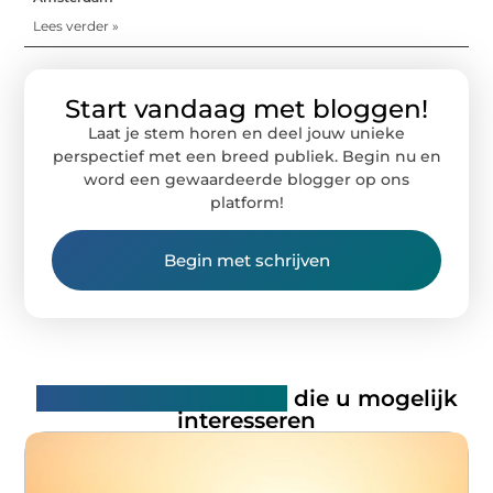
Lees verder »
Start vandaag met bloggen!
Laat je stem horen en deel jouw unieke
perspectief met een breed publiek. Begin nu en
word een gewaardeerde blogger op ons
platform!
Begin met schrijven
Gerelateerde artikelen
die u mogelijk
interesseren