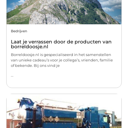
Bedrijven
Laat je verrassen door de producten van
borreldoosje.nl
Borreldoosje.nl is gespecialiseerd in het samenstellen
van unieke cadeau’s voor je collega’s, vrienden, familie
of bekende. Bij ons vind je
...