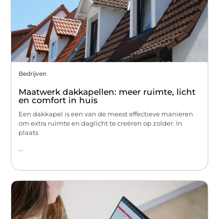
Bedrijven
Maatwerk dakkapellen: meer ruimte, licht
en comfort in huis
Een dakkapel is een van de meest effectieve manieren
om extra ruimte en daglicht te creëren op zolder. In
plaats
...