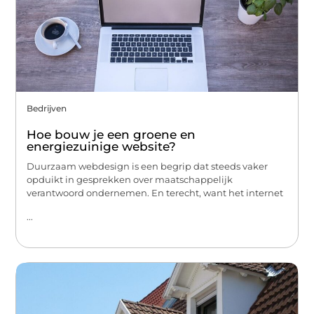
Bedrijven
Hoe bouw je een groene en
energiezuinige website?
Duurzaam webdesign is een begrip dat steeds vaker
opduikt in gesprekken over maatschappelijk
verantwoord ondernemen. En terecht, want het internet
...