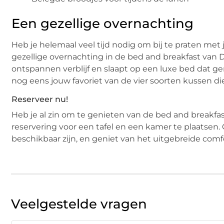
Een gezellige overnachting
Heb je helemaal veel tijd nodig om bij te praten met
gezellige overnachting in de bed and breakfast van 
ontspannen verblijf en slaapt op een luxe bed dat ge
nog eens jouw favoriet van de vier soorten kussen die 
Reserveer nu!
Heb je al zin om te genieten van de bed and breakfas
reservering voor een tafel en een kamer te plaatsen.
beschikbaar zijn, en geniet van het uitgebreide co
Veelgestelde vragen