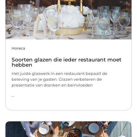
Horeca
Soorten glazen die ieder restaurant moet
hebben
Het juiste glaswerk in een restaurant bepaalt de
beleving van je gasten. Glazen verbeteren de
presentatie van dranken en beïnvloeden
...