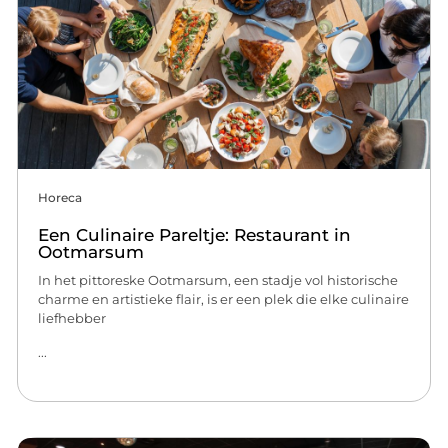
Horeca
Een Culinaire Pareltje: Restaurant in
Ootmarsum
In het pittoreske Ootmarsum, een stadje vol historische
charme en artistieke flair, is er een plek die elke culinaire
liefhebber
...