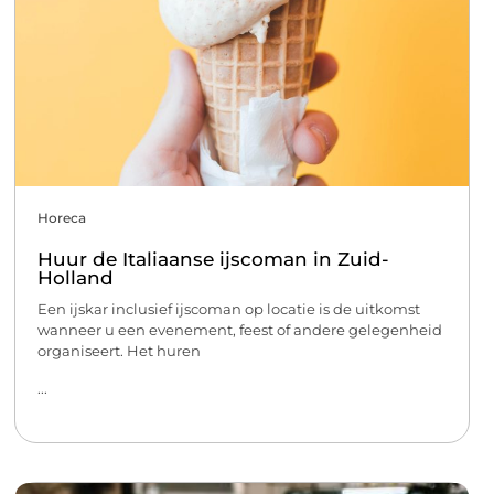
Horeca
Huur de Italiaanse ijscoman in Zuid-
Holland
Een ijskar inclusief ijscoman op locatie is de uitkomst
wanneer u een evenement, feest of andere gelegenheid
organiseert. Het huren
...