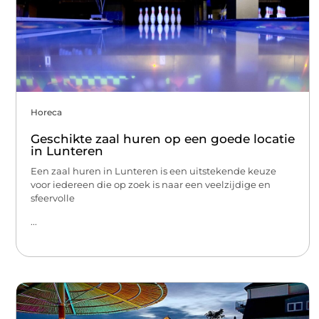
Horeca
Geschikte zaal huren op een goede locatie
in Lunteren
Een zaal huren in Lunteren is een uitstekende keuze
voor iedereen die op zoek is naar een veelzijdige en
sfeervolle
...