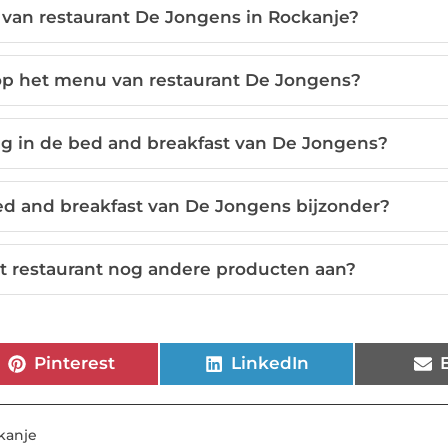
 van restaurant De Jongens in Rockanje?
op het menu van restaurant De Jongens?
ng in de bed and breakfast van De Jongens?
d and breakfast van De Jongens bijzonder?
t restaurant nog andere producten aan?
Pinterest
LinkedIn
kanje