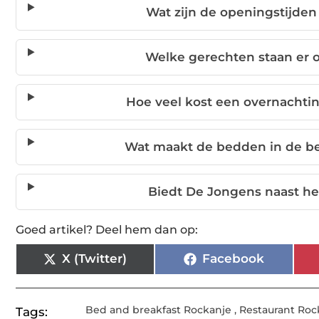
Wat zijn de openingstijden
Welke gerechten staan er 
Hoe veel kost een overnachti
Wat maakt de bedden in de be
Biedt De Jongens naast he
Goed artikel? Deel hem dan op:
X (Twitter)
Facebook
Bed and breakfast Rockanje
,
Restaurant Roc
Tags: