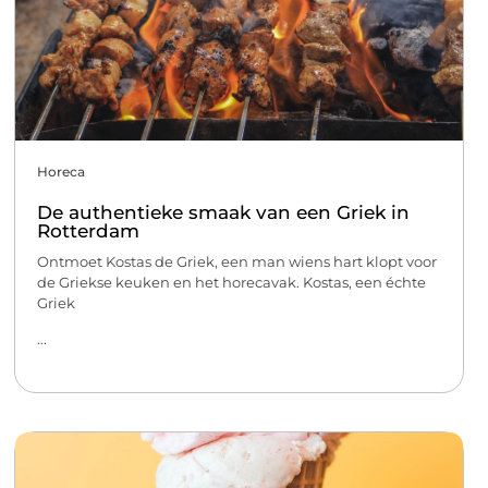
Horeca
De authentieke smaak van een Griek in
Rotterdam
Ontmoet Kostas de Griek, een man wiens hart klopt voor
de Griekse keuken en het horecavak. Kostas, een échte
Griek
...