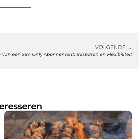
VOLGENDE →
 van een Sim Only Abonnement: Besparen en Flexibiliteit
teresseren