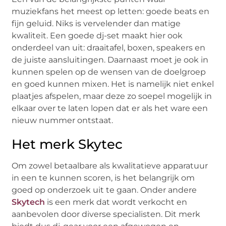
muziekfans het meest op letten: goede beats en
fijn geluid. Niks is vervelender dan matige
kwaliteit. Een goede dj-set maakt hier ook
onderdeel van uit: draaitafel, boxen, speakers en
de juiste aansluitingen. Daarnaast moet je ook in
kunnen spelen op de wensen van de doelgroep
en goed kunnen mixen. Het is namelijk niet enkel
plaatjes afspelen, maar deze zo soepel mogelijk in
elkaar over te laten lopen dat er als het ware een
nieuw nummer ontstaat.
Het merk Skytec
Om zowel betaalbare als kwalitatieve apparatuur
in een te kunnen scoren, is het belangrijk om
goed op onderzoek uit te gaan. Onder andere
Skytech
is een merk dat wordt verkocht en
aanbevolen door diverse specialisten. Dit merk