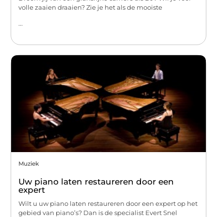
volle zaaien draaien? Zie je het als de mooiste
...
Muziek
Uw piano laten restaureren door een
expert
Wilt u uw piano laten restaureren door een expert op het
gebied van piano’s? Dan is de specialist Evert Snel