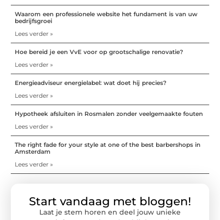
Waarom een professionele website het fundament is van uw
bedrijfsgroei
Lees verder »
Hoe bereid je een VvE voor op grootschalige renovatie?
Lees verder »
Energieadviseur energielabel: wat doet hij precies?
Lees verder »
Hypotheek afsluiten in Rosmalen zonder veelgemaakte fouten
Lees verder »
The right fade for your style at one of the best barbershops in
Amsterdam
Lees verder »
Start vandaag met bloggen!
Laat je stem horen en deel jouw unieke