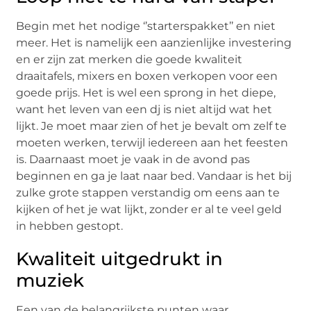
Begin met het nodige ‘’starterspakket’’ en niet
meer. Het is namelijk een aanzienlijke investering
en er zijn zat merken die goede kwaliteit
draaitafels, mixers en boxen verkopen voor een
goede prijs. Het is wel een sprong in het diepe,
want het leven van een dj is niet altijd wat het
lijkt. Je moet maar zien of het je bevalt om zelf te
moeten werken, terwijl iedereen aan het feesten
is. Daarnaast moet je vaak in de avond pas
beginnen en ga je laat naar bed. Vandaar is het bij
zulke grote stappen verstandig om eens aan te
kijken of het je wat lijkt, zonder er al te veel geld
in hebben gestopt.
Kwaliteit uitgedrukt in
muziek
Een van de belangrijkste punten waar