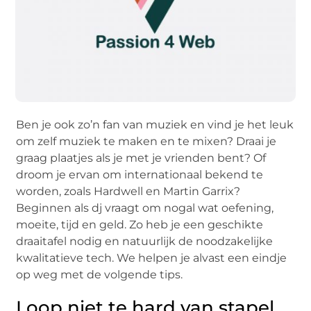
Ben je ook zo’n fan van muziek en vind je het leuk
om zelf muziek te maken en te mixen? Draai je
graag plaatjes als je met je vrienden bent? Of
droom je ervan om internationaal bekend te
worden, zoals Hardwell en Martin Garrix?
Beginnen als dj vraagt om nogal wat oefening,
moeite, tijd en geld. Zo heb je een geschikte
draaitafel nodig en natuurlijk de noodzakelijke
kwalitatieve tech. We helpen je alvast een eindje
op weg met de volgende tips.
Loop niet te hard van stapel