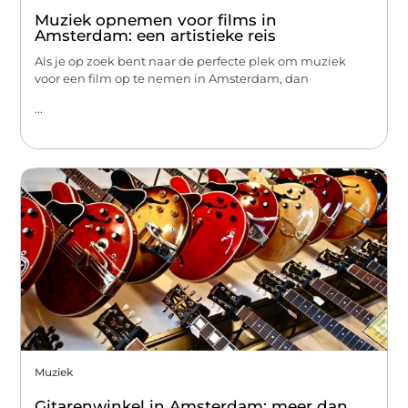
Muziek opnemen voor films in
Amsterdam: een artistieke reis
Als je op zoek bent naar de perfecte plek om muziek
voor een film op te nemen in Amsterdam, dan
...
Muziek
Gitarenwinkel in Amsterdam: meer dan