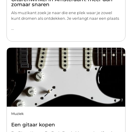
zomaar snaren
Als muzikant zoek je naar die ene plek waar je zowel
kunt dromen als ontdekken. Je verlangt naar een plaats
...
Muziek
Een gitaar kopen