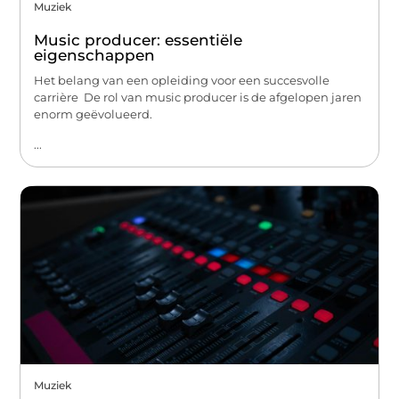
Muziek
Music producer: essentiële
eigenschappen
Het belang van een opleiding voor een succesvolle
carrière De rol van music producer is de afgelopen jaren
enorm geëvolueerd.
...
Muziek