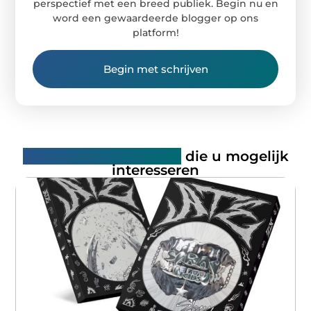
perspectief met een breed publiek. Begin nu en
word een gewaardeerde blogger op ons
platform!
Begin met schrijven
Gerelateerde artikelen
die u mogelijk
interesseren