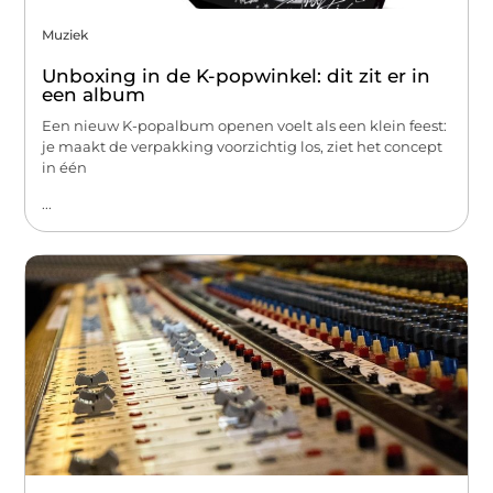
Muziek
Unboxing in de K-popwinkel: dit zit er in
een album
Een nieuw K-popalbum openen voelt als een klein feest:
je maakt de verpakking voorzichtig los, ziet het concept
in één
...