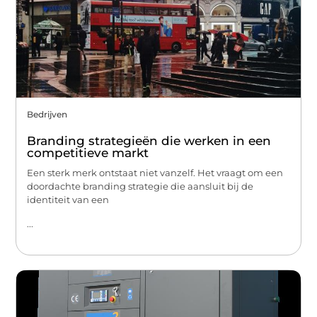
Bedrijven
Branding strategieën die werken in een
competitieve markt
Een sterk merk ontstaat niet vanzelf. Het vraagt om een
doordachte branding strategie die aansluit bij de
identiteit van een
...