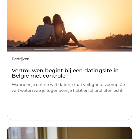
Bedrijven
Vertrouwen begint bij een datingsite in
België met controle
Wanneer je online wilt daten, staat veiligheid voorop. Je
wilt weten wie je tegenover je hebt en of profielen echt
...