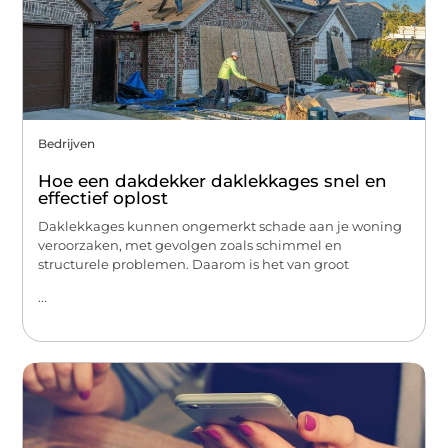
Bedrijven
Hoe een dakdekker daklekkages snel en
effectief oplost
Daklekkages kunnen ongemerkt schade aan je woning
veroorzaken, met gevolgen zoals schimmel en
structurele problemen. Daarom is het van groot
...