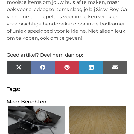
mooiste items om jouw huis af te maken, maar
ook voor alledaagse items slaag je bij Sissy-Boy. Ga
voor fijne theelepeltjes voor in de keuken, kies
voor prachtige handdoeken voor in de badkamer
of uniek speelgoed voor je kleine. Niet alleen leuk
om te kopen, ook om te geven!
Goed artikel? Deel hem dan op:
X
Facebook
Pinterest
LinkedIn
Email
(Twitter)
Tags:
Meer Berichten