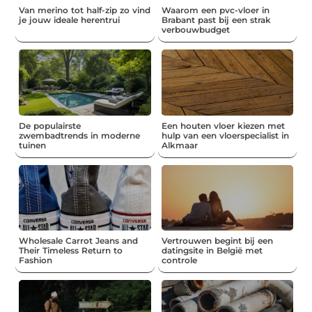
Van merino tot half-zip zo vind
Waarom een pvc-vloer in
je jouw ideale herentrui
Brabant past bij een strak
verbouwbudget
De populairste
Een houten vloer kiezen met
zwembadtrends in moderne
hulp van een vloerspecialist in
tuinen
Alkmaar
Wholesale Carrot Jeans and
Vertrouwen begint bij een
Their Timeless Return to
datingsite in België met
Fashion
controle