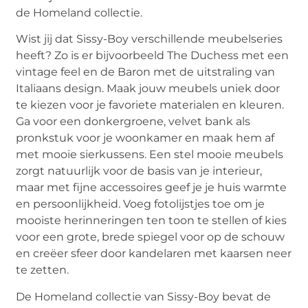
de Homeland collectie.
Wist jij dat Sissy-Boy verschillende meubelseries
heeft? Zo is er bijvoorbeeld The Duchess met een
vintage feel en de Baron met de uitstraling van
Italiaans design. Maak jouw meubels uniek door
te kiezen voor je favoriete materialen en kleuren.
Ga voor een donkergroene, velvet bank als
pronkstuk voor je woonkamer en maak hem af
met mooie sierkussens. Een stel mooie meubels
zorgt natuurlijk voor de basis van je interieur,
maar met fijne accessoires geef je je huis warmte
en persoonlijkheid. Voeg fotolijstjes toe om je
mooiste herinneringen ten toon te stellen of kies
voor een grote, brede spiegel voor op de schouw
en creëer sfeer door kandelaren met kaarsen neer
te zetten.
De Homeland collectie van Sissy-Boy bevat de