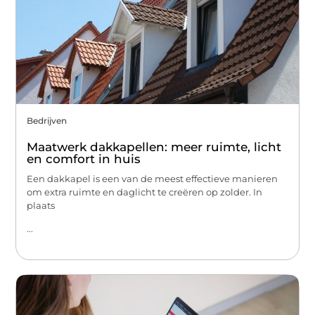
Bedrijven
Maatwerk dakkapellen: meer ruimte, licht
en comfort in huis
Een dakkapel is een van de meest effectieve manieren
om extra ruimte en daglicht te creëren op zolder. In
plaats
...