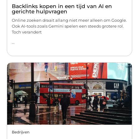
Backlinks kopen in een tijd van AI en
gerichte hulpvragen
Online zoeken draait allang niet meer alleen om Google.
Ook AI-tools zoals Gemini spelen een steeds grotere rol.
Toch verandert
...
Bedrijven