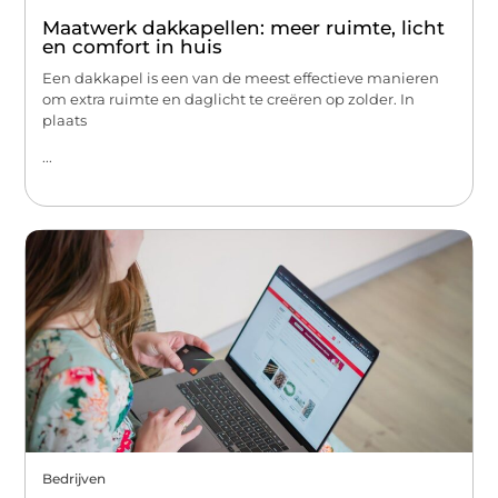
Maatwerk dakkapellen: meer ruimte, licht
en comfort in huis
Een dakkapel is een van de meest effectieve manieren
om extra ruimte en daglicht te creëren op zolder. In
plaats
...
Bedrijven