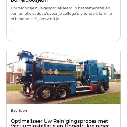
borreldoosje.nl
Borreldoosje.nl is gespecialiseerd in het samenstellen
van unieke cadeau’s voor je collega’s, vrienden, familie
of bekende. Bij ons vind je
...
Bedrijven
Optimaliseer Uw Reinigingsproces met
Vacuüminstallatie en Hogedrukreiniger