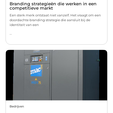
Branding strategieën die werken in een
competitieve markt
Een sterk merk ontstaat niet vanzelf. Het vraagt om een
doordachte branding strategie die aansluit bij de
identiteit van een
...
Bedrijven