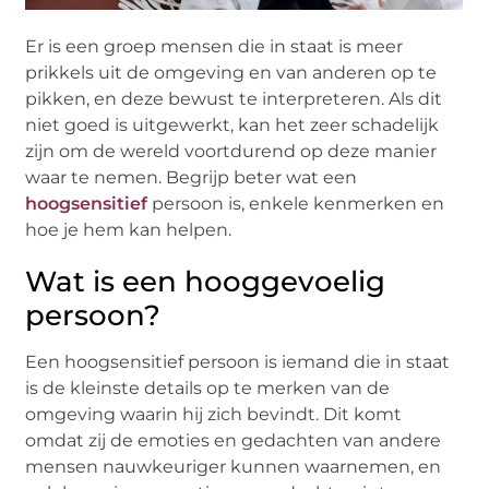
Er is een groep mensen die in staat is meer
prikkels uit de omgeving en van anderen op te
pikken, en deze bewust te interpreteren. Als dit
niet goed is uitgewerkt, kan het zeer schadelijk
zijn om de wereld voortdurend op deze manier
waar te nemen. Begrijp beter wat een
hoogsensitief
persoon is, enkele kenmerken en
hoe je hem kan helpen.
Wat is een hooggevoelig
persoon?
Een hoogsensitief persoon is iemand die in staat
is de kleinste details op te merken van de
omgeving waarin hij zich bevindt. Dit komt
omdat zij de emoties en gedachten van andere
mensen nauwkeuriger kunnen waarnemen, en