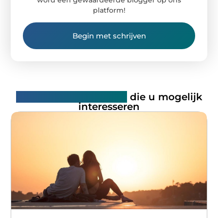
platform!
Begin met schrijven
Gerelateerde artikelen
die u mogelijk
interesseren