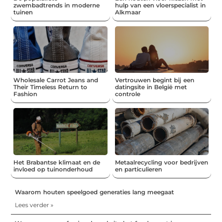
zwembadtrends in moderne
hulp van een vloerspecialist in
tuinen
Alkmaar
Wholesale Carrot Jeans and
Vertrouwen begint bij een
Their Timeless Return to
datingsite in België met
Fashion
controle
Het Brabantse klimaat en de
Metaalrecycling voor bedrijven
invloed op tuinonderhoud
en particulieren
Waarom houten speelgoed generaties lang meegaat
Lees verder »