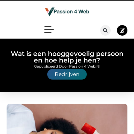
Wat is een hooggevoelig persoon
en hoe help je hen?
Gepubliceerd Door Passion 4 Web.nl
Bedrijven