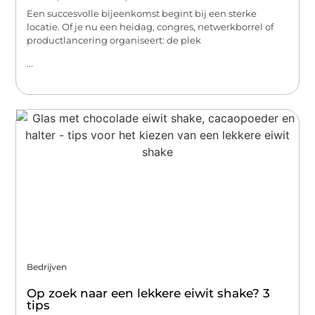
Een succesvolle bijeenkomst begint bij een sterke
locatie. Of je nu een heidag, congres, netwerkborrel of
productlancering organiseert: de plek
...
Bedrijven
Op zoek naar een lekkere eiwit shake? 3
tips