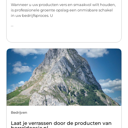
Wanneer u uw producten vers en smaakvol wilt houden,
is professionele groente opslag een onmisbare schakel
in uw bedrijfsproces. U
...
Bedrijven
Laat je verrassen door de producten van