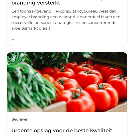
branding versterkt
Een toonaangevend HR-consultancybureau weet dat
employer branding een belangrijk onderdeel is van een
succesvolle personeelsstrategie. In een concurrerende
arbeidsmarkt draait
...
Bedrijven
Groente opslag voor de beste kwaliteit