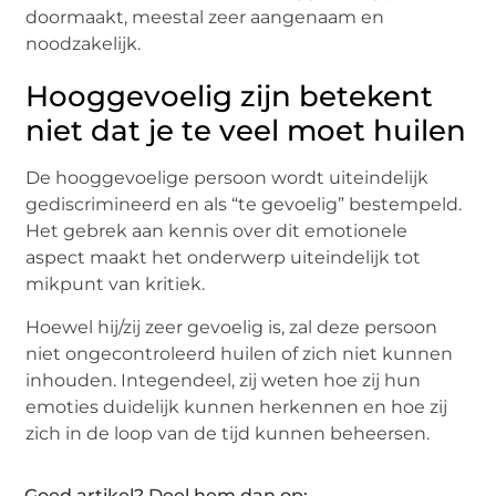
doormaakt, meestal zeer aangenaam en
noodzakelijk.
Hooggevoelig zijn betekent
niet dat je te veel moet huilen
De hooggevoelige persoon wordt uiteindelijk
gediscrimineerd en als “te gevoelig” bestempeld.
Het gebrek aan kennis over dit emotionele
aspect maakt het onderwerp uiteindelijk tot
mikpunt van kritiek.
Hoewel hij/zij zeer gevoelig is, zal deze persoon
niet ongecontroleerd huilen of zich niet kunnen
inhouden. Integendeel, zij weten hoe zij hun
emoties duidelijk kunnen herkennen en hoe zij
zich in de loop van de tijd kunnen beheersen.
Goed artikel? Deel hem dan op: