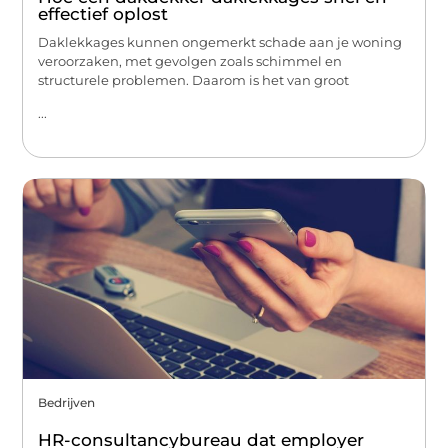
effectief oplost
Daklekkages kunnen ongemerkt schade aan je woning
veroorzaken, met gevolgen zoals schimmel en
structurele problemen. Daarom is het van groot
...
Bedrijven
HR-consultancybureau dat employer