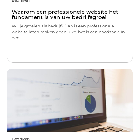
Bedrijven
Waarom een professionele website het
fundament is van uw bedrijfsgroei
Wil je groeien als bedrijf? Dan is een professionele
website laten maken geen luxe, het is een noodzaak. In
een
...
Bedrijven