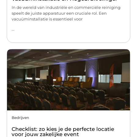
In de wereld van industriële en commerciële reiniging
speelt de juiste apparatuur een cruciale rol. Een
vacuüminstallatie is essentieel voor
...
Bedrijven
Checklist: zo kies je de perfecte locatie
voor jouw zakelijke event