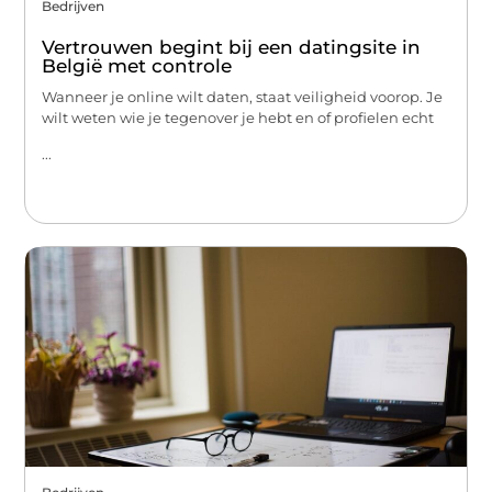
Bedrijven
Vertrouwen begint bij een datingsite in
België met controle
Wanneer je online wilt daten, staat veiligheid voorop. Je
wilt weten wie je tegenover je hebt en of profielen echt
...