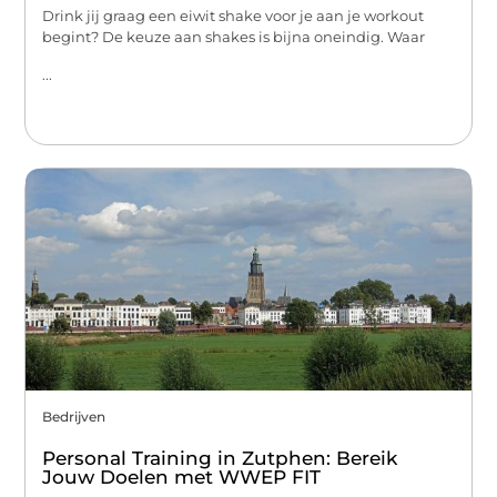
Drink jij graag een eiwit shake voor je aan je workout
begint? De keuze aan shakes is bijna oneindig. Waar
...
Bedrijven
Personal Training in Zutphen: Bereik
Jouw Doelen met WWEP FIT