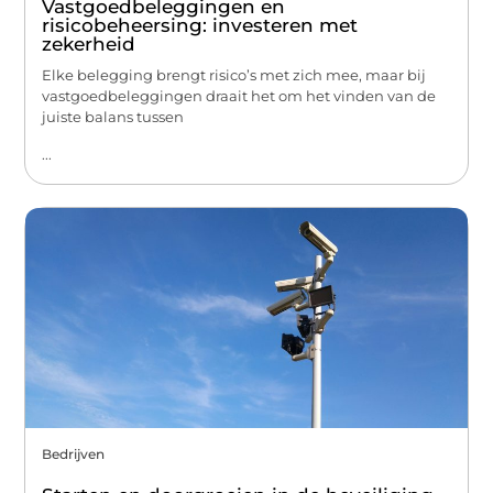
Vastgoedbeleggingen en
risicobeheersing: investeren met
zekerheid
Elke belegging brengt risico’s met zich mee, maar bij
vastgoedbeleggingen draait het om het vinden van de
juiste balans tussen
...
Bedrijven