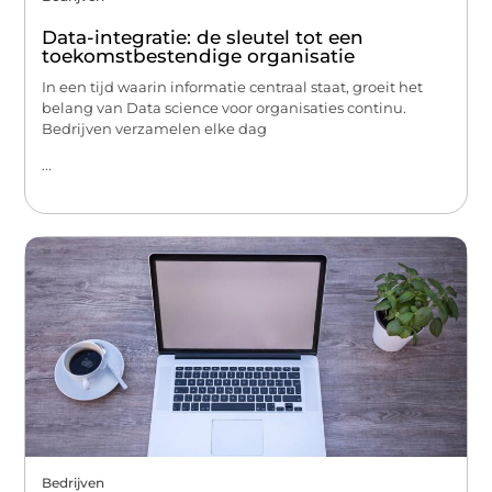
Data-integratie: de sleutel tot een
toekomstbestendige organisatie
In een tijd waarin informatie centraal staat, groeit het
belang van Data science voor organisaties continu.
Bedrijven verzamelen elke dag
...
Bedrijven