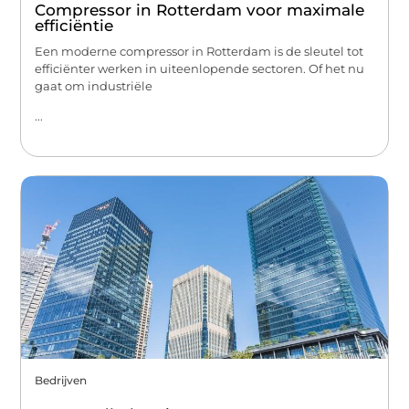
Compressor in Rotterdam voor maximale
efficiëntie
Een moderne compressor in Rotterdam is de sleutel tot
efficiënter werken in uiteenlopende sectoren. Of het nu
gaat om industriële
...
Bedrijven