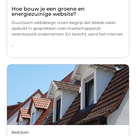
Hoe bouw je een groene en
energiezuinige website?
Duurzaam webdesign is een begrip dat steeds vaker
opduikt in gesprekken over maatschappelijk
verantwoord ondernemen. En terecht, want het internet
...
Bedrijven