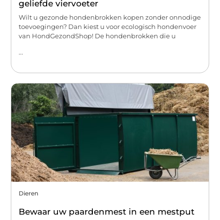
geliefde viervoeter
Wilt u gezonde hondenbrokken kopen zonder onnodige
toevoegingen? Dan kiest u voor ecologisch hondenvoer
van HondGezondShop! De hondenbrokken die u
...
Dieren
Bewaar uw paardenmest in een mestput