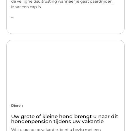
de veiligheidsuitrusting wanneer je gaat paardrijden.
Maar een cap is
...
Dieren
Uw grote of kleine hond brengt u naar dit
hondenpension tijdens uw vakantie
Wilt u graag op vakantie, bent u bezig met een