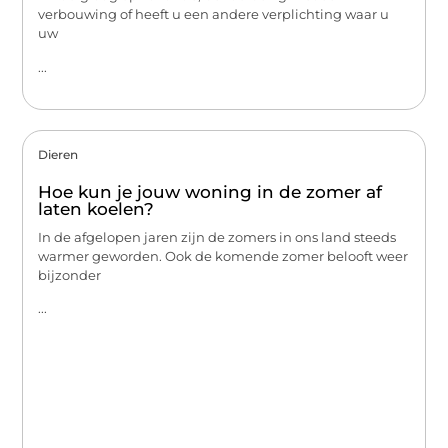
verbouwing of heeft u een andere verplichting waar u
uw
...
Dieren
Hoe kun je jouw woning in de zomer af
laten koelen?
In de afgelopen jaren zijn de zomers in ons land steeds
warmer geworden. Ook de komende zomer belooft weer
bijzonder
...