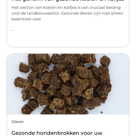
Het welzijn van koeien en kalfjes is van cruciaal belang
voor de landbouwsector. Gezonde dieren zijn niet alleen
essentieel voor
...
Dieren
Gezonde hondenbrokken voor uw