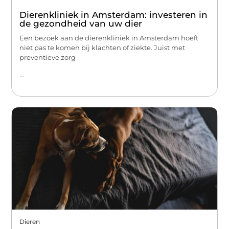
Dierenkliniek in Amsterdam: investeren in
de gezondheid van uw dier
Een bezoek aan de dierenkliniek in Amsterdam hoeft
niet pas te komen bij klachten of ziekte. Juist met
preventieve zorg
...
Dieren