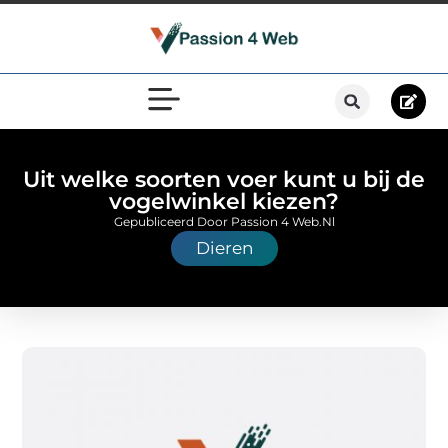
Uit welke soorten voer kunt u bij de
vogelwinkel kiezen?
Gepubliceerd Door Passion 4 Web.nl
Dieren