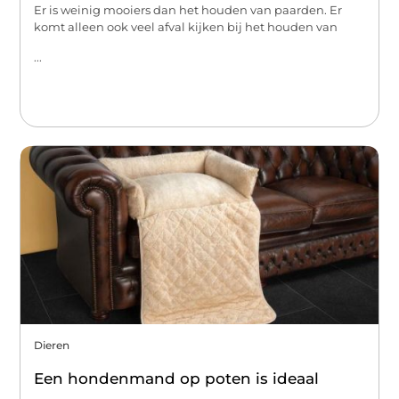
Er is weinig mooiers dan het houden van paarden. Er
komt alleen ook veel afval kijken bij het houden van
...
Dieren
Een hondenmand op poten is ideaal