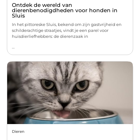
Ontdek de wereld van
dierenbenodigdheden voor honden in
Sluis
In het pittoreske Sluis, bekend om zijn gastvrijheid en
schilderachtige straatjes, vindt je een parel voor
huisdierliefhebbers: de dierenzaak in
...
Dieren