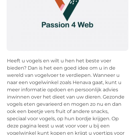
Heeft u vogels en wilt u hen het beste voer
bieden? Dan is het een goed idee om u in de
wereld van vogelvoer te verdiepen. Wanneer u
naar een vogelwinkel zoals Henava gaat, kunt u
meer informatie opdoen en persoonlijk advies
inwinnen over het dieet van uw dieren. Gezonde
vogels eten gevarieerd en mogen zo nu en dan
ook een beetje vers fruit of andere snacks,
speciaal voor vogels, op hun bordje krijgen. Op
deze pagina leest u wat voor voer u bij een
vogelwinkel kunt kopen en krijgt u voertips voor