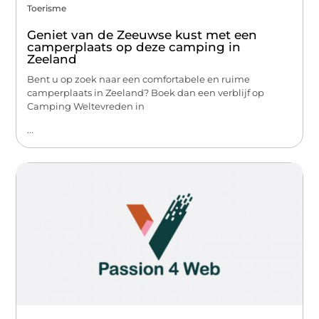
Toerisme
Geniet van de Zeeuwse kust met een
camperplaats op deze camping in
Zeeland
Bent u op zoek naar een comfortabele en ruime
camperplaats in Zeeland? Boek dan een verblijf op
Camping Weltevreden in
...