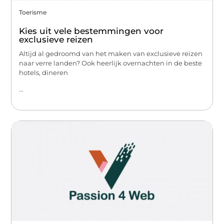
Toerisme
Kies uit vele bestemmingen voor
exclusieve reizen
Altijd al gedroomd van het maken van exclusieve reizen
naar verre landen? Ook heerlijk overnachten in de beste
hotels, dineren
...