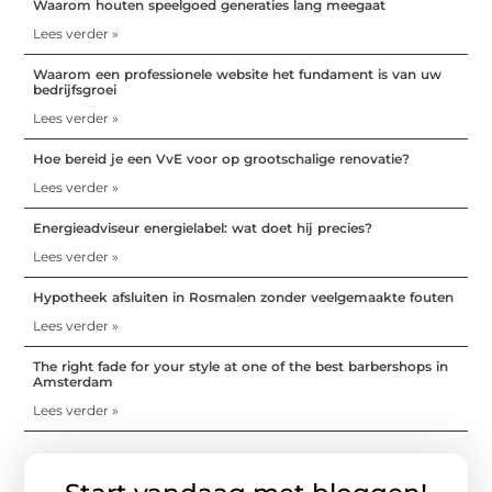
Waarom houten speelgoed generaties lang meegaat
Lees verder »
Waarom een professionele website het fundament is van uw
bedrijfsgroei
Lees verder »
Hoe bereid je een VvE voor op grootschalige renovatie?
Lees verder »
Energieadviseur energielabel: wat doet hij precies?
Lees verder »
Hypotheek afsluiten in Rosmalen zonder veelgemaakte fouten
Lees verder »
The right fade for your style at one of the best barbershops in
Amsterdam
Lees verder »