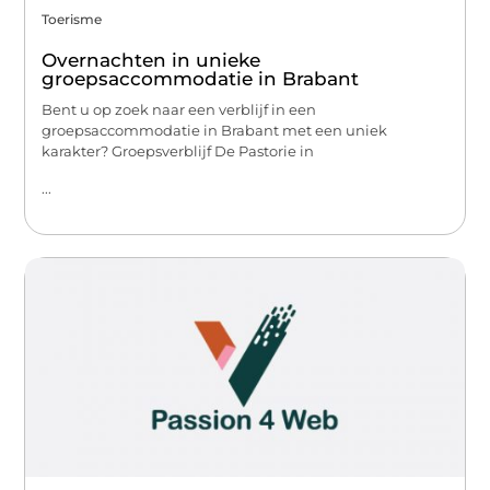
Toerisme
Overnachten in unieke
groepsaccommodatie in Brabant
Bent u op zoek naar een verblijf in een
groepsaccommodatie in Brabant met een uniek
karakter? Groepsverblijf De Pastorie in
...