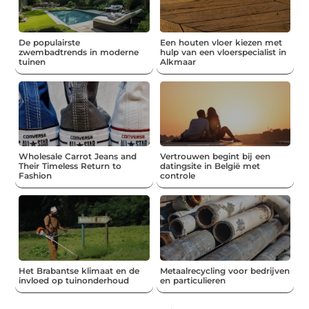
De populairste
Een houten vloer kiezen met
zwembadtrends in moderne
hulp van een vloerspecialist in
tuinen
Alkmaar
Wholesale Carrot Jeans and
Vertrouwen begint bij een
Their Timeless Return to
datingsite in België met
Fashion
controle
Het Brabantse klimaat en de
Metaalrecycling voor bedrijven
invloed op tuinonderhoud
en particulieren