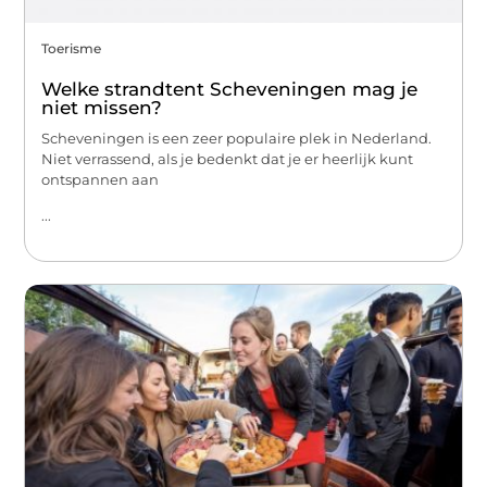
Toerisme
Welke strandtent Scheveningen mag je
niet missen?
Scheveningen is een zeer populaire plek in Nederland.
Niet verrassend, als je bedenkt dat je er heerlijk kunt
ontspannen aan
...