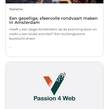
Toerisme
Een gezellige, sfeervolle rondvaart maken
in Amsterdam
Heeft u een dagje Amsterdam op de planning staan en
zoekt u een leuke activiteit? Een buitengewone
boottocht of een
...