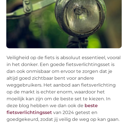
Veiligheid op de fiets is absoluut essentieel, vooral
in het donker. Een goede fietsverlichtingsset is
dan ook onmisbaar om ervoor te zorgen dat je
altijd goed zichtbaar bent voor andere
weggebruikers. Het aanbod aan fietsverlichting
op de markt is echter enorm, waardoor het
moeilijk kan zijn om de beste set te kiezen. In
deze blog hebben we dan ook de
beste
fietsverlichtingsset
van 2024 getest en
goedgekeurd, zodat jij veilig de weg op kan gaan.