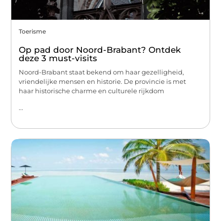
Toerisme
Op pad door Noord-Brabant? Ontdek
deze 3 must-visits
Noord-Brabant staat bekend om haar gezelligheid,
vriendelijke mensen en historie. De provincie is met
haar historische charme en culturele rijkdom
...