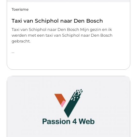
Toerisme
Taxi van Schiphol naar Den Bosch
Taxi van Schiphol naar Den Bosch Mijn gezin en ik
werden met een taxi van Schiphol naar Den Bosch
gebracht.
...