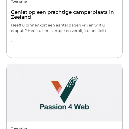
Toerisme
Geniet op een prachtige camperplaats in
Zeeland
Heeft u binnenkort een aantal dagen vrij en wilt u
eropuit? Heeft u een camper en verblijft u het liefst
...
Toerisme