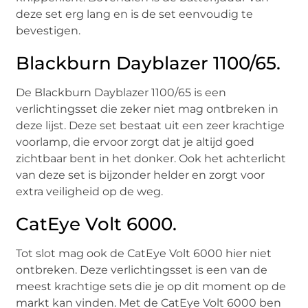
deze set erg lang en is de set eenvoudig te
bevestigen.
Blackburn Dayblazer 1100/65.
De Blackburn Dayblazer 1100/65 is een
verlichtingsset die zeker niet mag ontbreken in
deze lijst. Deze set bestaat uit een zeer krachtige
voorlamp, die ervoor zorgt dat je altijd goed
zichtbaar bent in het donker. Ook het achterlicht
van deze set is bijzonder helder en zorgt voor
extra veiligheid op de weg.
CatEye Volt 6000.
Tot slot mag ook de CatEye Volt 6000 hier niet
ontbreken. Deze verlichtingsset is een van de
meest krachtige sets die je op dit moment op de
markt kan vinden. Met de CatEye Volt 6000 ben