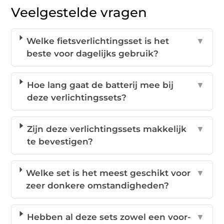
Veelgestelde vragen
Welke fietsverlichtingsset is het
▼
beste voor dagelijks gebruik?
Hoe lang gaat de batterij mee bij
▼
deze verlichtingssets?
Zijn deze verlichtingssets makkelijk
▼
te bevestigen?
Welke set is het meest geschikt voor
▼
zeer donkere omstandigheden?
Hebben al deze sets zowel een voor-
▼