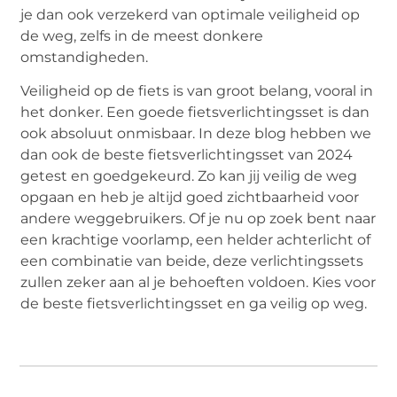
je dan ook verzekerd van optimale veiligheid op
de weg, zelfs in de meest donkere
omstandigheden.
Veiligheid op de fiets is van groot belang, vooral in
het donker. Een goede fietsverlichtingsset is dan
ook absoluut onmisbaar. In deze blog hebben we
dan ook de beste fietsverlichtingsset van 2024
getest en goedgekeurd. Zo kan jij veilig de weg
opgaan en heb je altijd goed zichtbaarheid voor
andere weggebruikers. Of je nu op zoek bent naar
een krachtige voorlamp, een helder achterlicht of
een combinatie van beide, deze verlichtingssets
zullen zeker aan al je behoeften voldoen. Kies voor
de beste fietsverlichtingsset en ga veilig op weg.