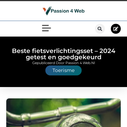
Beste fietsverlichtingsset – 2024
getest en goedgekeurd
Gepubliceerd Door Passion 4 Web.nl
Toerisme