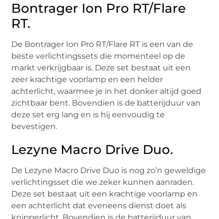
Bontrager Ion Pro RT/Flare
RT.
De Bontrager Ion Pro RT/Flare RT is een van de
beste verlichtingssets die momenteel op de
markt verkrijgbaar is. Deze set bestaat uit een
zeer krachtige voorlamp en een helder
achterlicht, waarmee je in het donker altijd goed
zichtbaar bent. Bovendien is de batterijduur van
deze set erg lang en is hij eenvoudig te
bevestigen.
Lezyne Macro Drive Duo.
De Lezyne Macro Drive Duo is nog zo’n geweldige
verlichtingsset die we zeker kunnen aanraden.
Deze set bestaat uit een krachtige voorlamp en
een achterlicht dat eveneens dienst doet als
knipperlicht. Bovendien is de batterijduur van