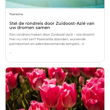
Toerisme
Stel de rondreis door Zuidoost-Azië van
uw dromen samen
Een rondreis maken door Zuidoost-Azië – wie droomt
hier nu niet van? Parelwitte stranden, wuivende
palmbomen en adembenemende tempels… U
...