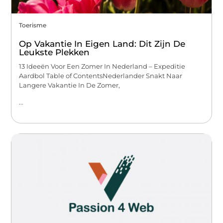
Toerisme
Op Vakantie In Eigen Land: Dit Zijn De
Leukste Plekken
13 Ideeën Voor Een Zomer In Nederland – Expeditie
Aardbol Table of ContentsNederlander Snakt Naar
Langere Vakantie In De Zomer,
...