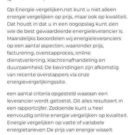
Op Energie-vergelijken.net kunt u niet alleen
energie vergelijken op prijs, maar ook op kwaliteit.
Dat houdt in dat u in een oogopslag kunt zien
wie de best gewaardeerde energieleverancier is.
Maandelijks beoordelen wij energieleveranciers
op een aantal aspecten, waaronder prijs,
facturering, overstapproces, online
dienstverlening, klachtenafhandeling en
duurzaamheid. De bevindingen zijn afkomstig
van recente overstappers via onze
energievergelijkingssite.
een aantal criteria opgesteld waaraan een
leverancier wordt getoetst. Dit alles resulteert in
een rapportcijfer. Zodoende kunt u heel
eenvoudig online energie vergelijken op kwaliteit.
Energie vergelijken op vaste of variabele
energietarieven De prijs van energie wisselt