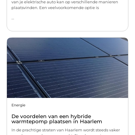
van je elektrische auto kan op verschillende manieren
plaatsvinden. Een veelvoorkomende optie is
...
Energie
De voordelen van een hybride
warmtepomp plaatsen in Haarlem
In de prachtige straten van Haarlem wordt steeds vaker