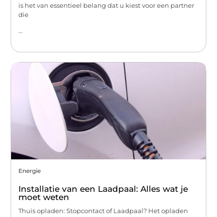
is het van essentieel belang dat u kiest voor een partner
die
...
Energie
Installatie van een Laadpaal: Alles wat je
moet weten
Thuis opladen: Stopcontact of Laadpaal? Het opladen