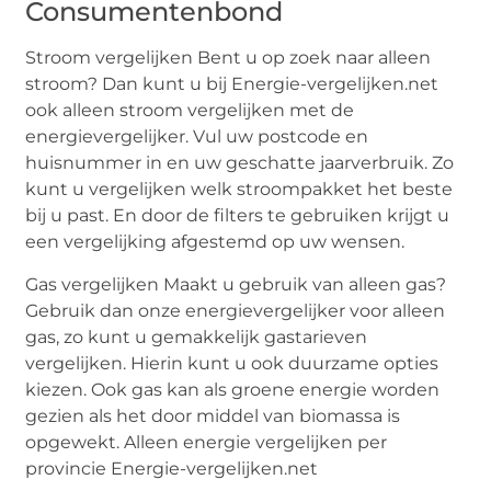
Consumentenbond
Stroom vergelijken Bent u op zoek naar alleen
stroom? Dan kunt u bij Energie-vergelijken.net
ook alleen stroom vergelijken met de
energievergelijker. Vul uw postcode en
huisnummer in en uw geschatte jaarverbruik. Zo
kunt u vergelijken welk stroompakket het beste
bij u past. En door de filters te gebruiken krijgt u
een vergelijking afgestemd op uw wensen.
Gas vergelijken Maakt u gebruik van alleen gas?
Gebruik dan onze energievergelijker voor alleen
gas, zo kunt u gemakkelijk gastarieven
vergelijken. Hierin kunt u ook duurzame opties
kiezen. Ook gas kan als groene energie worden
gezien als het door middel van biomassa is
opgewekt. Alleen energie vergelijken per
provincie Energie-vergelijken.net