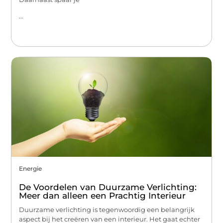
...
Energie
De Voordelen van Duurzame Verlichting:
Meer dan alleen een Prachtig Interieur
Duurzame verlichting is tegenwoordig een belangrijk
aspect bij het creëren van een interieur. Het gaat echter