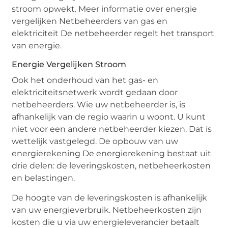
stroom opwekt. Meer informatie over energie
vergelijken Netbeheerders van gas en
elektriciteit De netbeheerder regelt het transport
van energie.
Energie Vergelijken Stroom
Ook het onderhoud van het gas- en
elektriciteitsnetwerk wordt gedaan door
netbeheerders. Wie uw netbeheerder is, is
afhankelijk van de regio waarin u woont. U kunt
niet voor een andere netbeheerder kiezen. Dat is
wettelijk vastgelegd. De opbouw van uw
energierekening De energierekening bestaat uit
drie delen: de leveringskosten, netbeheerkosten
en belastingen.
De hoogte van de leveringskosten is afhankelijk
van uw energieverbruik. Netbeheerkosten zijn
kosten die u via uw energieleverancier betaalt