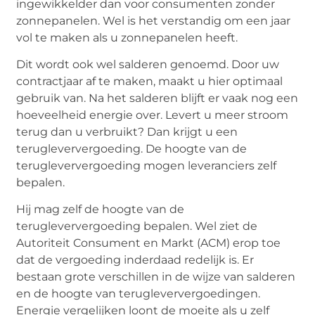
ingewikkelder dan voor consumenten zonder
zonnepanelen. Wel is het verstandig om een jaar
vol te maken als u zonnepanelen heeft.
Dit wordt ook wel salderen genoemd. Door uw
contractjaar af te maken, maakt u hier optimaal
gebruik van. Na het salderen blijft er vaak nog een
hoeveelheid energie over. Levert u meer stroom
terug dan u verbruikt? Dan krijgt u een
terugleververgoeding. De hoogte van de
terugleververgoeding mogen leveranciers zelf
bepalen.
Hij mag zelf de hoogte van de
terugleververgoeding bepalen. Wel ziet de
Autoriteit Consument en Markt (ACM) erop toe
dat de vergoeding inderdaad redelijk is. Er
bestaan grote verschillen in de wijze van salderen
en de hoogte van terugleververgoedingen.
Energie vergelijken loont de moeite als u zelf