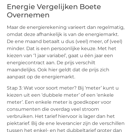
Energie Vergelijken Boete
Overnemen
Maar de energierekening varieert dan regelmatig,
omdat deze afhankelijk is van de energiemarkt.
De ene maand betaalt u dus (veel) meer, of (veel)
minder. Dat is een persoonlijke keuze. Met het
kiezen van ‘1 jaar variabel’, gaat u één jaar een
energiecontract aan. De prijs verschilt
maandelijks. Ook hier geldt dat de prijs zich
aanpast op de energiemarkt.
Stap 3: Wat voor soort meter? Bij ‘meter’ kunt u
kiezen uit een ‘dubbele meter’ of een ‘enkele
meter’. Een enkele meter is goedkoper voor
consumenten die overdag veel stroom
verbruiken. Het tarief hiervoor is lager dan het
piektarief. Bij de ene leverancier zijn de verschillen
tussen het enkel- en het dubbeltarief groter dan