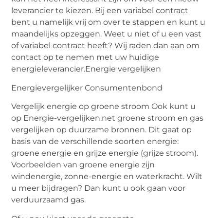
leverancier te kiezen. Bij een variabel contract
bent u namelijk vrij om over te stappen en kunt u
maandelijks opzeggen. Weet u niet of u een vast
of variabel contract heeft? Wij raden dan aan om
contact op te nemen met uw huidige
energieleverancier.Energie vergelijken
Energievergelijker Consumentenbond
Vergelijk energie op groene stroom Ook kunt u
op Energie-vergelijken.net groene stroom en gas
vergelijken op duurzame bronnen. Dit gaat op
basis van de verschillende soorten energie:
groene energie en grijze energie (grijze stroom).
Voorbeelden van groene energie zijn
windenergie, zonne-energie en waterkracht. Wilt
u meer bijdragen? Dan kunt u ook gaan voor
verduurzaamd gas.