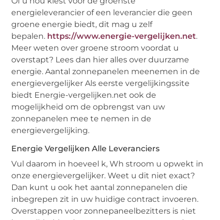
Of u nou kiest voor de groenste
energieleverancier of een leverancier die geen
groene energie biedt, dit mag u zelf
bepalen.
https://www.energie-vergelijken.net
.
Meer weten over groene stroom voordat u
overstapt? Lees dan hier alles over duurzame
energie. Aantal zonnepanelen meenemen in de
energievergelijker Als eerste vergelijkingssite
biedt Energie-vergelijken.net ook de
mogelijkheid om de opbrengst van uw
zonnepanelen mee te nemen in de
energievergelijking.
Energie Vergelijken Alle Leveranciers
Vul daarom in hoeveel k, Wh stroom u opwekt in
onze energievergelijker. Weet u dit niet exact?
Dan kunt u ook het aantal zonnepanelen die
inbegrepen zit in uw huidige contract invoeren.
Overstappen voor zonnepaneelbezitters is niet