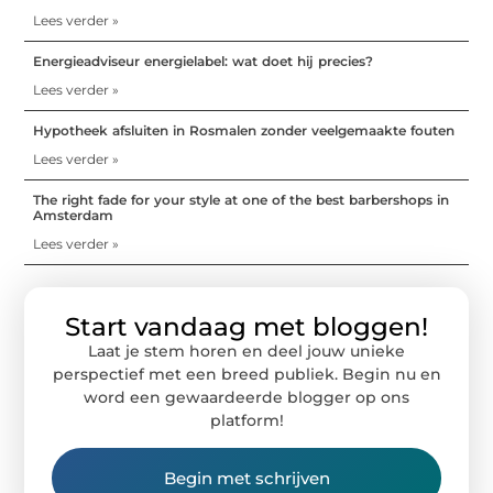
Lees verder »
Energieadviseur energielabel: wat doet hij precies?
Lees verder »
Hypotheek afsluiten in Rosmalen zonder veelgemaakte fouten
Lees verder »
The right fade for your style at one of the best barbershops in
Amsterdam
Lees verder »
Start vandaag met bloggen!
Laat je stem horen en deel jouw unieke
perspectief met een breed publiek. Begin nu en
word een gewaardeerde blogger op ons
platform!
Begin met schrijven