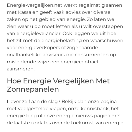
Energie-vergelijken.net werkt regelmatig samen
met Kassa en geeft vaak advies over diverse
zaken op het gebied van energie. Zo laten we
zien waar u op moet letten als u wilt overstappen
van energieleverancier. Ook leggen we uit hoe
het zit met de energiebelasting en waarschuwen
voor energieverkopers of zogenaamde
onafhankelijke adviseurs die consumenten op
misleidende wijze een energiecontract
aansmeren.
Hoe Energie Vergelijken Met
Zonnepanelen
Liever zelf aan de slag? Bekijk dan onze pagina
met veelgestelde vragen, onze kennisbank, het
energie blog of onze energie nieuws pagina met
de laatste updates over de toekomst van energie.