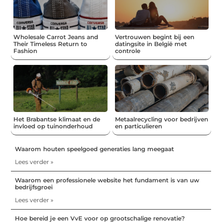
Wholesale Carrot Jeans and
Vertrouwen begint bij een
Their Timeless Return to
datingsite in België met
Fashion
controle
Het Brabantse klimaat en de
Metaalrecycling voor bedrijven
invloed op tuinonderhoud
en particulieren
Waarom houten speelgoed generaties lang meegaat
Lees verder »
Waarom een professionele website het fundament is van uw
bedrijfsgroei
Lees verder »
Hoe bereid je een VvE voor op grootschalige renovatie?