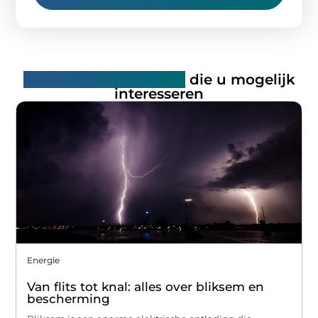
Gerelateerde artikelen
die u mogelijk
interesseren
Energie
Van flits tot knal: alles over bliksem en
bescherming