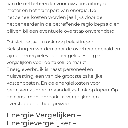
aan de netbeheerder voor uw aansluiting, de
meter en het transport van energie. De
netbeheerkosten worden jaarlijks door de
netbeheerder in de betreffende regio bepaald en
blijven bij een eventuele overstap onveranderd.
Tot slot betaalt u ook nog belastingen.
Belastingen worden door de overheid bepaald en
zijn per energieleverancier gelijk. Energie
vergelijken voor de zakelijke markt
Energieverbruik is naast personeel en
huisvesting, een van de grootste zakelijke
kostenposten. En de energiekosten voor
bedrijven kunnen maandelijks flink op lopen. Op
de consumentenmarkt is vergelijken en
overstappen al heel gewoon.
Energie Vergelijken –
Energievergelijker –