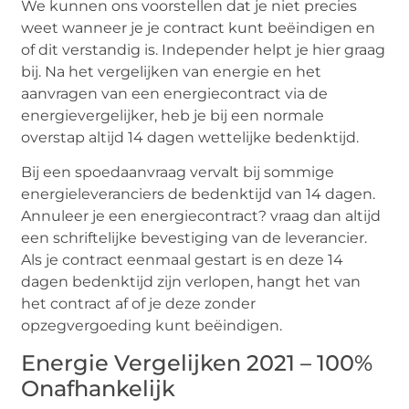
We kunnen ons voorstellen dat je niet precies
weet wanneer je je contract kunt beëindigen en
of dit verstandig is. Independer helpt je hier graag
bij. Na het vergelijken van energie en het
aanvragen van een energiecontract via de
energievergelijker, heb je bij een normale
overstap altijd 14 dagen wettelijke bedenktijd.
Bij een spoedaanvraag vervalt bij sommige
energieleveranciers de bedenktijd van 14 dagen.
Annuleer je een energiecontract? vraag dan altijd
een schriftelijke bevestiging van de leverancier.
Als je contract eenmaal gestart is en deze 14
dagen bedenktijd zijn verlopen, hangt het van
het contract af of je deze zonder
opzegvergoeding kunt beëindigen.
Energie Vergelijken 2021 – 100%
Onafhankelijk