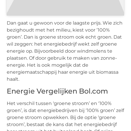
Dan gaat u gewoon voor de laagste prijs. Wie zich
bezighoudt met het milieu, kiest voor ‘100%
groen’. Dan is groene stroom ook echt groen. Dat
wil zeggen: het energiebedrijf wekt zelf groene
energie op. Bijvoorbeeld door windmolens te
plaatsen. Of door gebruik te maken van zonne-
energie. Het is ook mogelijk dat de
energiemaatschappij haar energie uit biomassa
haalt.
Energie Vergelijken Bol.com
Het verschil tussen ‘groene stroom’ en ‘100%
groen’, is dat energiebedrijven bij ‘100% groen’ zelf
groene stroom opwekken. Bij de optie ‘groene
stroom’, bestaat de kans dat het energiebedrijf