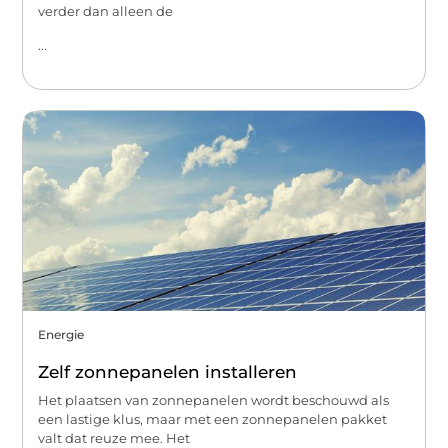
verder dan alleen de
...
Energie
Zelf zonnepanelen installeren
Het plaatsen van zonnepanelen wordt beschouwd als
een lastige klus, maar met een zonnepanelen pakket
valt dat reuze mee. Het