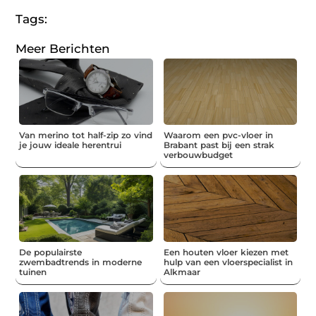
Tags:
Meer Berichten
Van merino tot half-zip zo vind
Waarom een pvc-vloer in
je jouw ideale herentrui
Brabant past bij een strak
verbouwbudget
De populairste
Een houten vloer kiezen met
zwembadtrends in moderne
hulp van een vloerspecialist in
tuinen
Alkmaar