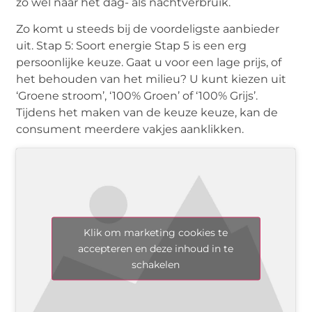
zo wel naar het dag- als nachtverbruik.
Zo komt u steeds bij de voordeligste aanbieder
uit. Stap 5: Soort energie Stap 5 is een erg
persoonlijke keuze. Gaat u voor een lage prijs, of
het behouden van het milieu? U kunt kiezen uit
‘Groene stroom’, ‘100% Groen’ of ‘100% Grijs’.
Tijdens het maken van de keuze keuze, kan de
consument meerdere vakjes aanklikken.
Klik om marketing cookies te
accepteren en deze inhoud in te
schakelen