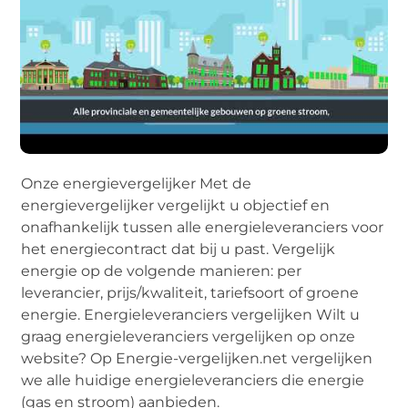
Onze energievergelijker Met de
energievergelijker vergelijkt u objectief en
onafhankelijk tussen alle energieleveranciers voor
het energiecontract dat bij u past. Vergelijk
energie op de volgende manieren: per
leverancier, prijs/kwaliteit, tariefsoort of groene
energie. Energieleveranciers vergelijken Wilt u
graag energieleveranciers vergelijken op onze
website? Op Energie-vergelijken.net vergelijken
we alle huidige energieleveranciers die energie
(gas en stroom) aanbieden.