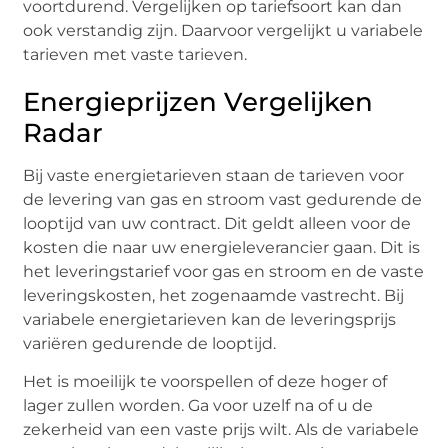
voortdurend. Vergelijken op tariefsoort kan dan
ook verstandig zijn. Daarvoor vergelijkt u variabele
tarieven met vaste tarieven.
Energieprijzen Vergelijken
Radar
Bij vaste energietarieven staan de tarieven voor
de levering van gas en stroom vast gedurende de
looptijd van uw contract. Dit geldt alleen voor de
kosten die naar uw energieleverancier gaan. Dit is
het leveringstarief voor gas en stroom en de vaste
leveringskosten, het zogenaamde vastrecht. Bij
variabele energietarieven kan de leveringsprijs
variëren gedurende de looptijd.
Het is moeilijk te voorspellen of deze hoger of
lager zullen worden. Ga voor uzelf na of u de
zekerheid van een vaste prijs wilt. Als de variabele