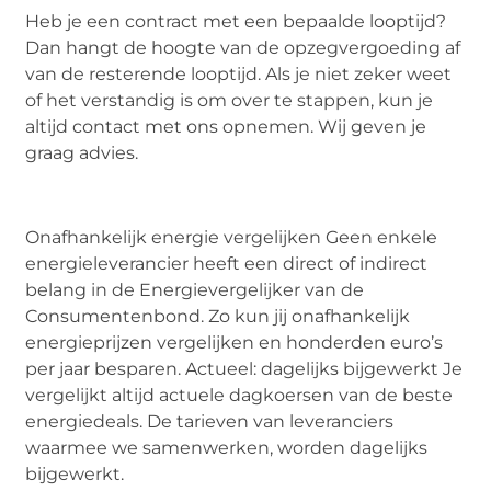
Heb je een contract met een bepaalde looptijd?
Dan hangt de hoogte van de opzegvergoeding af
van de resterende looptijd. Als je niet zeker weet
of het verstandig is om over te stappen, kun je
altijd contact met ons opnemen. Wij geven je
graag advies.
Onafhankelijk energie vergelijken Geen enkele
energieleverancier heeft een direct of indirect
belang in de Energievergelijker van de
Consumentenbond. Zo kun jij onafhankelijk
energieprijzen vergelijken en honderden euro’s
per jaar besparen. Actueel: dagelijks bijgewerkt Je
vergelijkt altijd actuele dagkoersen van de beste
energiedeals. De tarieven van leveranciers
waarmee we samenwerken, worden dagelijks
bijgewerkt.