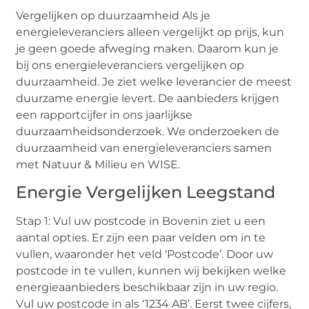
Vergelijken op duurzaamheid Als je
energieleveranciers alleen vergelijkt op prijs, kun
je geen goede afweging maken. Daarom kun je
bij ons energieleveranciers vergelijken op
duurzaamheid. Je ziet welke leverancier de meest
duurzame energie levert. De aanbieders krijgen
een rapportcijfer in ons jaarlijkse
duurzaamheidsonderzoek. We onderzoeken de
duurzaamheid van energieleveranciers samen
met Natuur & Milieu en WISE.
Energie Vergelijken Leegstand
Stap 1: Vul uw postcode in Bovenin ziet u een
aantal opties. Er zijn een paar velden om in te
vullen, waaronder het veld ‘Postcode’. Door uw
postcode in te vullen, kunnen wij bekijken welke
energieaanbieders beschikbaar zijn in uw regio.
Vul uw postcode in als ‘1234 AB’. Eerst twee cijfers,