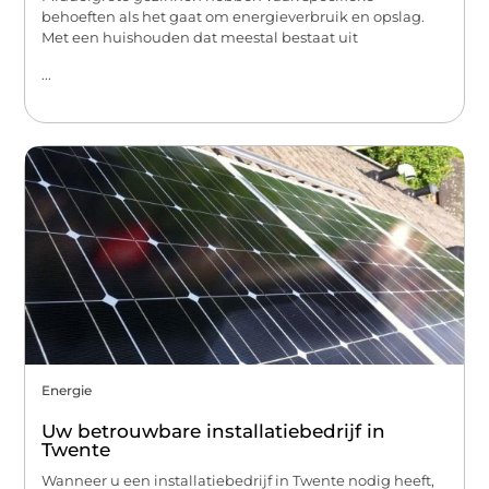
behoeften als het gaat om energieverbruik en opslag.
Met een huishouden dat meestal bestaat uit
...
Energie
Uw betrouwbare installatiebedrijf in
Twente
Wanneer u een installatiebedrijf in Twente nodig heeft,