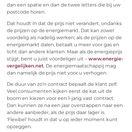
dan een spatie en dan de twee letters die bij uw
postcode horen.
Dat houdt in dat de prijs niet verandert, ondanks
de prijzen op de energiemarkt. Dat kan zowel
voordelig als nadelig werken; als de prijzen op de
energiemarkt dalen, betaalt u meer voor gas en
licht dan andere klanten. Maar als de energieprijs
stijgt, bent u juist voordeliger uit –
www.energie-
vergelijken.net
. De energiemaatschappij mag
dan namelijk de prijs niet voor u verhogen.
De duur van zo’n contract bepaalt de klant zelf.
Veel consumenten kijken eerst de kat uit de
boom en kiezen voor een 1-jarig vast contract.
Dan kunnen ze na een jaar overstappen naar een
andere aanbieder, als de prijs daar lager is.
‘Flexibel’ houdt in dat u op ieder moment kunt
opzeggen.