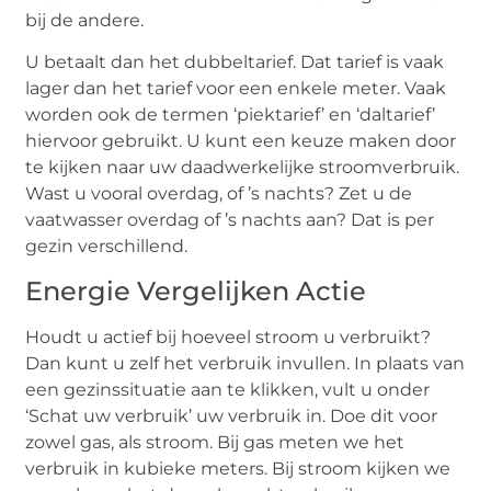
bij de andere.
U betaalt dan het dubbeltarief. Dat tarief is vaak
lager dan het tarief voor een enkele meter. Vaak
worden ook de termen ‘piektarief’ en ‘daltarief’
hiervoor gebruikt. U kunt een keuze maken door
te kijken naar uw daadwerkelijke stroomverbruik.
Wast u vooral overdag, of ’s nachts? Zet u de
vaatwasser overdag of ’s nachts aan? Dat is per
gezin verschillend.
Energie Vergelijken Actie
Houdt u actief bij hoeveel stroom u verbruikt?
Dan kunt u zelf het verbruik invullen. In plaats van
een gezinssituatie aan te klikken, vult u onder
‘Schat uw verbruik’ uw verbruik in. Doe dit voor
zowel gas, als stroom. Bij gas meten we het
verbruik in kubieke meters. Bij stroom kijken we