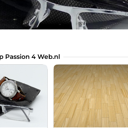
p Passion 4 Web.nl